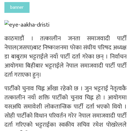
banner
काठमाडौं । तत्कालीन जनता समाजवादी पार्टी
नेपाल(जसपा)बाट निष्काशनमा परेका संघीय परिषद अध्यक्ष
डा बाबुराम भट्टराईले नयाँ पार्टी दर्ता गरेका छन् । निर्वाचन
आयोगमा बिहीबार भट्टराईले नेपाल समाजवादी पार्टी पार्टी
दर्ता गराएका हुन्।
पार्टीको चुनाव चिह्न आँखा रहेको छ । जुन भट्टराई नेतृत्वकै
तत्कालीन नयाँ शक्ति पार्टीको चुनाव चिह्न हो । आयोगमा
यसअघि समावेशी लोकतान्त्रिक पार्टी दर्ता भएको थियो ।
सोही पार्टीको विधान परिवर्तन गरेर नेपाल समाजवादी पार्टी
दर्ता गरिएको भट्टराईका स्वकीय सचिव रमेश पोखरेलले