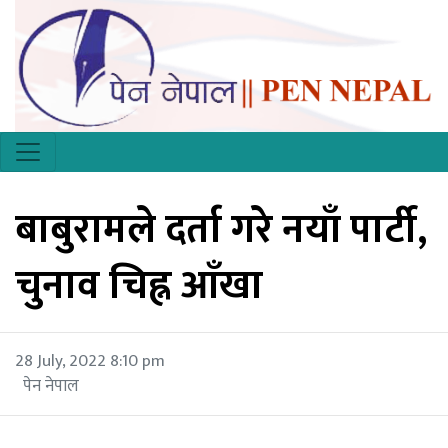
बाबुरामले दर्ता गरे नयाँ पार्टी,
चुनाव चिह्न आँखा
28 July, 2022 8:10 pm
पेन नेपाल