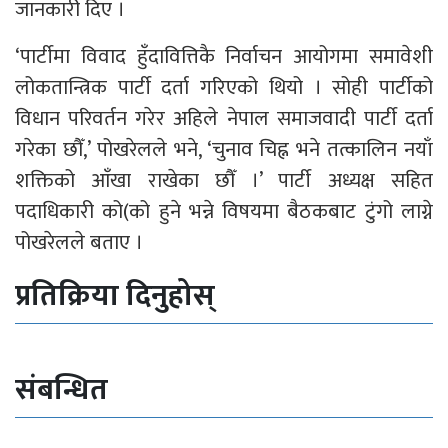
जानकारी दिए ।
‘पार्टीमा विवाद हुँदावित्तिकै निर्वाचन आयोगमा समावेशी
लोकतान्त्रिक पार्टी दर्ता गरिएको थियो । सोही पार्टीको
विधान परिवर्तन गरेर अहिले नेपाल समाजवादी पार्टी दर्ता
गरेका छौँ,’ पोखरेलले भने, ‘चुनाव चिह्न भने तत्कालिन नयाँ
शक्तिको आँखा राखेका छौँ ।’ पार्टी अध्यक्ष सहित
पदाधिकारी को(को हुने भन्ने विषयमा बैठकबाट टुंगो लाग्ने
पोखरेलले बताए ।
प्रतिक्रिया दिनुहोस्
संबन्धित