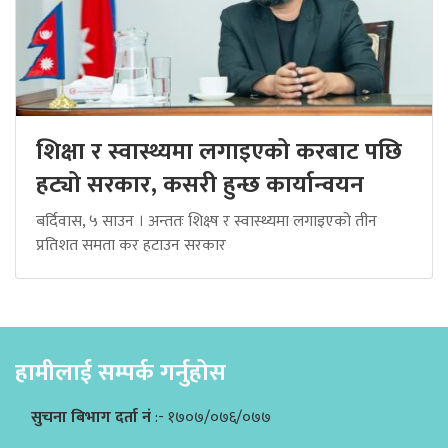
शिक्षा र स्वास्थ्यमा लगाइएको करबाट पछि
हट्यो सरकार, कसरी हुन्छ कार्यान्वयन
बर्दिवास, ५ साउन । अन्ततः शिक्ष्ष र स्वास्थ्यमा लगाइएको तीन
प्रतिशत समता कर हटाउन सरकार
हामीलाई सम्पर्क गर्नुहोस
सुचना बिभाग दर्ता नं
:- १७०७/०७६/०७७