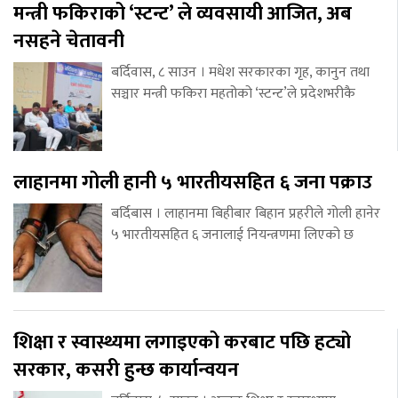
मन्त्री फकिराको ‘स्टन्ट’ ले व्यवसायी आजित, अब
नसहने चेतावनी
बर्दिवास, ८ साउन । मधेश सरकारका गृह, कानुन तथा
सञ्चार मन्त्री फकिरा महतोको ‘स्टन्ट’ले प्रदेशभरीकै
लाहानमा गोली हानी ५ भारतीयसहित ६ जना पक्राउ
बर्दिबास । लाहानमा बिहीबार बिहान प्रहरीले गोली हानेर
५ भारतीयसहित ६ जनालाई नियन्त्रणमा लिएको छ
शिक्षा र स्वास्थ्यमा लगाइएको करबाट पछि हट्यो
सरकार, कसरी हुन्छ कार्यान्वयन