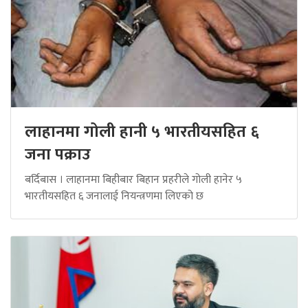
लाहानमा गोली हानी ५ भारतीयसहित ६
जना पक्राउ
बर्दिबास । लाहानमा बिहीबार बिहान प्रहरीले गोली हानेर ५
भारतीयसहित ६ जनालाई नियन्त्रणमा लिएको छ