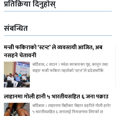
प्रतिक्रिया दिनुहोस्
संबन्धित
मन्त्री फकिराको ‘स्टन्ट’ ले व्यवसायी आजित, अब
नसहने चेतावनी
बर्दिवास, ८ साउन । मधेश सरकारका गृह, कानुन तथा
सञ्चार मन्त्री फकिरा महतोको ‘स्टन्ट’ले प्रदेशभरीकै
लाहानमा गोली हानी ५ भारतीयसहित ६ जना पक्राउ
बर्दिबास । लाहानमा बिहीबार बिहान प्रहरीले गोली हानेर
५ भारतीयसहित ६ जनालाई नियन्त्रणमा लिएको छ