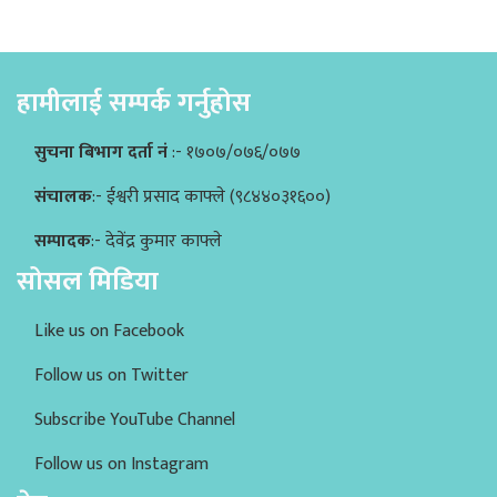
हामीलाई सम्पर्क गर्नुहोस
सुचना बिभाग दर्ता नं
:- १७०७/०७६/०७७
संचालक
:- ईश्वरी प्रसाद काफ्ले (९८४४०३१६००)
सम्पादक
:- देवेंद्र कुमार काफ्ले
सोसल मिडिया
Like us on Facebook
Follow us on Twitter
Subscribe YouTube Channel
Follow us on Instagram