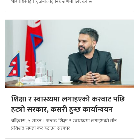
भारतीयसहित ६ जनालाई नियन्त्रणमा लिएको छ
शिक्षा र स्वास्थ्यमा लगाइएको करबाट पछि
हट्यो सरकार, कसरी हुन्छ कार्यान्वयन
बर्दिवास, ५ साउन । अन्ततः शिक्ष्ष र स्वास्थ्यमा लगाइएको तीन
प्रतिशत समता कर हटाउन सरकार