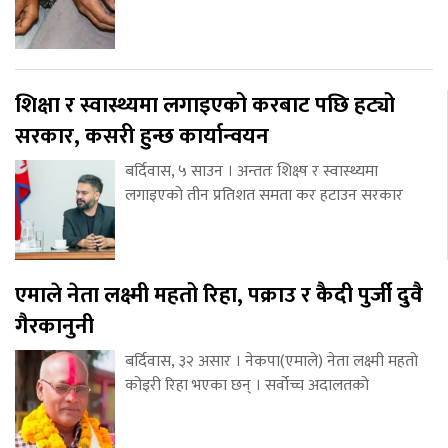
शिक्षा र स्वास्थ्यमा लगाइएको करबाट पछि हट्यो
सरकार, कसरी हुन्छ कार्यान्वयन
बर्दिवास, ५ साउन । अन्ततः शिक्ष्ष र स्वास्थ्यमा
लगाइएको तीन प्रतिशत समता कर हटाउन सरकार
एमाले नेता लक्ष्मी महतो रिहा, पक्राउ र कैदी पुर्जी दुवै
गैरकानुनी
बर्दिवास, ३२ असार । नेकपा(एमाले) नेता लक्ष्मी महतो
कोइरी रिहा भएका छन् । सर्वोच्च अदालतको