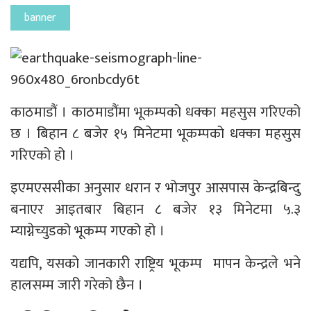
banner
काठमाडौं । काठमाडौंमा भूकम्पको धक्का महसुस गरिएको
छ । बिहान ८ बजेर १५ मिनेटमा भूकम्पको धक्का महसुस
गरिएको हो ।
इएमएससीका अनुसार धरान र भोजपुर आसपास केन्द्रबिन्दु
बनाएर आइतबार बिहान ८ बजेर १३ मिनेटमा ५.३
म्याग्नेच्युडको भूकम्प गएको हो ।
यद्यपि, यसको जानकारी राष्ट्रिय भूकम्प मापन केन्द्रले भने
हालसम्म जारी गरेको छैन ।