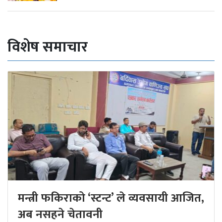
विशेष समाचार
मन्त्री फकिराको ‘स्टन्ट’ ले व्यवसायी आजित,
अब नसहने चेतावनी