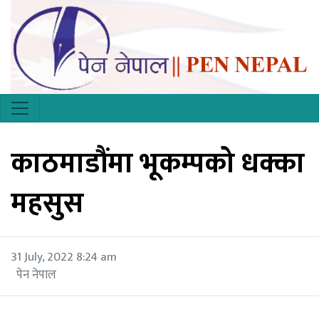
काठमाडौंमा भूकम्पको धक्का
महसुस
31 July, 2022 8:24 am
पेन नेपाल