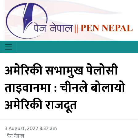
अमेरिकी सभामुख पेलोसी
ताइवानमा : चीनले बोलायो
अमेरिकी राजदूत
3 August, 2022 8:37 am
पेन नेपाल