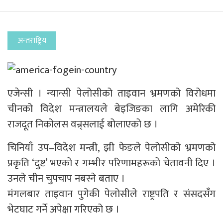
अन्तराष्ट्रिय
एजेन्सी । न्यान्सी पेलोसीको ताइवान भ्रमणको विरोधमा
चीनको विदेश मन्त्रालयले बेइजिङका लागि अमेरिकी
राजदूत निकोलस वन्र्सलाई बोलाएको छ ।
चिनियाँ उप–विदेश मन्त्री, झी फेङले पेलोसीको भ्रमणको
प्रकृति ‘दुष्ट’ भएको र गम्भीर परिणामहरूको चेतावनी दिए ।
उनले चीन चुपचाप नबस्ने बताए ।
मंगलबार ताइवान पुगेकी पेलोसीले राष्ट्रपति र संसदसँग
भेटघाट गर्ने अपेक्षा गरिएको छ ।