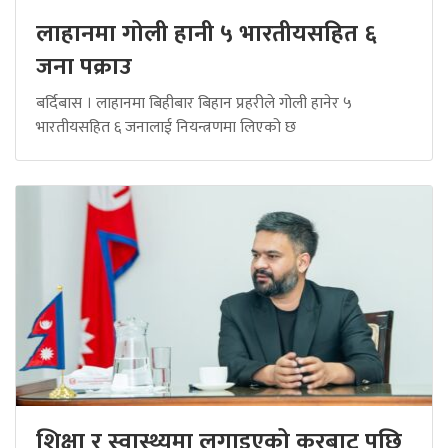
लाहानमा गोली हानी ५ भारतीयसहित ६
जना पक्राउ
बर्दिबास । लाहानमा बिहीबार बिहान प्रहरीले गोली हानेर ५
भारतीयसहित ६ जनालाई नियन्त्रणमा लिएको छ
शिक्षा र स्वास्थ्यमा लगाइएको करबाट पछि