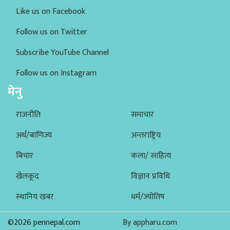
Like us on Facebook
Follow us on Twitter
Subscribe YouTube Channel
Follow us on Instagram
मेनु
राजनीति
समाचार
अर्थ/बाणिज्य
अन्तराष्ट्रिय
बिचार
कला/ साहित्य
खेलकूद
विज्ञान प्रविधि
स्थानिय खबर
धर्म/ज्योतिष
©2026 pennepal.com
By appharu.com