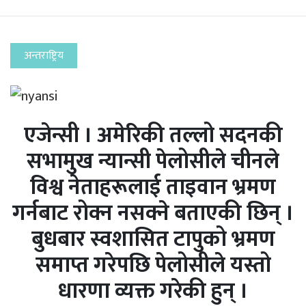
अन्तराष्ट्रिय
एजेन्सी । अमेरिकी तल्लो सदनकी
सभामुख न्यान्सी पेलोसीले चीनले
विश्व नेताहरूलाई ताइवान भ्रमण
गर्नबाट रोक्न नसक्ने बताएकी छिन् ।
बुधबार स्वशासित टापुको भ्रमण
समाप्त गरेपछि पेलोसीले यस्तो
धारणा व्यक्त गरेकी हुन् ।