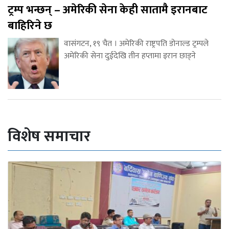
ट्रम्प भन्छन् – अमेरिकी सेना केही सातामै इरानबाट
बाहिरिने छ
वासंगटन, १९ चैत । अमेरिकी राष्ट्रपति डोनाल्ड ट्रम्पले
अमेरिकी सेना दुईदेखि तीन हप्तामा इरान छाड्ने
विशेष समाचार