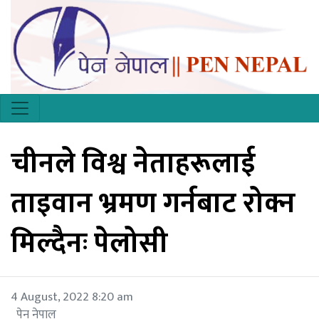
चीनले विश्व नेताहरूलाई
ताइवान भ्रमण गर्नबाट रोक्न
मिल्दैनः पेलोसी
4 August, 2022 8:20 am
पेन नेपाल