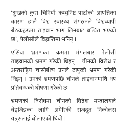
‘दुःखको कुरा चिनियाँ कम्युनिष्ट पार्टीको आपत्तिका
कारण हालै विश्व स्वास्थ्य संगठनले विश्वव्यापी
बैठकहरूमा ताइवान भाग लिनबाट बन्चित भएको
छ’, पेलोसीले विज्ञप्तिमा भनिन् ।
एसिया भ्रमणका क्रममा मंगलबार पेलोसी
ताइवानको भ्रमण गरेकी थिइन् । चीनको विरोध र
अन्तर्राष्ट्रिय चासोबीच उनले टापुको भ्रमण गरेकी
थिइन् । उनको भ्रमणपछि चीनले ताइवानमाथि थप
प्रतिबन्धको घोषणा गरेको छ ।
भ्रमणको विरोधमा चीनको विदेश मन्त्रालयले
बेइजिङका लागि अमेरिकी राजदूत निकोलस
वन्र्सलाई बोलाएको थियो ।