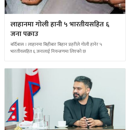
लाहानमा गोली हानी ५ भारतीयसहित ६
जना पक्राउ
बर्दिबास । लाहानमा बिहीबार बिहान प्रहरीले गोली हानेर ५
भारतीयसहित ६ जनालाई नियन्त्रणमा लिएको छ