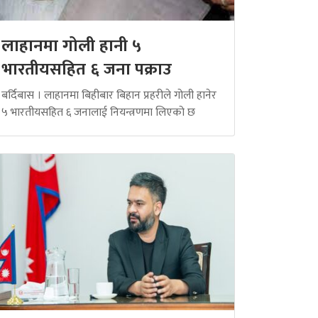
लाहानमा गोली हानी ५
भारतीयसहित ६ जना पक्राउ
बर्दिबास । लाहानमा बिहीबार बिहान प्रहरीले गोली हानेर
५ भारतीयसहित ६ जनालाई नियन्त्रणमा लिएको छ