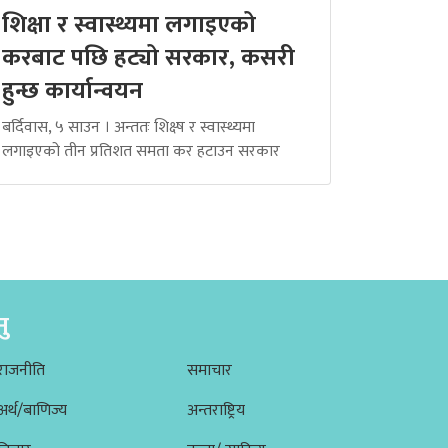
शिक्षा र स्वास्थ्यमा लगाइएको
करबाट पछि हट्यो सरकार, कसरी
हुन्छ कार्यान्वयन
बर्दिवास, ५ साउन । अन्ततः शिक्ष्ष र स्वास्थ्यमा
लगाइएको तीन प्रतिशत समता कर हटाउन सरकार
नु
राजनीति
समाचार
अर्थ/बाणिज्य
अन्तराष्ट्रिय