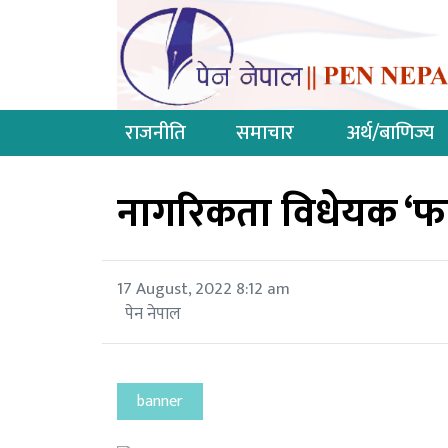
राजनीति
समाचार
अर्थ/बाणिज्य
नागरिकता विधेयक ‘फास्
17 August, 2022 8:12 am
पेन नेपाल
banner