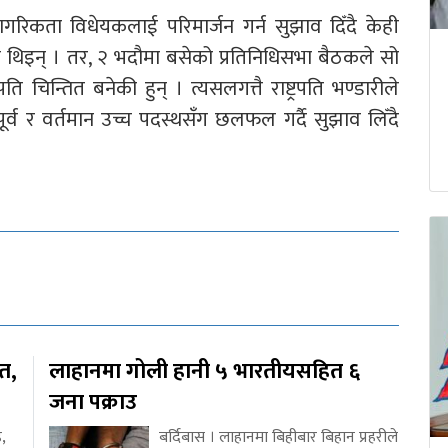
त नागरिकता विधेयकलाई परिमार्जन गर्न सुझाव दिँदै केही
की थिइन् । तर, २ भदौमा बसेको प्रतिनिधिसभा बैठकले सो
पति चिन्तित बनेकी हुन् । त्यसलगत्तै राष्ट्रपति भण्डारीले
ूर्व र वर्तमान उच्च पदस्थसँग छलफल गर्दै सुझाव लिँदै
ित,
लाहानमा गोली हानी ५ भारतीयसहित ६
जना पक्राउ
,
बर्दिबास । लाहानमा बिहीबार बिहान प्रहरीले