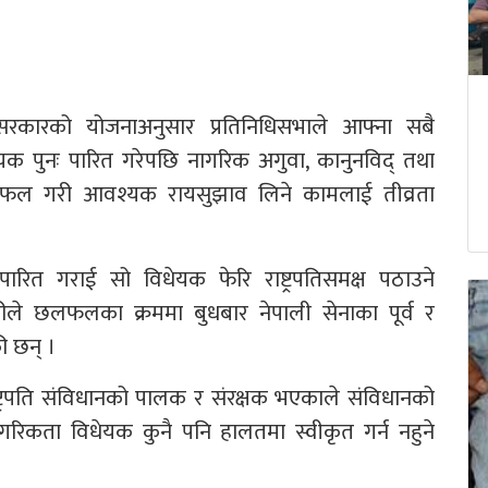
ीले सरकारको योजनाअनुसार प्रतिनिधिसभाले आफ्ना सबै
ेयक पुनः पारित गरेपछि नागरिक अगुवा, कानुनविद् तथा
 छलफल गरी आवश्यक रायसुझाव लिने कामलाई तीव्रता
 पारित गराई सो विधेयक फेरि राष्ट्रपतिसमक्ष पठाउने
डारीले छलफलका क्रममा बुधबार नेपाली सेनाका पूर्व र
 छन् ।
ष्ट्रपति संविधानको पालक र संरक्षक भएकाले संविधानको
ागरिकता विधेयक कुनै पनि हालतमा स्वीकृत गर्न नहुने