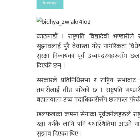
banner
काठमाडौं । राष्ट्रपति विद्यादेवी भण्डार
सुझावलाई पुरै बेवास्ता गरेर नागरिकता विध
सुरक्षा निकायका पूर्व उच्चपदस्थहरूसँग
दिएकी छन् ।
सरकारले प्रतिनिधिसभा र राष्ट्रिय सभाबाट
तयारीलाई तीव्र पारेको छ । राष्ट्रपति भण्
बहालवाला उच्च पदाधिकारीसँग छलफल गरेकी
छलफलका क्रममा सेनाका पूर्वजर्नेलहरूले रा
रक्षा गर्नकै लागि पनि यथास्थितिमा आउने न
सुझाव दिएका थिए ।