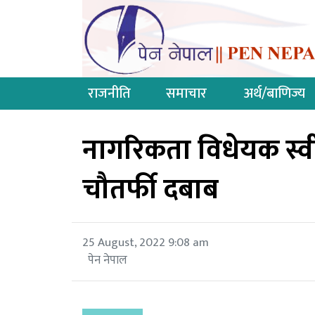
राजनीति
समाचार
अर्थ/बाणिज्य
नागरिकता विधेयक स्वीक
चौतर्फी दबाब
25 August, 2022 9:08 am
पेन नेपाल