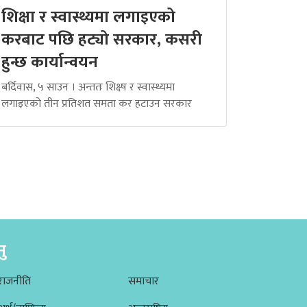
शिक्षा र स्वास्थ्यमा लगाइएको
करबाट पछि हट्यो सरकार, कसरी
हुन्छ कार्यान्वयन
बर्दिवास, ५ साउन । अन्ततः शिक्ष्ष र स्वास्थ्यमा
लगाइएको तीन प्रतिशत समता कर हटाउन सरकार
नु
राजनीति
समाचार