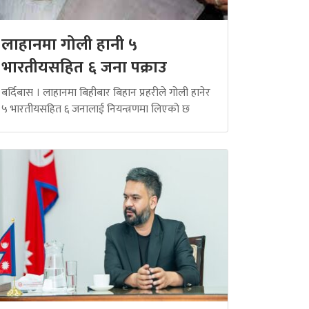
लाहानमा गोली हानी ५
भारतीयसहित ६ जना पक्राउ
बर्दिबास । लाहानमा बिहीबार बिहान प्रहरीले गोली हानेर
५ भारतीयसहित ६ जनालाई नियन्त्रणमा लिएको छ