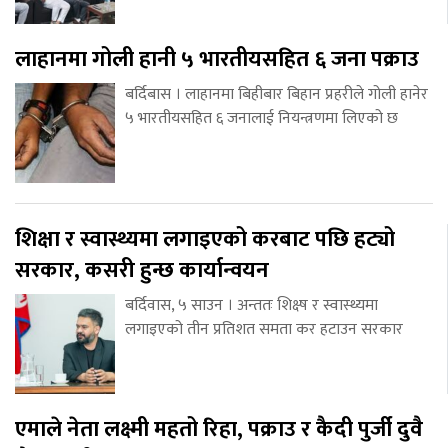
लाहानमा गोली हानी ५ भारतीयसहित ६ जना पक्राउ
बर्दिबास । लाहानमा बिहीबार बिहान प्रहरीले गोली हानेर
५ भारतीयसहित ६ जनालाई नियन्त्रणमा लिएको छ
शिक्षा र स्वास्थ्यमा लगाइएको करबाट पछि हट्यो
सरकार, कसरी हुन्छ कार्यान्वयन
बर्दिवास, ५ साउन । अन्ततः शिक्ष्ष र स्वास्थ्यमा
लगाइएको तीन प्रतिशत समता कर हटाउन सरकार
एमाले नेता लक्ष्मी महतो रिहा, पक्राउ र कैदी पुर्जी दुवै