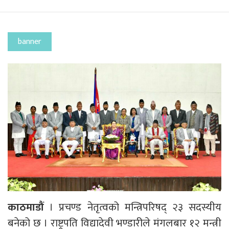
banner
काठमाडौं
। प्रचण्ड नेतृत्वको मन्त्रिपरिषद् २३ सदस्यीय
बनेको छ । राष्ट्रपति विद्यादेवी भण्डारीले मंगलबार १२ मन्त्री