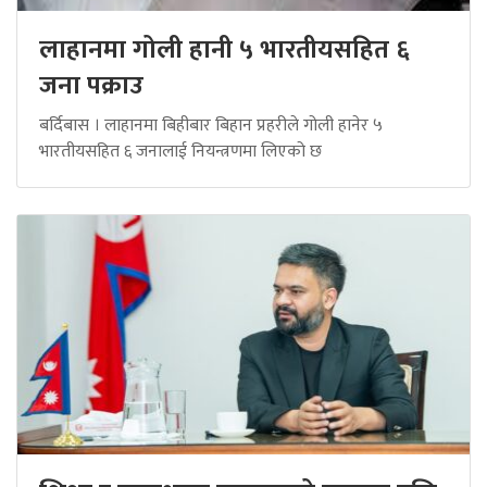
लाहानमा गोली हानी ५ भारतीयसहित ६
जना पक्राउ
बर्दिबास । लाहानमा बिहीबार बिहान प्रहरीले गोली हानेर ५
भारतीयसहित ६ जनालाई नियन्त्रणमा लिएको छ