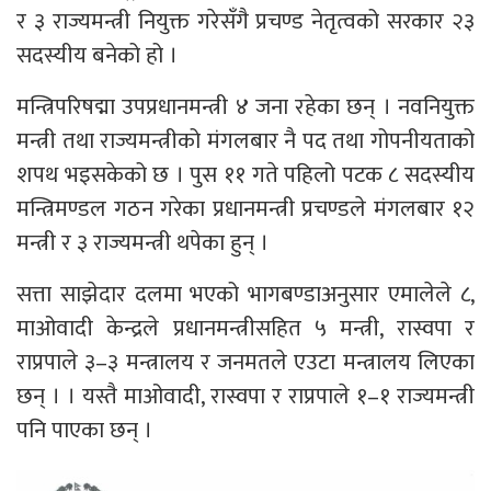
र ३ राज्यमन्त्री नियुक्त गरेसँगै प्रचण्ड नेतृत्वको सरकार २३
सदस्यीय बनेको हो ।
मन्त्रिपरिषद्मा उपप्रधानमन्त्री ४ जना रहेका छन् । नवनियुक्त
मन्त्री तथा राज्यमन्त्रीको मंगलबार नै पद तथा गोपनीयताको
शपथ भइसकेको छ । पुस ११ गते पहिलो पटक ८ सदस्यीय
मन्त्रिमण्डल गठन गरेका प्रधानमन्त्री प्रचण्डले मंगलबार १२
मन्त्री र ३ राज्यमन्त्री थपेका हुन् ।
सत्ता साझेदार दलमा भएको भागबण्डाअनुसार एमालेले ८,
माओवादी केन्द्रले प्रधानमन्त्रीसहित ५ मन्त्री, रास्वपा र
राप्रपाले ३–३ मन्त्रालय र जनमतले एउटा मन्त्रालय लिएका
छन् । । यस्तै माओवादी, रास्वपा र राप्रपाले १–१ राज्यमन्त्री
पनि पाएका छन् ।