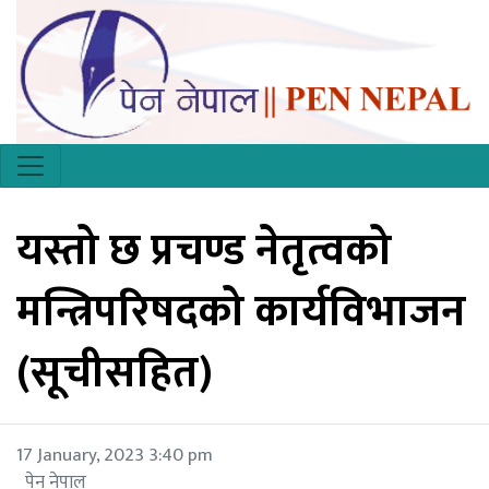
यस्तो छ प्रचण्ड नेतृत्वको
मन्त्रिपरिषदको कार्यविभाजन
(सूचीसहित)
17 January, 2023 3:40 pm
पेन नेपाल