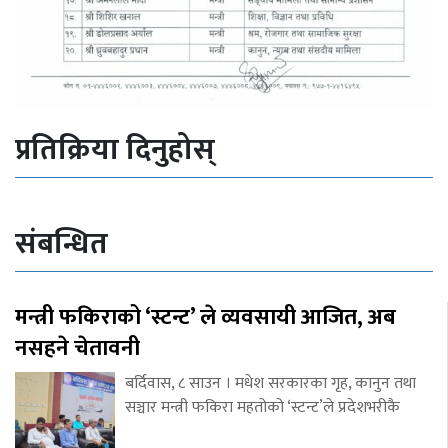
प्रतिक्रिया दिनुहोस्
संबन्धित
मन्त्री फकिराको ‘स्टन्ट’ ले व्यवसायी आजित, अब
नसहने चेतावनी
बर्दिवास, ८ साउन । मधेश सरकारका गृह, कानुन तथा
सञ्चार मन्त्री फकिरा महतोको ‘स्टन्ट’ले प्रदेशभरीकै