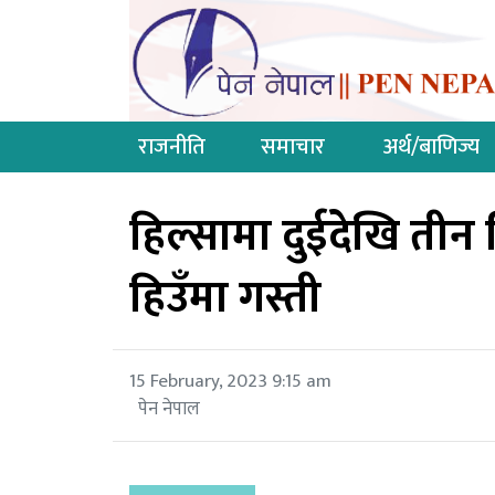
राजनीति
समाचार
अर्थ/बाणिज्य
हिल्सामा दुईदेखि तीन फ
हिउँमा गस्ती
15 February, 2023 9:15 am
पेन नेपाल