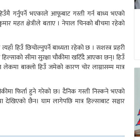
ँमै गर्नुपर्ने भएकाले आफूबाट गस्ती गर्न बाध्य भएको
कुमार महत क्षेत्रीले बताए । नेपाल चिनको बीचमा रहेको
हाँ हिउँ छिचोल्नुपर्ने बाध्यता रहेको छ । सशस्त्र प्रहरी
हरी हिल्साको सीमा सुरक्षा चौकीमा खटिँदै आएका छन्। हिउँ
ा लेकमा बाक्लो हिउँ जमेको कारण चोर लाग्नासम्म मात्र
ौकीमा फिर्ता हुने गरेको छ। दैनिक गस्ती निस्कने भएको
या देखिएको छैन। घाम लागेपछि मात्र हिल्साबाट सञ्चार