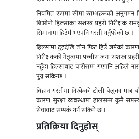
नियमित रूपमा सीमा स्तम्भहरूको अनुगमन हिउ
बिओपी हिल्साका सशस्त्र प्रहरी निरीक्षक राम
सिमानामा हिउँमै भएपनि गस्ती गर्नुपरेको छ ।
हिल्सामा दुईदेखि तीन फिट हिउँ जमेको कारण त्य
निरीक्षकको नेतृत्वमा पच्चीस जना सशस्त्र प्र
नहुँदा हिल्साबाट यारीसम्म गएपनि अहिले नार
पुग्न सकिन्छ ।
बिहान गस्तीमा निस्केको टोली बेलुका मात्र च
कारण सुरक्षा व्यवस्थामा हालसम्म कुनै समस्
सेवावाट सम्पर्क गर्न सकिने छ ।
प्रतिक्रिया दिनुहोस्