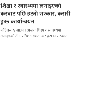
शिक्षा र स्वास्थ्यमा लगाइएको
करबाट पछि हट्यो सरकार, कसरी
हुन्छ कार्यान्वयन
बर्दिवास, ५ साउन । अन्ततः शिक्ष्ष र स्वास्थ्यमा
लगाइएको तीन प्रतिशत समता कर हटाउन सरकार