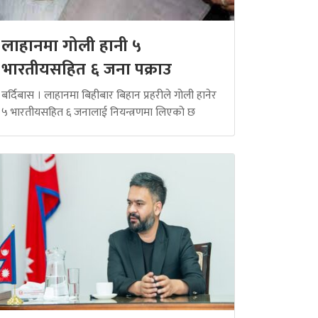
लाहानमा गोली हानी ५
भारतीयसहित ६ जना पक्राउ
बर्दिबास । लाहानमा बिहीबार बिहान प्रहरीले गोली हानेर
५ भारतीयसहित ६ जनालाई नियन्त्रणमा लिएको छ