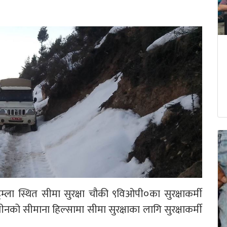
ला स्थित सीमा सुरक्षा चौकी ९विओपी०का सुरक्षाकर्मी
चीनको सीमाना हिल्सामा सीमा सुरक्षाका लागि सुरक्षाकर्मी