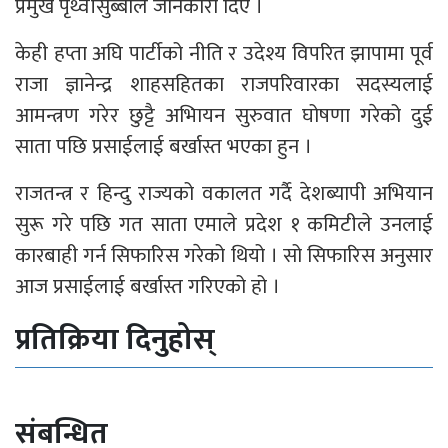
प्रमुख पृथ्वीसुब्बाले जानकारी दिए ।
केही हप्ता अघि पार्टीको नीति र उदेश्य विपरित झापामा पूर्व
राजा ज्ञानेन्द्र शाहसहितका राजपरिवारका सदस्यलाई
आमन्त्रण गरेर छुट्टै अभिायन सुरुवात घोषणा गरेको दुई
साता पछि प्रसाईलाई बर्खास्त भएका हुन ।
राजतन्त्र र हिन्दु राज्यको वकालत गर्दै देशब्यापी अभियान
सुरू गरे पछि गत साता एमाले प्रदेश १ कमिटीले उनलाई
कारबाही गर्न सिफारिस गरेको थियो । सो सिफारिस अनुसार
आज प्रसाईलाई बर्खास्त गरिएको हो ।
प्रतिक्रिया दिनुहोस्
संबन्धित