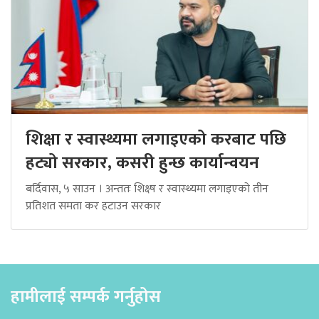
शिक्षा र स्वास्थ्यमा लगाइएको करबाट पछि
हट्यो सरकार, कसरी हुन्छ कार्यान्वयन
बर्दिवास, ५ साउन । अन्ततः शिक्ष्ष र स्वास्थ्यमा लगाइएको तीन
प्रतिशत समता कर हटाउन सरकार
हामीलाई सम्पर्क गर्नुहोस