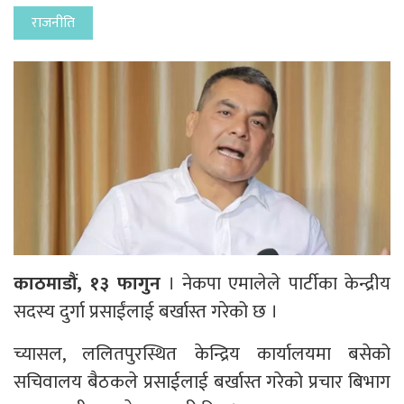
राजनीति
काठमाडौं, १३ फागुन
। नेकपा एमालेले पार्टीका केन्द्रीय
सदस्य दुर्गा प्रसाईंलाई बर्खास्त गरेको छ ।
च्यासल, ललितपुरस्थित केन्द्रिय कार्यालयमा बसेको
सचिवालय बैठकले प्रसाईलाई बर्खास्त गरेको प्रचार बिभाग