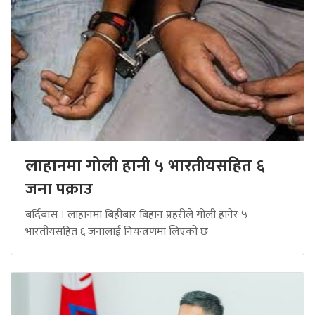
लाहानमा गोली हानी ५ भारतीयसहित ६
जना पक्राउ
बर्दिबास । लाहानमा बिहीबार बिहान प्रहरीले गोली हानेर ५
भारतीयसहित ६ जनालाई नियन्त्रणमा लिएको छ