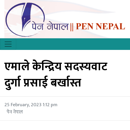
एमाले केन्द्रिय सदस्यवाट
दुर्गा प्रसाई बर्खास्त
25 February, 2023 1:12 pm
पेन नेपाल