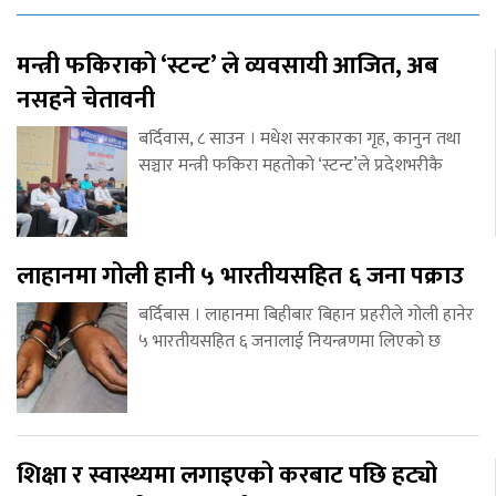
मन्त्री फकिराको ‘स्टन्ट’ ले व्यवसायी आजित, अब
नसहने चेतावनी
बर्दिवास, ८ साउन । मधेश सरकारका गृह, कानुन तथा
सञ्चार मन्त्री फकिरा महतोको ‘स्टन्ट’ले प्रदेशभरीकै
लाहानमा गोली हानी ५ भारतीयसहित ६ जना पक्राउ
बर्दिबास । लाहानमा बिहीबार बिहान प्रहरीले गोली हानेर
५ भारतीयसहित ६ जनालाई नियन्त्रणमा लिएको छ
शिक्षा र स्वास्थ्यमा लगाइएको करबाट पछि हट्यो