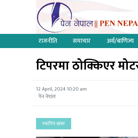
राजनीति
समाचार
अर्थ/बाणिज्य
टिपरमा ठोक्किएर मो
12 April, 2024 10:20 am
पेन नेपाल
स्थानिय खबर