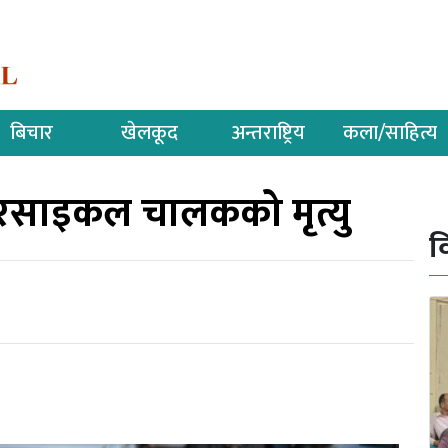
बिचार
खेलकूद
अन्तराष्ट्रिय
कला/साहित्य
टरसाइकल चालकको मृत्यु
व