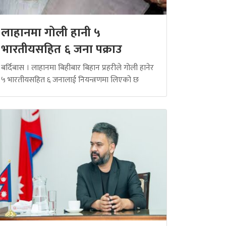
लाहानमा गोली हानी ५
भारतीयसहित ६ जना पक्राउ
बर्दिबास । लाहानमा बिहीबार बिहान प्रहरीले गोली हानेर
५ भारतीयसहित ६ जनालाई नियन्त्रणमा लिएको छ