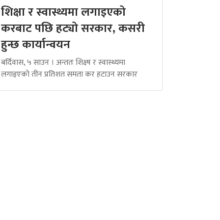
शिक्षा र स्वास्थ्यमा लगाइएको
करबाट पछि हट्यो सरकार, कसरी
हुन्छ कार्यान्वयन
बर्दिवास, ५ साउन । अन्ततः शिक्ष्ष र स्वास्थ्यमा
लगाइएको तीन प्रतिशत समता कर हटाउन सरकार