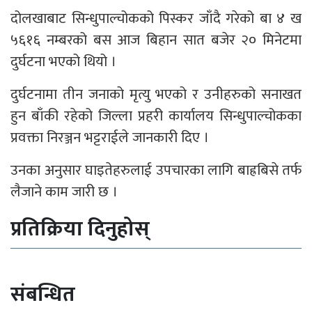
दोलखाबाट सिन्धुपाल्चोकको पिस्कर जाँदै गरेको बा ४ ख
५६१६ नम्बरको बस आज बिहान सात बजेर २० मिनेटमा
दुर्घटना भएको थियो ।
दुर्घटनामा तीन जनाको मृत्यु भएको र उनीहरुको सनाखत
हुन बाँकी रहेको जिल्ला प्रहरी कार्यालय सिन्धुपाल्चोकका
प्रवक्ता निरञ्जन भट्टराईले जानकारी दिए ।
उनका अनुसार घाइतेहरुलाई उपचारका लागि बाह्रबिसे तर्फ
लैजाने काम जारी छ ।
प्रतिक्रिया दिनुहोस्
संबन्धित