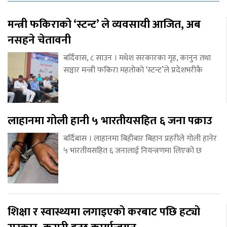
मन्त्री फकिराको ‘स्टन्ट’ ले व्यवसायी आजित, अब
नसहने चेतावनी
बर्दिवास, ८ साउन । मधेश सरकारका गृह, कानुन तथा
सञ्चार मन्त्री फकिरा महतोको ‘स्टन्ट’ले प्रदेशभरीकै
लाहानमा गोली हानी ५ भारतीयसहित ६ जना पक्राउ
बर्दिबास । लाहानमा बिहीबार बिहान प्रहरीले गोली हानेर
५ भारतीयसहित ६ जनालाई नियन्त्रणमा लिएको छ
शिक्षा र स्वास्थ्यमा लगाइएको करबाट पछि हट्यो