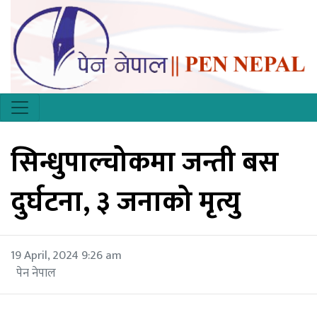
सिन्धुपाल्चोकमा जन्ती बस
दुर्घटना, ३ जनाको मृत्यु
19 April, 2024 9:26 am
पेन नेपाल