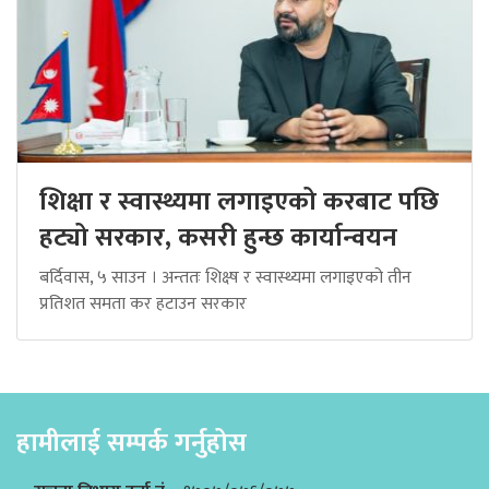
शिक्षा र स्वास्थ्यमा लगाइएको करबाट पछि
हट्यो सरकार, कसरी हुन्छ कार्यान्वयन
बर्दिवास, ५ साउन । अन्ततः शिक्ष्ष र स्वास्थ्यमा लगाइएको तीन
प्रतिशत समता कर हटाउन सरकार
हामीलाई सम्पर्क गर्नुहोस