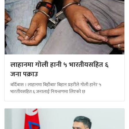
लाहानमा गोली हानी ५ भारतीयसहित ६
जना पक्राउ
बर्दिबास । लाहानमा बिहीबार बिहान प्रहरीले गोली हानेर ५
भारतीयसहित ६ जनालाई नियन्त्रणमा लिएको छ