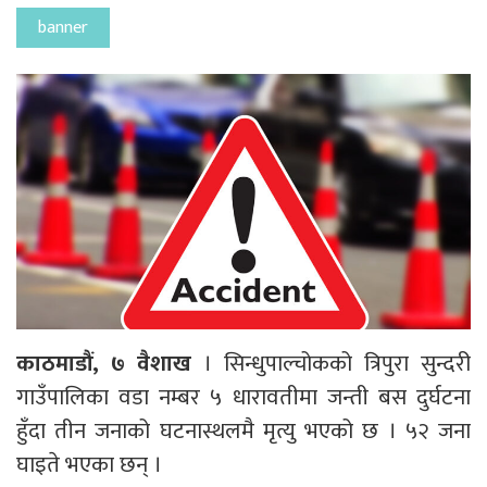
banner
काठमाडौं, ७ वैशाख
। सिन्धुपाल्चोकको त्रिपुरा सुन्दरी
गाउँपालिका वडा नम्बर ५ धारावतीमा जन्ती बस दुर्घटना
हुँदा तीन जनाको घटनास्थलमै मृत्यु भएको छ । ५२ जना
घाइते भएका छन् ।