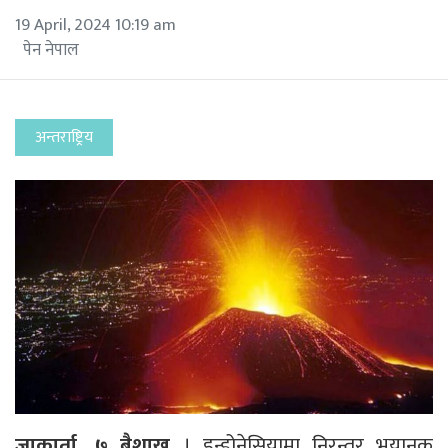
19 April, 2024 10:19 am
पेन नेपाल
अन्तराष्ट्रिय
जाकार्ता, ७ बैशाख
। इन्डोनेसियामा निरन्तर भयानक