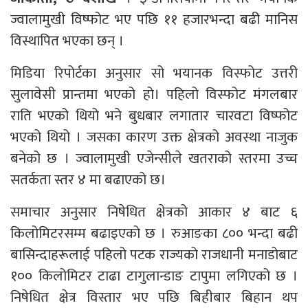
ज्वालामुखी विष्फोट भए पछि ११ हजारभन्दा बढी मानिस
विस्थापित भएका छन् ।
मिडिया रिपोर्टका अनुसार सो भयानक विस्फोट उत्तरी
सुलावेसी प्रान्तमा भएको हो। पहिलो विस्फोट मंगलबार
राति भएको थियो भने बुधबार लगातार चारवटा विष्फोट
भएको थियो । जसका कारण उक्त क्षेत्रको अवस्था नाजुक
बनेको छ । ज्वालामुखी एजेन्सीले खतराको स्तरमा उच्च
सतर्कता स्तर ४ मा बढाएको छ।
समाचार अनुसार निषेधित क्षेत्रको आकार ४ बाट ६
किलोमिटरसम्म बढाइएको छ । रुआङका ८०० भन्दा बढी
बासिन्दाहरूलाई पहिलो पटक राज्यको राजधानी मनाडोबाट
१०० किलोमिटर टाढा टागुलान्डाङ टापुमा लगिएको छ ।
निषेधित क्षेत्र विस्तार भए पछि बिहीबार बिहान थप