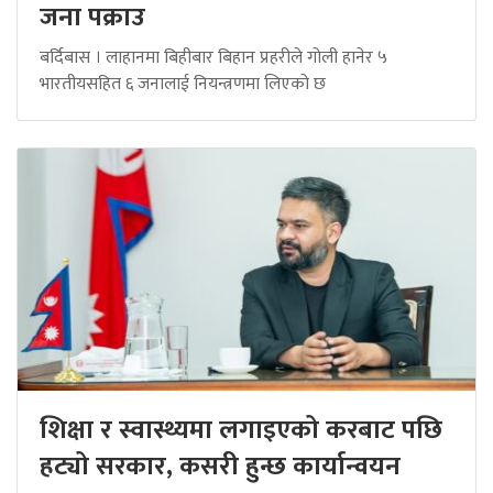
जना पक्राउ
बर्दिबास । लाहानमा बिहीबार बिहान प्रहरीले गोली हानेर ५
भारतीयसहित ६ जनालाई नियन्त्रणमा लिएको छ
शिक्षा र स्वास्थ्यमा लगाइएको करबाट पछि
हट्यो सरकार, कसरी हुन्छ कार्यान्वयन