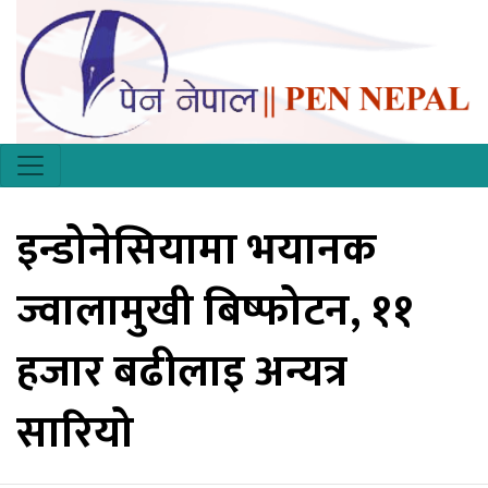
इन्डोनेसियामा भयानक
ज्वालामुखी बिष्फोटन, ११
हजार बढीलाइ अन्यत्र
सारियो