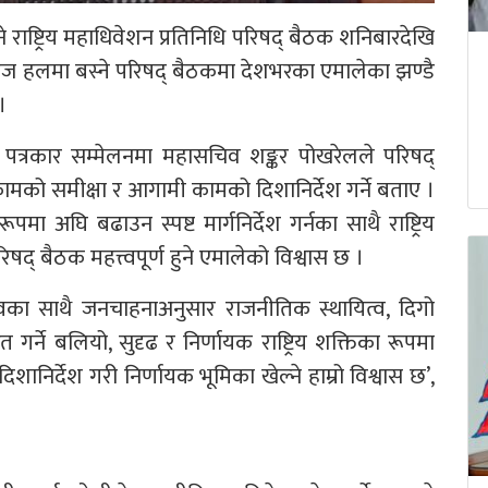
 राष्ट्रिय महाधिवेशन प्रतिनिधि परिषद् बैठक शनिबारदेखि
ाइज हलमा बस्ने परिषद् बैठकमा देशभरका एमालेका झण्डै
।
त पत्रकार सम्मेलनमा महासचिव शङ्कर पोखरेलले परिषद्
ामको समीक्षा र आगामी कामको दिशानिर्देश गर्ने बताए ।
 अघि बढाउन स्पष्ट मार्गनिर्देश गर्नका साथै राष्ट्रिय
 बैठक महत्त्वपूर्ण हुने एमालेको विश्वास छ ।
का साथै जनचाहनाअनुसार राजनीतिक स्थायित्व, दिगो
 गर्ने बलियो, सुदृढ र निर्णायक राष्ट्रिय शक्तिका रूपमा
शानिर्देश गरी निर्णायक भूमिका खेल्ने हाम्रो विश्वास छ’,