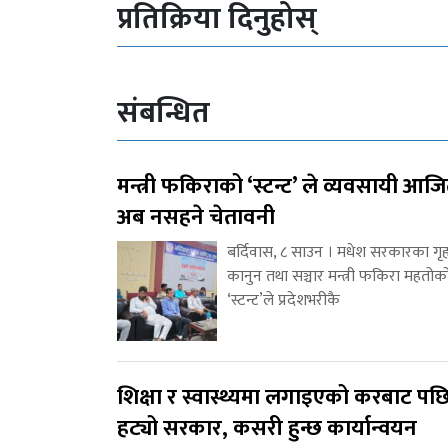
प्रतिक्रिया दिनुहोस्
संबन्धित
मन्त्री फकिराको ‘स्टन्ट’ ले व्यवसायी आज
अब नसहने चेतावनी
बर्दिवास, ८ साउन । मधेश सरकारका गृह
कानुन तथा सञ्चार मन्त्री फकिरा महतोक
‘स्टन्ट’ले प्रदेशभरीकै
शिक्षा र स्वास्थ्यमा लगाइएको करबाट पछ
हट्यो सरकार, कसरी हुन्छ कार्यान्वयन