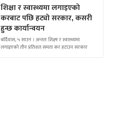
शिक्षा र स्वास्थ्यमा लगाइएको
करबाट पछि हट्यो सरकार, कसरी
हुन्छ कार्यान्वयन
बर्दिवास, ५ साउन । अन्ततः शिक्ष्ष र स्वास्थ्यमा
लगाइएको तीन प्रतिशत समता कर हटाउन सरकार