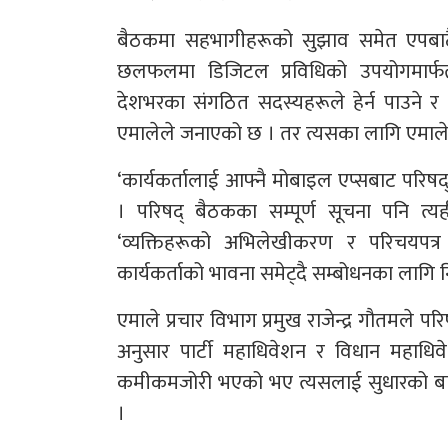
बैठकमा सहभागीहरूको सुझाव समेत एपबाटै 
छलफलमा डिजिटल प्रविधिको उपयोगमार्फत पा
देशभरका संगठित सदस्यहरूले हेर्न पाउने र 
एमालेले जनाएको छ । तर त्यसका लागि एमालेको
‘कार्यकर्तालाई आफ्नै मोबाइल एप्सबाट परिषद्
। परिषद् बैठकका सम्पूर्ण सूचना पनि त्यह
‘व्यक्तिहरूको अभिलेखीकरण र परिचयपत्र
कार्यकर्ताको भावना समेट्दै सम्बोधनका लागि निष्
एमाले प्रचार विभाग प्रमुख राजेन्द्र गौतमले 
अनुसार पार्टी महाधिवेशन र विधान महाधिवे
कमीकमजोरी भएको भए त्यसलाई सुधारको बाटोमा 
।