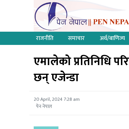
राजनीति
समाचार
अर्थ/बाणिज्य
एमालेको प्रतिनिधि पर
छन् एजेन्डा
20 April, 2024 7:28 am
पेन नेपाल