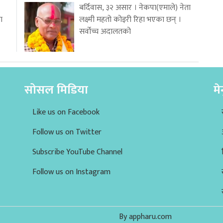
बर्दिवास, ३२ असार । नेकपा(एमाले) नेता
ा
लक्ष्मी महतो कोइरी रिहा भएका छन् ।
सर्वोच्च अदालतको
सोसल मिडिया
मे
Like us on Facebook
Follow us on Twitter
Subscribe YouTube Channel
Follow us on Instagram
By appharu.com