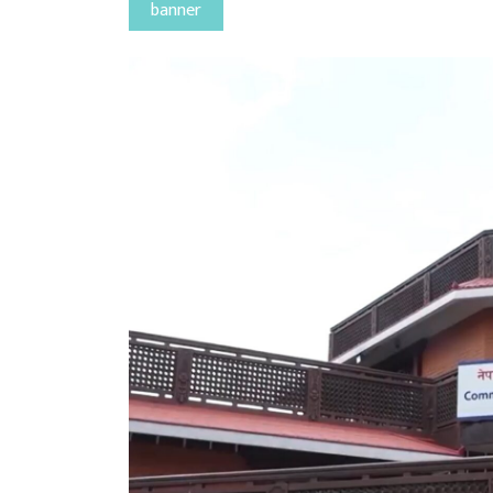
banner