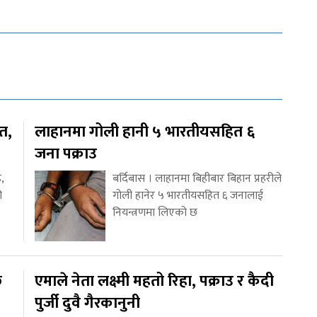
ित,
लाहानमा गोली हानी ५ भारतीयसहित ६
जना पक्राउ
,
बर्दिबास । लाहानमा बिहीबार बिहान प्रहरीले
ो
गोली हानेर ५ भारतीयसहित ६ जनालाई
नियन्त्रणमा लिएको छ
ि
एमाले नेता लक्ष्मी महतो रिहा, पक्राउ र कैदी
पुर्जी दुवै गैरकानुनी