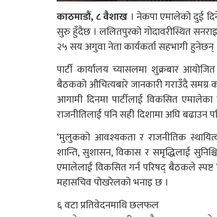
काठमाडौं, ८ वैशाख
। नेकपा एमालेको दुई दिने
सुरु हुँदैछ । ललितपुरको गोदावरीस्थित सनर
२५ सय अगुवा नेता कार्यकर्ता सहभागी हुनेछन् 
पार्टी कार्यालय च्यासलमा शुक्रबार आयोजि
बैठकको औचित्यबारे जानकारी गराउँदै समग्र क
आगामी दिनमा पार्टीलाई विकसित एमालेका रूपमा
राजनीतिलाई पनि सही दिशामा अघि बढाउन परिषद्
‘मुलुकको आवश्यकता र राजनीतिक स्थायित्व
शान्ति, सुशासन, विकास र समृद्धिलाई सुनिश्चित
एमालेलाई विकसित गर्न परिषद् बैठकले स्पष्ट दि
महासचिव पोखरेलको भनाइ छ ।
६ वटा प्रतिवेदनमाथि छलफल