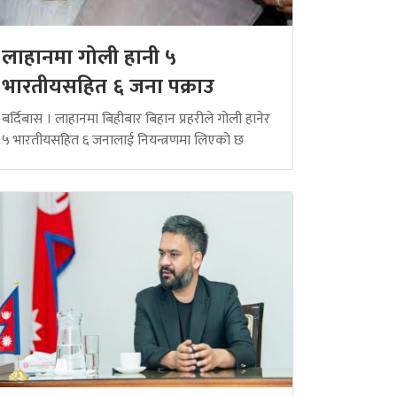
लाहानमा गोली हानी ५
भारतीयसहित ६ जना पक्राउ
बर्दिबास । लाहानमा बिहीबार बिहान प्रहरीले गोली हानेर
५ भारतीयसहित ६ जनालाई नियन्त्रणमा लिएको छ