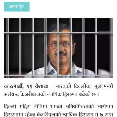
अन्तराष्ट्रिय
काठमाडौँ, ११ वैशाख
। भारतको दिल्लीका मुख्यमन्त्री
अरविन्द केजरीवालको न्यायिक हिरासत बढेको छ ।
दिल्ली मदिरा नीतिमा भएको अनियमितताको आरोपमा
हिरासतमा रहेका केजरीवलको न्यायिक हिरासत मे ७ सम्म