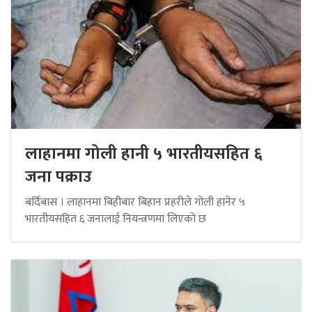
लाहानमा गोली हानी ५ भारतीयसहित ६
जना पक्राउ
बर्दिबास । लाहानमा बिहीबार बिहान प्रहरीले गोली हानेर ५
भारतीयसहित ६ जनालाई नियन्त्रणमा लिएको छ