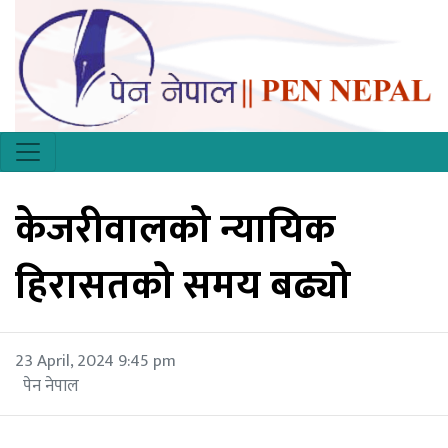
केजरीवालको न्यायिक
हिरासतको समय बढ्यो
23 April, 2024 9:45 pm
पेन नेपाल