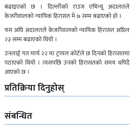
बढाइएको छ । दिल्लीको राउज एभिन्यू अदालतले
केजरीवालको न्यायिक हिरासत मे ७ सम्म बढाएको हो ।
यस अघि अदालतले केजरीवालको न्यायिक हिरासत अप्रिल
२३ सम्म बढाएको थियो ।
उनलाई गत मार्च २२ मा ट्रायल कोर्टले छ दिनको हिरासतमा
पठाएको थियो । त्यसपछि उनको हिरासतको समय थपिदै
आएको छ ।
प्रतिक्रिया दिनुहोस्
संबन्धित