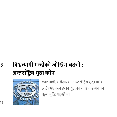
१३
विश्वव्यापी मन्दीको जोखिम बढ्यो :
अन्तर्राष्ट्रिय मुद्रा कोष
काठमाडौं, १ वैशाख । अन्तर्राष्ट्रिय मुद्रा कोष
आईएमएफले इरान युद्धका कारण इन्धनको
मूल्य वृद्धि भइरहेका
ो र