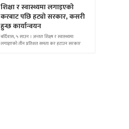
शिक्षा र स्वास्थ्यमा लगाइएको
करबाट पछि हट्यो सरकार, कसरी
हुन्छ कार्यान्वयन
बर्दिवास, ५ साउन । अन्ततः शिक्ष्ष र स्वास्थ्यमा
लगाइएको तीन प्रतिशत समता कर हटाउन सरकार