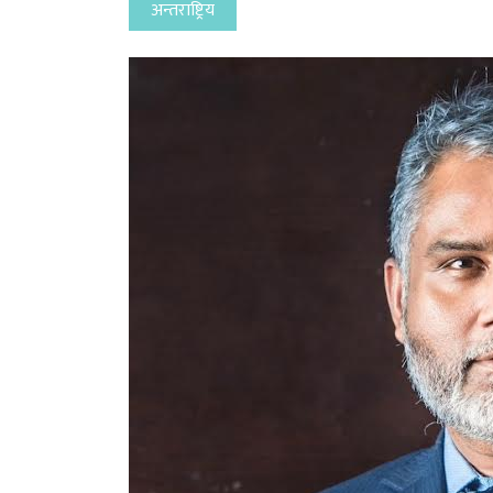
अन्तराष्ट्रिय