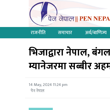
राजनीति
समाचार
अर्थ/बाणिज्य
भिजाद्वारा नेपाल, बंगल
म्यानेजरमा सब्बीर अह
14 May, 2024 11:24 pm
पेन नेपाल