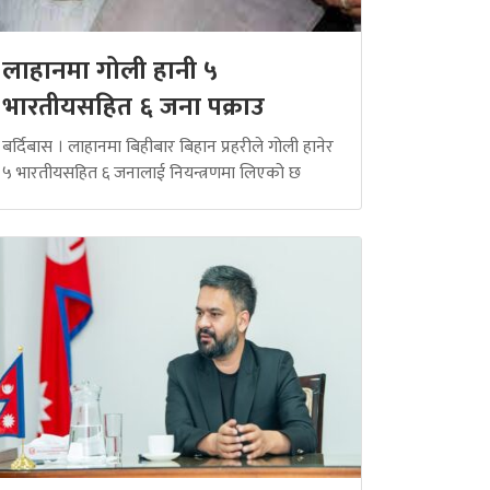
लाहानमा गोली हानी ५
भारतीयसहित ६ जना पक्राउ
बर्दिबास । लाहानमा बिहीबार बिहान प्रहरीले गोली हानेर
५ भारतीयसहित ६ जनालाई नियन्त्रणमा लिएको छ