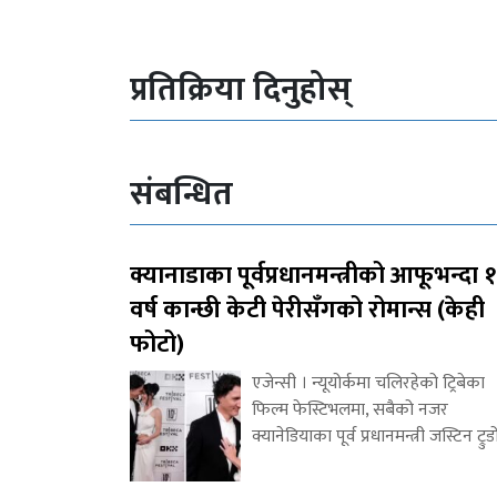
प्रतिक्रिया दिनुहोस्
संबन्धित
क्यानाडाका पूर्वप्रधानमन्त्रीको आफूभन्दा 
वर्ष कान्छी केटी पेरीसँगको रोमान्स (केही
फोटो)
एजेन्सी । न्यूयोर्कमा चलिरहेको ट्रिबेका
फिल्म फेस्टिभलमा, सबैको नजर
क्यानेडियाका पूर्व प्रधानमन्त्री जस्टिन ट्रुड