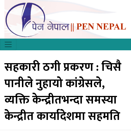
सहकारी ठगी प्रकरण : चिसै
पानीले नुहायो कांग्रेसले,
व्यक्ति केन्द्रीतभन्दा समस्या
केन्द्रीत कार्यादेशमा सहमति