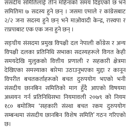
संसदीय समितिलाई तीन महिनाको समय दिइएको छ भने
समितिमा ७ सदस्य हुने छन् । जसमा एमाले र कांग्रेसबाट
२/२ जना सदस्य हुने छन् भने माओवादी केन्द्र, रास्वपा र
राप्रपाबाट एक एक जना हुने छन् ।
सङ्घीय संसदमा प्रमुख विपक्षी दल नेपाली काँग्रेस र अन्य
विपक्षी दलका प्रतिनिधि सभाका सदस्यहरूले विगत केही
समयदेखि मुलुकको वित्तीय प्रणाली र सहकारी क्षेत्रमा
देखिएका समस्याका बारेमा उठाउनुभएका मुद्दा र कानून
विपरीत बचतकर्ताहरूको बचत दुरुपयोग भएको भनी
संसदीय छानबिन समितिको माग हुँदै आएको विषयमा
अध्ययन गर्न प्रतिनिधिसभा नियमावली २०७९ को नियम
१८० बमोजिम ‘सहकारी संस्था बचत रकम दुरुपयोग
सम्बन्धमा संसदीय छानबिन विशेष समिति’ गठन गरिएको
छ।