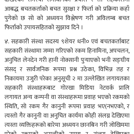
आबद्ध बचतकर्ताको बचत सुरक्षा र फिर्ता को प्रक्रिया कहाँ
पुगेको छ सो को अध्ययन विश्लेषण गरी अविलम्ब बचत
फिर्ताको उपायसहितको सुझाव दिने ।
४. सहकारी संस्था सदस्य ९शेयर धनी० एवं बचतकर्ताबाट
सहकारी संस्थामा जम्मा गरिएको रकम हिनामिना, अपचलन,
अनुचित लेनदेन गरी हानी नोक्सानी पुऱ्याएको भनी सङ्घीय
संसद् र सार्वजनिक रूपमा प्रश्न उठेका, विभिन्न तह र
निकायमा उजुरी परेका अनुसूची २ मा उल्लेखित लगायतका
सहकारी संस्थाहरूबाट गोरखा मिडिया नेटवर्क प्रालि
लगायत अन्य कम्पनी वा संस्थाहरूमा प्रवाह भएको रकमको
स्थिति, सो रकम गैर कानुनी रूपमा प्रवाह भए(नभएको, र
त्यस्तो गैर कानुनी वा अनुचित कार्यमा कोही संलग्न देखिएमा
त्यस्ता व्यक्तिहरूको बारेमा अध्ययन छानबिन गरी जोखिममा