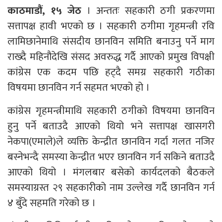
काठमाडौं, १५ जेठ
। अन्ततः सहकारी ठगी प्रकरणमा
सत्तापक्ष हावी भएको छ । सहकारी ठगीमा गृहमन्त्री रवि
लामिछानेमाथि संसदीय छानविन समिति बनाउनु पर्ने माग
राख्दै महिनौदेखि संसद अवरुद्ध गर्दै आएको प्रमुख विपक्षी
कांग्रेस एक कदम पछि हट्दै समग्र सहकारी गठीका
विषयमा छानविन गर्न सहमत भएको हो ।
कांग्रेस गृहमन्त्रीमाथि सहकारी ठगीको विषयमा छानविन
हुनु पर्ने बताउदै आएको थियो भने सत्तापक्ष खासगरी
नेकपा(एमाले)ले व्यक्ति केन्द्रीत छानविन गर्दा गलत नजिर
बस्नेभन्दै समस्या केन्द्रीत भएर छानविन गर्न सकिने बताउदै
आएको थियो । मंगलबार बसेको कार्यदलको बैठकले
समस्याग्रस्त २९ सहकारीको नाम उल्लेख गर्दै छानविन गर्न
४ बुँदे सहमति गरेको छ ।