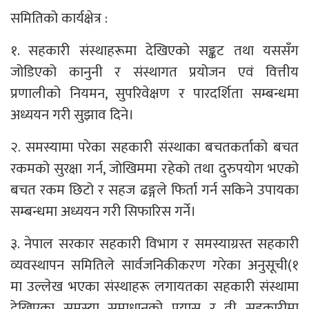
समितिको कार्यक्षेत्र :
१. सहकारी संस्थाहरूमा देखिएको सङ्कट तथा यससँग
जोडिएको कानुनी र संस्थागत प्रयोजन एवं वित्तीय
प्रणालीको नियमन, सुपरिवेक्षण र पारदर्शिता सम्बन्धमा
अध्ययन गरी सुझाव दिने।
२. समस्यामा परेका सहकारी संस्थाका बचतकर्ताको बचत
रकमको सुरक्षा गर्न, जोखिममा रहेको तथा दुरुपयोग भएको
बचत रकम छिटो र सहज ढङ्गले फिर्ता गर्न सकिने उपायका
सम्बन्धमा अध्ययन गरी सिफारिस गर्ने।
३. नेपाल सरकार सहकारी विभाग र समस्याग्रस्त सहकारी
व्यवस्थापन समितिले सार्वजनिकीकरण गरेका अनुसूची(१
मा उल्लेख भएका संस्थाहरू लगायतका सहकारी संस्थामा
देखिएका समस्या समाधानको प्रयास र ती सहकारीमा