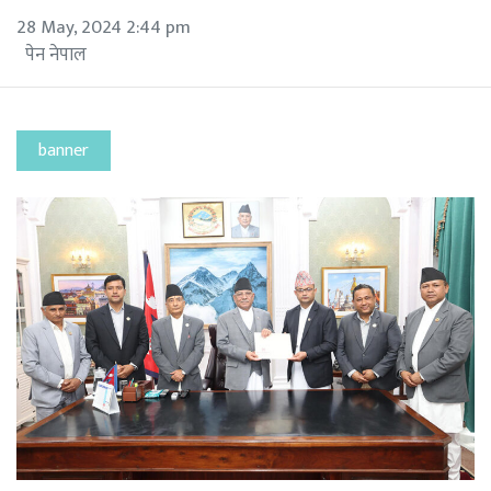
28 May, 2024 2:44 pm
पेन नेपाल
banner