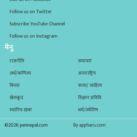
Follow us on Twitter
Subscribe YouTube Channel
Follow us on Instagram
मेनु
राजनीति
समाचार
अर्थ/बाणिज्य
अन्तराष्ट्रिय
बिचार
कला/ साहित्य
खेलकूद
विज्ञान प्रविधि
स्थानिय खबर
धर्म/ज्योतिष
©2026 pennepal.com
By appharu.com