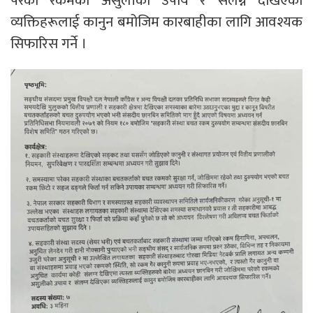
परेको रकमको असुलीको उपाय र संलग्न देखिएका
व्यक्तिहरूलाई कानुन बमोजिम कारबाहीका लागि आवश्यक
सिफारिस गर्ने ।