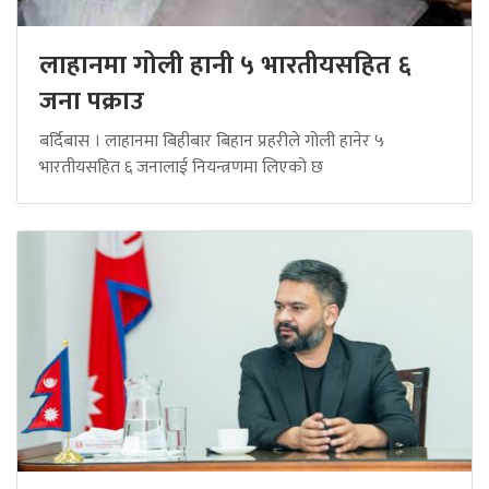
लाहानमा गोली हानी ५ भारतीयसहित ६
जना पक्राउ
बर्दिबास । लाहानमा बिहीबार बिहान प्रहरीले गोली हानेर ५
भारतीयसहित ६ जनालाई नियन्त्रणमा लिएको छ