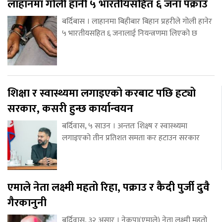
लाहानमा गोली हानी ५ भारतीयसहित ६ जना पक्राउ
बर्दिबास । लाहानमा बिहीबार बिहान प्रहरीले गोली हानेर
५ भारतीयसहित ६ जनालाई नियन्त्रणमा लिएको छ
शिक्षा र स्वास्थ्यमा लगाइएको करबाट पछि हट्यो
सरकार, कसरी हुन्छ कार्यान्वयन
बर्दिवास, ५ साउन । अन्ततः शिक्ष्ष र स्वास्थ्यमा
लगाइएको तीन प्रतिशत समता कर हटाउन सरकार
एमाले नेता लक्ष्मी महतो रिहा, पक्राउ र कैदी पुर्जी दुवै
गैरकानुनी
बर्दिवास, ३२ असार । नेकपा(एमाले) नेता लक्ष्मी महतो