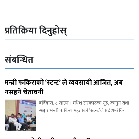
प्रतिक्रिया दिनुहोस्
संबन्धित
मन्त्री फकिराको ‘स्टन्ट’ ले व्यवसायी आजित, अब
नसहने चेतावनी
बर्दिवास, ८ साउन । मधेश सरकारका गृह, कानुन तथा
सञ्चार मन्त्री फकिरा महतोको ‘स्टन्ट’ले प्रदेशभरीकै