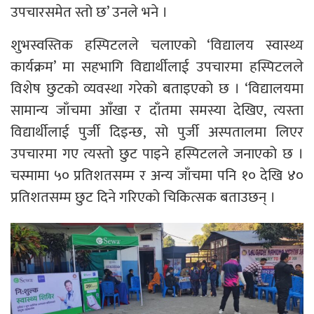
उपचारसमेत स्तो छ’ उनले भने ।
शुभस्वस्तिक हस्पिटलले चलाएको ‘विद्यालय स्वास्थ्य
कार्यक्रम’ मा सहभागि विद्यार्थीलाई उपचारमा हस्पिटलले
विशेष छुटको व्यवस्था गरेको बताइएको छ । ‘विद्यालयमा
सामान्य जाँचमा आँखा र दाँतमा समस्या देखिए, त्यस्ता
विद्यार्थीलाई पुर्जी दिइन्छ, सो पुर्जी अस्पतालमा लिएर
उपचारमा गए त्यस्तो छुट पाइने हस्पिटलले जनाएको छ ।
चस्मामा ५० प्रतिशतसम्म र अन्य जाँचमा पनि १० देखि ४०
प्रतिशतसम्म छुट दिने गरिएको चिकित्सक बताउछन् ।