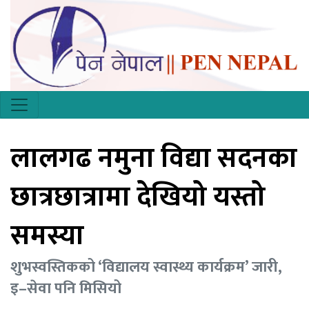
लालगढ नमुना विद्या सदनका
छात्रछात्रामा देखियो यस्तो
समस्या
शुभस्वस्तिकको ‘विद्यालय स्वास्थ्य कार्यक्रम’ जारी,
इ–सेवा पनि मिसियो