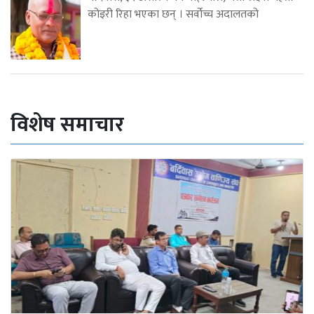
कोइरी रिहा भएका छन् । सर्वोच्च अदालतको
विशेष समाचार