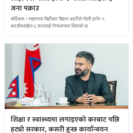
जना पक्राउ
बर्दिबास । लाहानमा बिहीबार बिहान प्रहरीले गोली हानेर ५
भारतीयसहित ६ जनालाई नियन्त्रणमा लिएको छ
शिक्षा र स्वास्थ्यमा लगाइएको करबाट पछि
हट्यो सरकार, कसरी हुन्छ कार्यान्वयन