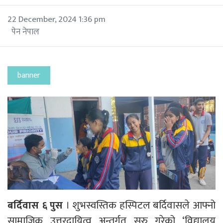
22 December, 2024 1:36 pm
पेन नेपाल
banner
बर्दिवास ६ पुस
। शुभस्वस्तिक हस्पिटल बर्दिवासले आफ्नो
सामाजिक उत्तरदायित्व अन्तर्गत सुरु गरेको ‘विद्यालय