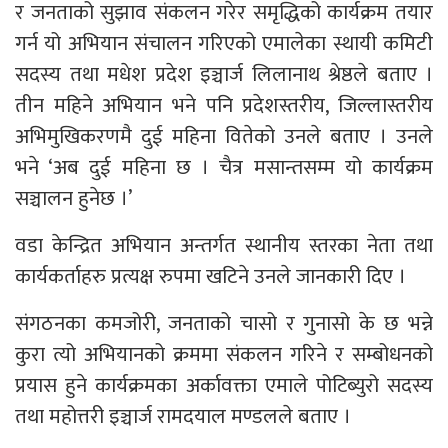
र जनताको सुझाव संकलन गरेर समृद्धिको कार्यक्रम तयार
गर्न यो अभियान संचालन गरिएको एमालेका स्थायी कमिटी
सदस्य तथा मधेश प्रदेश इञ्चार्ज लिलानाथ श्रेष्ठले बताए ।
तीन महिने अभियान भने पनि प्रदेशस्तरीय, जिल्लास्तरीय
अभिमुखिकरणमै दुई महिना वितेको उनले बताए । उनले
भने ‘अब दुई महिना छ । चैत्र मसान्तसम्म यो कार्यक्रम
सञ्चालन हुनेछ ।’
वडा केन्द्रित अभियान अन्तर्गत स्थानीय स्तरका नेता तथा
कार्यकर्ताहरु प्रत्यक्ष रुपमा खटिने उनले जानकारी दिए ।
संगठनका कमजोरी, जनताको चासो र गुनासो के छ भन्ने
कुरा त्यो अभियानको क्रममा संकलन गरिने र सम्बोधनको
प्रयास हुने कार्यक्रमका अर्कावक्ता एमाले पोटिब्युरो सदस्य
तथा महोत्तरी इञ्चार्ज रामदयाल मण्डलले बताए ।