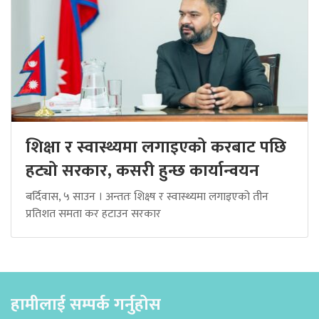
शिक्षा र स्वास्थ्यमा लगाइएको करबाट पछि
हट्यो सरकार, कसरी हुन्छ कार्यान्वयन
बर्दिवास, ५ साउन । अन्ततः शिक्ष्ष र स्वास्थ्यमा लगाइएको तीन
प्रतिशत समता कर हटाउन सरकार
हामीलाई सम्पर्क गर्नुहोस