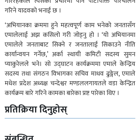
गरिरहेकाले त्यसको प्रचारमा पनि पार्टीपंक्ति परिचालन
गरिने यादवको भनाई छ ।
‘अभियानका क्रममा हुने महत्वपूर्ण काम भनेको जनतासँग
एमालेलाई अझ कसिलो गरी जोड्नु हो । ‘यो अभियानमा
एमालेले जनताबाट सिक्ने र जनतालाई सिकाउने नीति
कार्यान्वयन गर्नेछ,’ अर्का स्थायी कमिटी सदस्य सुमन
प्याकुरेलले भने। सो उद्घाटन कार्यक्रममा एमाले केन्द्रिय
सदस्य तथा संगठन विभागका सचिव माधव ढुङ्गेल, एमाले
मधेश प्रदेश अध्यक्ष चन्देश्वर मण्डललगायतले वडा केन्द्रित
कार्यक्रम बारे गरिने कामका बारेका प्रष्ट पारेका थिए ।
प्रतिक्रिया दिनुहोस्
संबन्धित