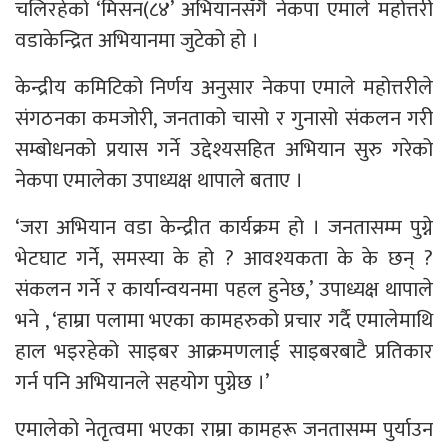
चलिरहेको ‘मिसन(८४’ अभियानसँगै नेकपा एमाले महोत्तरी
वडाकेन्द्रित अभियानमा जुटेको हो ।
केन्द्रीय कमिटिको निर्णय अनुसार नेकपा एमाले महोत्तरीले
संगठनका कमजोरी, जनताको चासो र गुनासो संकलन गरी
सम्बोधनको प्रयास गर्ने उद्देश्यसहित अभियान सुरु गरेको
नेकपा एमालेका उपाध्यक्ष थापाले बताए ।
‘जरा अभियान वडा केन्द्रीत कार्यक्रम हो । जनतासम्म पुग्ने
भेटघाट गर्ने, समस्या के हो ? आवश्यकता के के छन् ?
संकलन गर्ने र कार्यान्वयनमा पहल हुनेछ,’ उपाध्यक्ष थापाले
भने , ‘हाम्रा पलामा भएका कामहरुको प्रचार गर्दै एमालेमाथि
हाल भइरहेको साइबर आक्रमणलाई साइबरबाटै प्रतिकार
गर्न पनि अभियानले सहयोग पुग्नेछ ।’
एमालेको नेतृत्वमा भएका राम्रा कामहरू जनतासम्म पुर्याउन