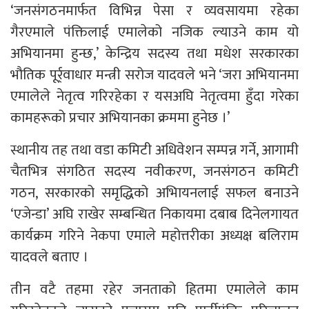
‘जनसंगठनमार्फत विभिन्न पेसा र व्यवसायमा रहेका
गैरएमाले पंक्तिलाई एमालेको नजिक ल्याउने काम यो
अभियानमा हुन्छ,’ केन्द्रिय सदस्य तथा मधेश सरकारका
भौतिक पूर्र्वाधार मन्त्री सरोज यादवले भने ‘जरा अभियानमा
एमालेले नेतृत्व गरिरहेका र यसअघि नेतृत्वमा हुँदा गरेका
कामहरूको प्रचार अभियानका क्रममा हुनेछ ।’
स्थानीय तह तथा वडा कमिटी अधिवेशन सम्पन्न गर्ने, आगामी
चैतभित्र संगठित सदस्य नवीकरण, जनसंगठन कमिटी
गठन, सरकारको समृद्धिको अभिायनलाई सफल बनाउने
‘एजेन्डा’ अघि राखेर सम्बन्धित निकायमा दबाब दिनेलगायत
कार्यक्रम गरिने नेकपा एमाले महोत्तरीका अध्यक्ष बलिराम
यादवले बताए ।
तीन वटै तहमा रहेर जनताको हितमा एमालेले काम