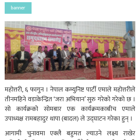
banner
महोत्तरी, ६ फागुन । नेपाल कम्युनिष्ट पार्टी एमाले महोत्तरीले
तीनमहिने वडाकेन्द्रित ‘जरा अभियान’ सुरु गरेको गरेको छ ।
सो कार्यक्रको सोमबार एक कार्यक्रमकाबीच एमाले
उपाध्यक्ष रामबहादुर थापा (बादल) ले उद्घाटन गरेका हुन् ।
आगामी चुनावमा एक्लै बहुमत ल्याउने लक्ष्य राखेर