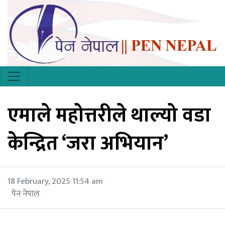
एमाले महोत्तरीले थाल्यो वडा
केन्द्रित ‘जरा अभियान’
18 February, 2025 11:54 am
पेन नेपाल