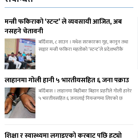
मन्त्री फकिराको ‘स्टन्ट’ ले व्यवसायी आजित, अब
नसहने चेतावनी
बर्दिवास, ८ साउन । मधेश सरकारका गृह, कानुन तथा
सञ्चार मन्त्री फकिरा महतोको ‘स्टन्ट’ले प्रदेशभरीकै
लाहानमा गोली हानी ५ भारतीयसहित ६ जना पक्राउ
बर्दिबास । लाहानमा बिहीबार बिहान प्रहरीले गोली हानेर
५ भारतीयसहित ६ जनालाई नियन्त्रणमा लिएको छ
शिक्षा र स्वास्थ्यमा लगाइएको करबाट पछि हट्यो