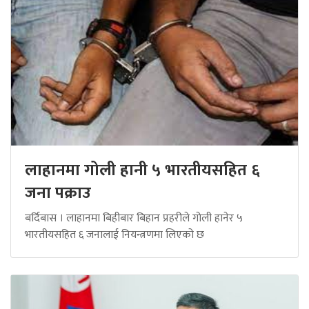
लाहानमा गोली हानी ५ भारतीयसहित ६
जना पक्राउ
बर्दिबास । लाहानमा बिहीबार बिहान प्रहरीले गोली हानेर ५
भारतीयसहित ६ जनालाई नियन्त्रणमा लिएको छ