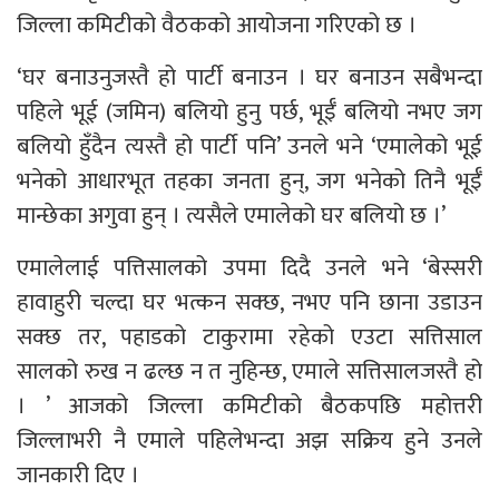
जिल्ला कमिटीको वैठकको आयोजना गरिएको छ ।
‘घर बनाउनुजस्तै हो पार्टी बनाउन । घर बनाउन सबैभन्दा
पहिले भूई (जमिन) बलियो हुनु पर्छ, भूईँ बलियो नभए जग
बलियो हुँदैन त्यस्तै हो पार्टी पनि’ उनले भने ‘एमालेको भूई
भनेको आधारभूत तहका जनता हुन्, जग भनेको तिनै भूईँ
मान्छेका अगुवा हुन् । त्यसैले एमालेको घर बलियो छ ।’
एमालेलाई पत्तिसालको उपमा दिदै उनले भने ‘बेस्सरी
हावाहुरी चल्दा घर भत्कन सक्छ, नभए पनि छाना उडाउन
सक्छ तर, पहाडको टाकुरामा रहेको एउटा सत्तिसाल
सालको रुख न ढल्छ न त नुहिन्छ, एमाले सत्तिसालजस्तै हो
। ’ आजको जिल्ला कमिटीको बैठकपछि महोत्तरी
जिल्लाभरी नै एमाले पहिलेभन्दा अझ सक्रिय हुने उनले
जानकारी दिए ।