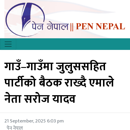
गाउँ–गाउँमा जुलुससहित
पार्टीको बैठक राख्दै एमाले
नेता सरोज यादव
21 September, 2025 6:03 pm
पेन नेपाल