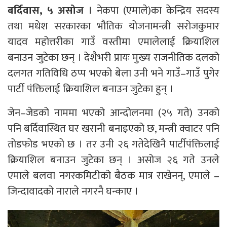
बर्दिवास, ५ असोज
। नेकपा (एमाले)का केन्द्रिय सदस्य
तथा मधेश सरकारका भौतिक योजनामन्त्री सरोजकुमार
यादव महोत्तरीका गाउँ वस्तीमा एमालेलाई क्रियाशिल
बनाउन जुटेका छन् । देशैभरी प्रायः मुख्य राजनीतिक दलको
दलगत गतिविधि ठप्प भएको बेला उनी भने गाउँ–गाउँ पुगेर
पार्टी पंक्तिलाई क्रियाशिल बनाउन जुटेका हुन् ।
जेन–जेडको नाममा भएको आन्दोलनमा (२५ गते) उनको
पनि बर्दिवास्थित घर खरानी बनाइएको छ, मन्त्री क्वाटर पनि
तोडफोड भएको छ । तर उनी २६ गतेदेखिनै पार्टीपंक्तिलाई
क्रियाशिल बनाउन जुटेका छन् । असोज २६ गते उनले
एमाले बलवा नगरकमिटीको बैठक मात्र राखेनन्, एमाले –
जिन्दावादको नाराले नगरनै घन्काए ।