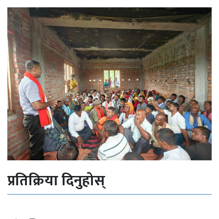
प्रतिक्रिया दिनुहोस्