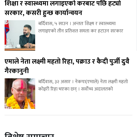
शिक्षा र स्वास्थ्यमा लगाइएको करबाट पछि हट्यो
सरकार, कसरी हुन्छ कार्यान्वयन
बर्दिवास, ५ साउन । अन्ततः शिक्ष्ष र स्वास्थ्यमा
लगाइएको तीन प्रतिशत समता कर हटाउन सरकार
एमाले नेता लक्ष्मी महतो रिहा, पक्राउ र कैदी पुर्जी दुवै
गैरकानुनी
बर्दिवास, ३२ असार । नेकपा(एमाले) नेता लक्ष्मी महतो
कोइरी रिहा भएका छन् । सर्वोच्च अदालतको