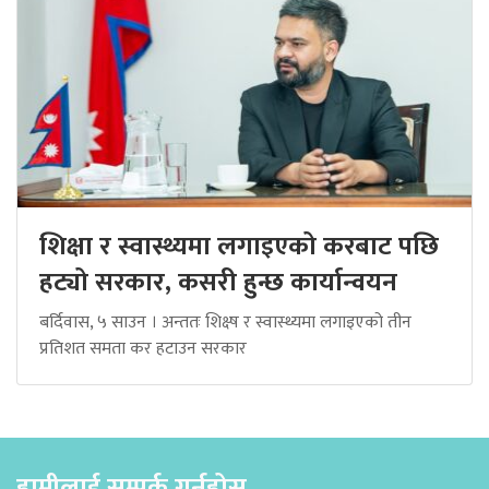
शिक्षा र स्वास्थ्यमा लगाइएको करबाट पछि
हट्यो सरकार, कसरी हुन्छ कार्यान्वयन
बर्दिवास, ५ साउन । अन्ततः शिक्ष्ष र स्वास्थ्यमा लगाइएको तीन
प्रतिशत समता कर हटाउन सरकार
हामीलाई सम्पर्क गर्नुहोस