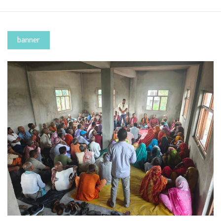
banner