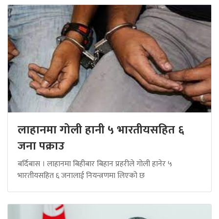
लाहानमा गोली हानी ५ भारतीयसहित ६
जना पक्राउ
बर्दिबास । लाहानमा बिहीबार बिहान प्रहरीले गोली हानेर ५
भारतीयसहित ६ जनालाई नियन्त्रणमा लिएको छ