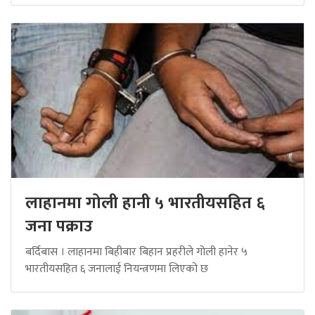
लाहानमा गोली हानी ५ भारतीयसहित ६
जना पक्राउ
बर्दिबास । लाहानमा बिहीबार बिहान प्रहरीले गोली हानेर ५
भारतीयसहित ६ जनालाई नियन्त्रणमा लिएको छ