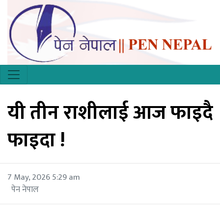
यी तीन राशीलाई आज फाइदै
फाइदा !
7 May, 2026 5:29 am
पेन नेपाल