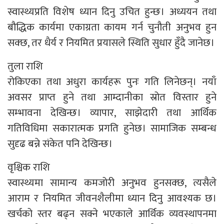
स्वास्थ्यप्रति विशेष ध्यान दिनु उचित हुन्छ। अध्ययन तथा
बौद्धिक कार्यमा एकाग्रता कायम गर्न चुनौती अनुभव हुन
सक्छ, तर धैर्य र नियमित प्रयासले स्थिति सुधार हुँदै जानेछ।
तुला राशि
रोकिएका तथा अधुरा कार्यहरू पुनः गति लिनेछन्। नयाँ
अवसर प्राप्त हुने तथा आम्दानीका स्रोत विस्तार हुने
सम्भावना देखिन्छ। व्यापार, साझेदारी तथा आर्थिक
गतिविधिमा सकारात्मक प्रगति हुनेछ। सामाजिक सम्बन्ध
सुदृढ बन्ने संकेत पनि देखिन्छ।
वृश्चिक राशि
स्वास्थ्यमा सामान्य कमजोरी अनुभव हुनसक्छ, त्यसैले
आराम र नियमित जीवनशैलीमा ध्यान दिनु आवश्यक छ।
खर्चको स्तर बढ्न सक्ने भएकाले आर्थिक व्यवस्थापनमा