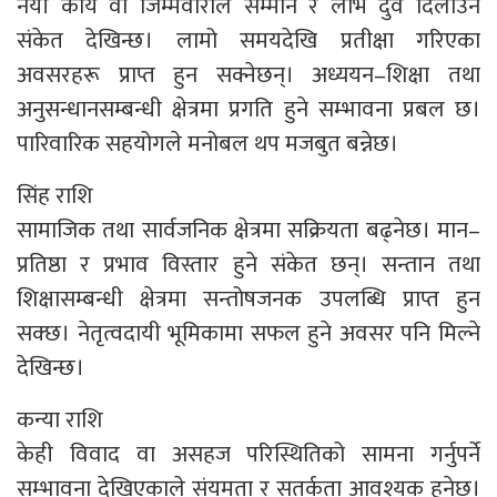
नयाँ कार्य वा जिम्मेवारीले सम्मान र लाभ दुवै दिलाउने
संकेत देखिन्छ। लामो समयदेखि प्रतीक्षा गरिएका
अवसरहरू प्राप्त हुन सक्नेछन्। अध्ययन–शिक्षा तथा
अनुसन्धानसम्बन्धी क्षेत्रमा प्रगति हुने सम्भावना प्रबल छ।
पारिवारिक सहयोगले मनोबल थप मजबुत बन्नेछ।
सिंह राशि
सामाजिक तथा सार्वजनिक क्षेत्रमा सक्रियता बढ्नेछ। मान–
प्रतिष्ठा र प्रभाव विस्तार हुने संकेत छन्। सन्तान तथा
शिक्षासम्बन्धी क्षेत्रमा सन्तोषजनक उपलब्धि प्राप्त हुन
सक्छ। नेतृत्वदायी भूमिकामा सफल हुने अवसर पनि मिल्ने
देखिन्छ।
कन्या राशि
केही विवाद वा असहज परिस्थितिको सामना गर्नुपर्ने
सम्भावना देखिएकाले संयमता र सतर्कता आवश्यक हुनेछ।