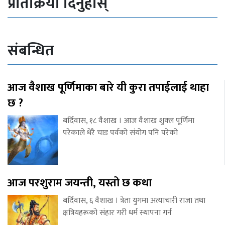
प्रतिक्रिया दिनुहोस्
संबन्धित
आज वैशाख पूर्णिमाका बारे यी कुरा तपाईलाई थाहा
छ ?
बर्दिवास, १८ वैशाख । आज वैशाख शुक्ल पूर्णिमा
परेकाले धेरै चाड पर्वको संयोग पनि परेको
आज परशुराम जयन्ती, यस्तो छ कथा
बर्दिवास, ६ वैशाख । त्रेता युगमा अत्याचारी राजा तथा
क्षत्रियहरूको संहार गरी धर्म स्थापना गर्न