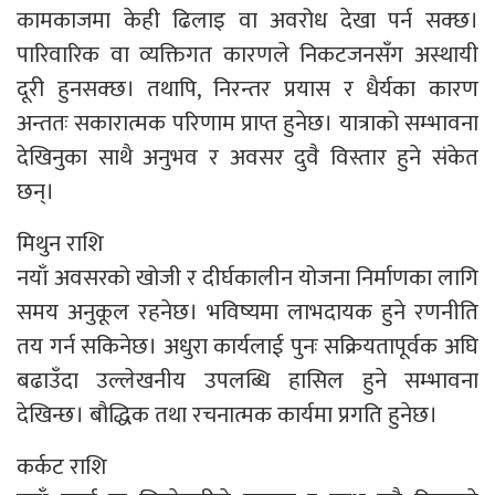
कामकाजमा केही ढिलाइ वा अवरोध देखा पर्न सक्छ।
पारिवारिक वा व्यक्तिगत कारणले निकटजनसँग अस्थायी
दूरी हुनसक्छ। तथापि, निरन्तर प्रयास र धैर्यका कारण
अन्ततः सकारात्मक परिणाम प्राप्त हुनेछ। यात्राको सम्भावना
देखिनुका साथै अनुभव र अवसर दुवै विस्तार हुने संकेत
छन्।
मिथुन राशि
नयाँ अवसरको खोजी र दीर्घकालीन योजना निर्माणका लागि
समय अनुकूल रहनेछ। भविष्यमा लाभदायक हुने रणनीति
तय गर्न सकिनेछ। अधुरा कार्यलाई पुनः सक्रियतापूर्वक अघि
बढाउँदा उल्लेखनीय उपलब्धि हासिल हुने सम्भावना
देखिन्छ। बौद्धिक तथा रचनात्मक कार्यमा प्रगति हुनेछ।
कर्कट राशि