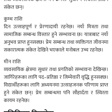
संकेत छन्।
कुम्भ राशि
दिन उत्साहपूर्ण र प्रेरणादायी रहनेछ। नयाँ मित्रता तथा
सामाजिक सम्बन्ध विस्तार हुने सम्भावना छ। यात्राबाट नयाँ
अनुभव प्राप्त हुनसक्छ। प्रेम सम्बन्ध तथा व्यक्तिगत जीवनमा
सकारात्मक संकेत देखिने भएकाले मनोबल उच्च रहनेछ।
मीन राशि
व्यवसायिक क्षेत्रमा सुधार तथा प्रगतिको सम्भावना देखिन्छ।
जागिरेहरूका लागि पद–प्रतिष्ठा र जिम्मेवारी वृद्धि हुनसक्छ।
विद्यार्थीहरूका लागि अध्ययनमा उत्साहजनक परिणाम प्राप्त
हुने संकेत छन्। प्रेम सम्बन्धमा पनि सौहार्दता र स्थिरता
कायम रहनेछ।