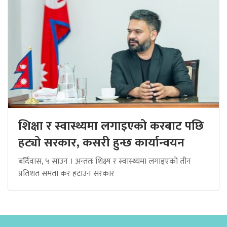
शिक्षा र स्वास्थ्यमा लगाइएको करबाट पछि
हट्यो सरकार, कसरी हुन्छ कार्यान्वयन
बर्दिवास, ५ साउन । अन्ततः शिक्ष्ष र स्वास्थ्यमा लगाइएको तीन
प्रतिशत समता कर हटाउन सरकार