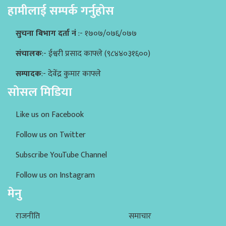
हामीलाई सम्पर्क गर्नुहोस
सुचना बिभाग दर्ता नं
:- १७०७/०७६/०७७
संचालक
:- ईश्वरी प्रसाद काफ्ले (९८४४०३१६००)
सम्पादक
:- देवेंद्र कुमार काफ्ले
सोसल मिडिया
Like us on Facebook
Follow us on Twitter
Subscribe YouTube Channel
Follow us on Instagram
मेनु
राजनीति
समाचार