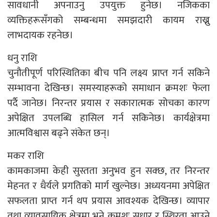
सावधानी अपनाउनु उपयुक्त हुनेछ। नजिकका
व्यक्तिहरूसँगको सम्बन्धमा समझदारी कायम राख्नु
लाभदायक रहनेछ।
धनु राशि
चुनौतीपूर्ण परिस्थितिका बीच पनि लक्ष्य प्राप्त गर्न सकिने
सम्भावना देखिन्छ। समस्याहरूको समाधान क्रमशः फेला
पर्दै जानेछ। निरन्तर प्रयास र सकारात्मक सोचका कारण
अपेक्षित उपलब्धि हासिल गर्न सकिनेछ। कार्यक्षेत्रमा
आत्मविश्वास बढ्ने संकेत छन्।
मकर राशि
कामकाजमा केही सुस्तता अनुभव हुन सक्छ, तर निरन्तर
मेहनत र धैर्यले प्रगतिको मार्ग खुल्नेछ। अध्ययनमा अपेक्षित
सफलता प्राप्त गर्न थप प्रयास आवश्यक देखिन्छ। व्यापार
तथा व्यावसायिक क्षेत्रमा भने क्रमशः सुधार र स्थिरता आउने