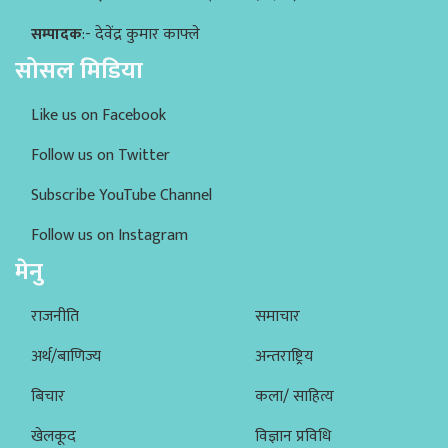
सम्पादक
:- देवेंद्र कुमार काफ्ले
सोसल मिडिया
Like us on Facebook
Follow us on Twitter
Subscribe YouTube Channel
Follow us on Instagram
मेनु
राजनीति
समाचार
अर्थ/बाणिज्य
अन्तराष्ट्रिय
बिचार
कला/ साहित्य
खेलकूद
विज्ञान प्रविधि