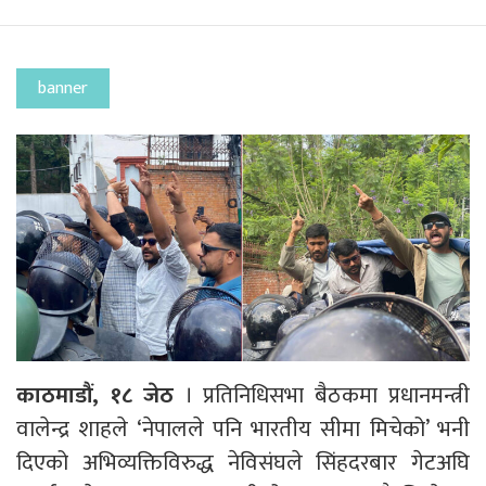
banner
काठमाडौं, १८ जेठ
। प्रतिनिधिसभा बैठकमा प्रधानमन्त्री
वालेन्द्र शाहले ‘नेपालले पनि भारतीय सीमा मिचेको’ भनी
दिएको अभिव्यक्तिविरुद्ध नेविसंघले सिंहदरबार गेटअघि