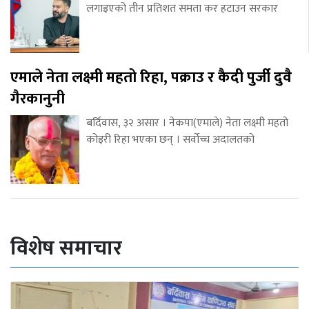
लगाइएको तीन प्रतिशत समता कर हटाउन सरकार
एमाले नेता लक्ष्मी महतो रिहा, पक्राउ र कैदी पुर्जी दुवै
गैरकानुनी
बर्दिवास, ३२ असार । नेकपा(एमाले) नेता लक्ष्मी महतो
कोइरी रिहा भएका छन् । सर्वोच्च अदालतको
विशेष समाचार