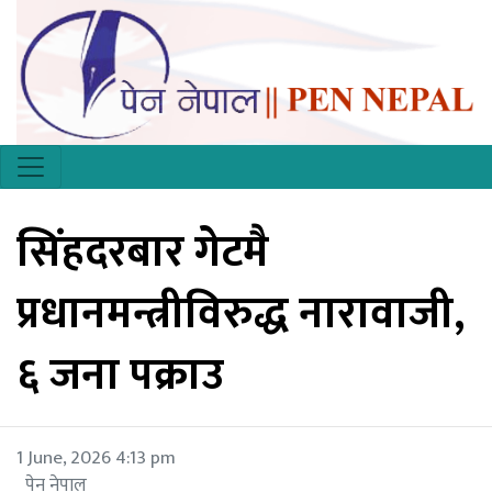
सिंहदरबार गेटमै
प्रधानमन्त्रीविरुद्ध नारावाजी,
६ जना पक्राउ
1 June, 2026 4:13 pm
पेन नेपाल