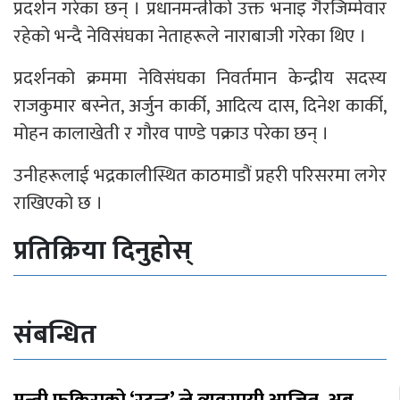
प्रदर्शन गरेका छन् । प्रधानमन्त्रीको उक्त भनाइ गैरजिम्मेवार
रहेको भन्दै नेविसंघका नेताहरूले नाराबाजी गरेका थिए ।
प्रदर्शनको क्रममा नेविसंघका निवर्तमान केन्द्रीय सदस्य
राजकुमार बस्नेत, अर्जुन कार्की, आदित्य दास, दिनेश कार्की,
मोहन कालाखेती र गौरव पाण्डे पक्राउ परेका छन् ।
उनीहरूलाई भद्रकालीस्थित काठमाडौं प्रहरी परिसरमा लगेर
राखिएको छ ।
प्रतिक्रिया दिनुहोस्
संबन्धित