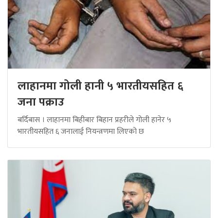
लाहानमा गोली हानी ५ भारतीयसहित ६
जना पक्राउ
बर्दिबास । लाहानमा बिहीबार बिहान प्रहरीले गोली हानेर ५
भारतीयसहित ६ जनालाई नियन्त्रणमा लिएको छ