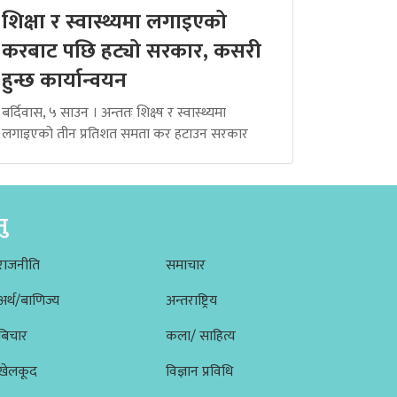
शिक्षा र स्वास्थ्यमा लगाइएको
करबाट पछि हट्यो सरकार, कसरी
हुन्छ कार्यान्वयन
बर्दिवास, ५ साउन । अन्ततः शिक्ष्ष र स्वास्थ्यमा
लगाइएको तीन प्रतिशत समता कर हटाउन सरकार
नु
राजनीति
समाचार
अर्थ/बाणिज्य
अन्तराष्ट्रिय
बिचार
कला/ साहित्य
खेलकूद
विज्ञान प्रविधि