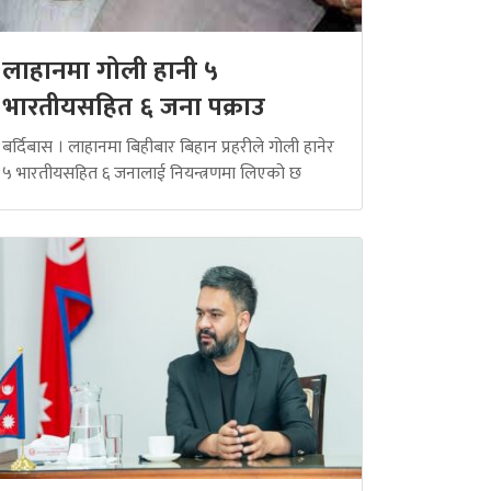
लाहानमा गोली हानी ५
भारतीयसहित ६ जना पक्राउ
बर्दिबास । लाहानमा बिहीबार बिहान प्रहरीले गोली हानेर
५ भारतीयसहित ६ जनालाई नियन्त्रणमा लिएको छ