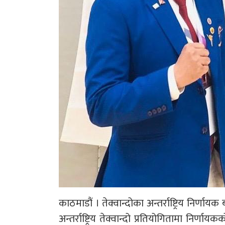
काठमाडौं । तेक्वान्दोका अन्तर्राष्ट्रिय निर्णा
अन्तर्राष्ट्रिय तेक्वान्दो प्रतियोगितामा निर्णा