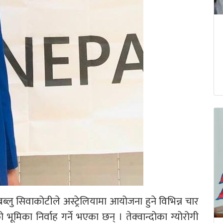
यक बब्लु सिवाकोटीले अस्ट्रेलियामा आयोजना हुने विभिन्न चार
यकको भूमिका निर्वाह गर्ने भएका छन् । तेक्वान्दोका ग्योरोगी