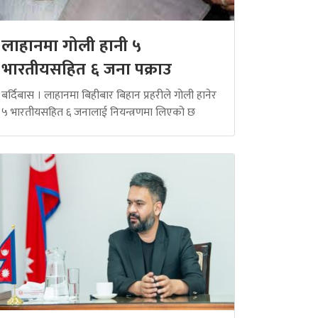
लाहानमा गोली हानी ५
भारतीयसहित ६ जना पक्राउ
बर्दिबास । लाहानमा बिहीबार बिहान प्रहरीले गोली हानेर
५ भारतीयसहित ६ जनालाई नियन्त्रणमा लिएको छ