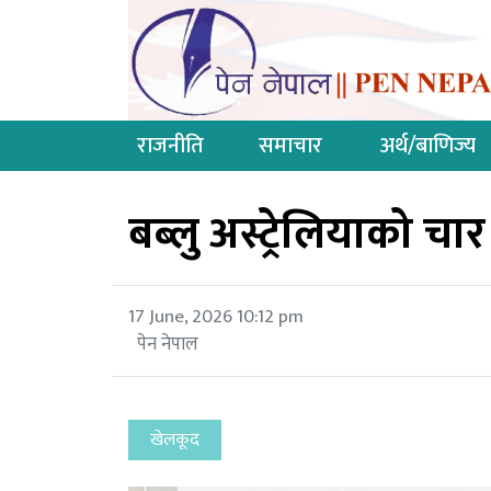
राजनीति
समाचार
अर्थ/बाणिज्य
बब्लु अस्ट्रेलियाको चा
17 June, 2026 10:12 pm
पेन नेपाल
खेलकूद