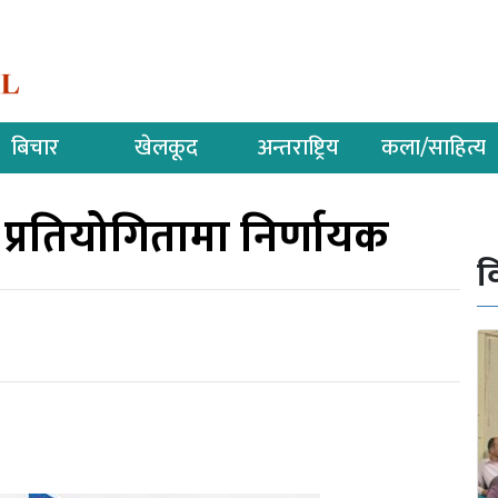
बिचार
खेलकूद
अन्तराष्ट्रिय
कला/साहित्य
र प्रतियोगितामा निर्णायक
व