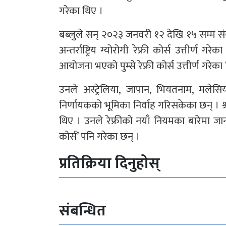
गरेका थिए ।
बब्लुले सन् २०२३ जनवरी १२ देखि १५ सम्म 
अन्तर्राष्ट्रिय ग्योरोगी रेफ्री कोर्स उत्तीर्
आयोजना भएको पुम्से रेफ्री कोर्स उत्तीर्ण गरेका
उनले अस्ट्रेलिया, जापान, भियतनाम, मलेसि
निर्णायकको भूमिका निर्वाह गरिसकेका छन् । श्री
थिए । उनले रेफ्रीको नयाँ नियमका बारेमा ज
कोर्स’ पनि गरेका छन् ।
प्रतिक्रिया दिनुहोस्
संबन्धित