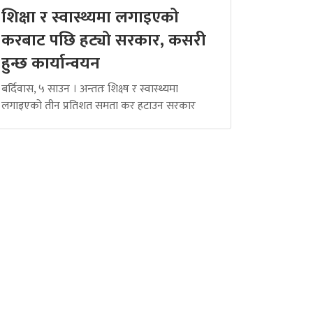
शिक्षा र स्वास्थ्यमा लगाइएको
करबाट पछि हट्यो सरकार, कसरी
हुन्छ कार्यान्वयन
बर्दिवास, ५ साउन । अन्ततः शिक्ष्ष र स्वास्थ्यमा
लगाइएको तीन प्रतिशत समता कर हटाउन सरकार