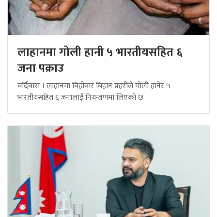
लाहानमा गोली हानी ५ भारतीयसहित ६
जना पक्राउ
बर्दिबास । लाहानमा बिहीबार बिहान प्रहरीले गोली हानेर ५
भारतीयसहित ६ जनालाई नियन्त्रणमा लिएको छ