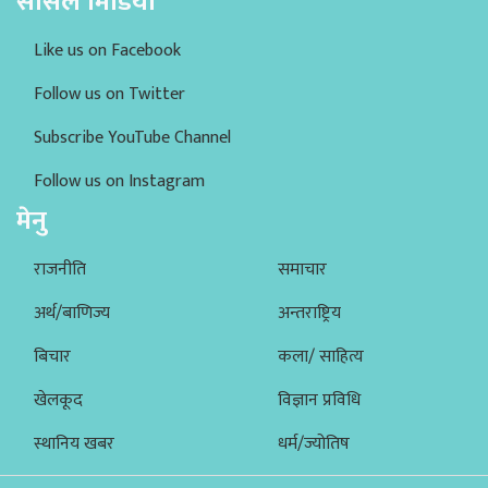
सोसल मिडिया
Like us on Facebook
Follow us on Twitter
Subscribe YouTube Channel
Follow us on Instagram
मेनु
राजनीति
समाचार
अर्थ/बाणिज्य
अन्तराष्ट्रिय
बिचार
कला/ साहित्य
खेलकूद
विज्ञान प्रविधि
स्थानिय खबर
धर्म/ज्योतिष