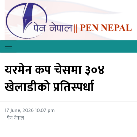
यरमेन कप चेसमा ३०४
खेलाडीको प्रतिस्पर्धा
17 June, 2026 10:07 pm
पेन नेपाल