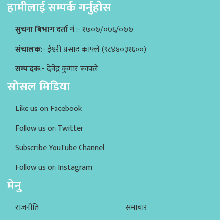
हामीलाई सम्पर्क गर्नुहोस
सुचना बिभाग दर्ता नं
:- १७०७/०७६/०७७
संचालक
:- ईश्वरी प्रसाद काफ्ले (९८४४०३१६००)
सम्पादक
:- देवेंद्र कुमार काफ्ले
सोसल मिडिया
Like us on Facebook
Follow us on Twitter
Subscribe YouTube Channel
Follow us on Instagram
मेनु
राजनीति
समाचार