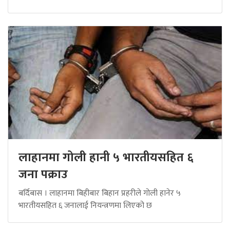
लाहानमा गोली हानी ५ भारतीयसहित ६
जना पक्राउ
बर्दिबास । लाहानमा बिहीबार बिहान प्रहरीले गोली हानेर ५
भारतीयसहित ६ जनालाई नियन्त्रणमा लिएको छ