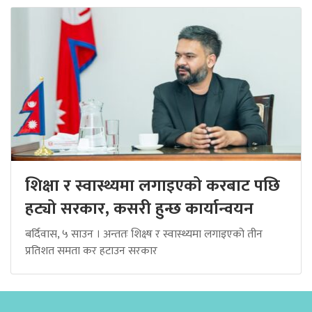
शिक्षा र स्वास्थ्यमा लगाइएको करबाट पछि
हट्यो सरकार, कसरी हुन्छ कार्यान्वयन
बर्दिवास, ५ साउन । अन्ततः शिक्ष्ष र स्वास्थ्यमा लगाइएको तीन
प्रतिशत समता कर हटाउन सरकार