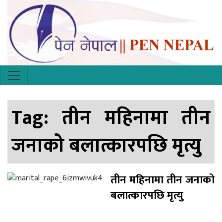
Tag:
तीन महिनामा तीन
जनाको बलात्कारपछि मृत्यु
तीन महिनामा तीन जनाको
बलात्कारपछि मृत्यु