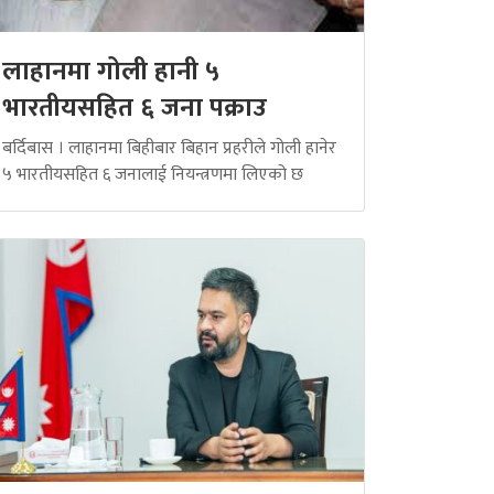
लाहानमा गोली हानी ५
भारतीयसहित ६ जना पक्राउ
बर्दिबास । लाहानमा बिहीबार बिहान प्रहरीले गोली हानेर
५ भारतीयसहित ६ जनालाई नियन्त्रणमा लिएको छ