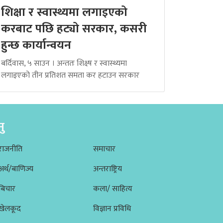
शिक्षा र स्वास्थ्यमा लगाइएको
करबाट पछि हट्यो सरकार, कसरी
हुन्छ कार्यान्वयन
बर्दिवास, ५ साउन । अन्ततः शिक्ष्ष र स्वास्थ्यमा
लगाइएको तीन प्रतिशत समता कर हटाउन सरकार
नु
राजनीति
समाचार
अर्थ/बाणिज्य
अन्तराष्ट्रिय
बिचार
कला/ साहित्य
खेलकूद
विज्ञान प्रविधि