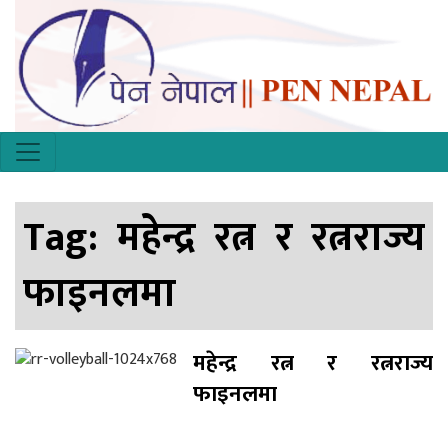
Tag:
महेन्द्र रत्न र रत्नराज्य
फाइनलमा
महेन्द्र रत्न र रत्नराज्य
फाइनलमा