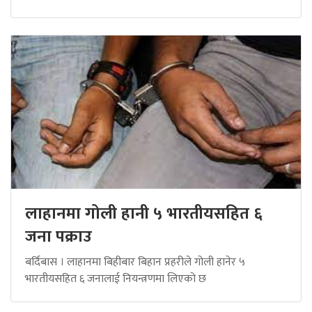
लाहानमा गोली हानी ५ भारतीयसहित ६
जना पक्राउ
बर्दिबास । लाहानमा बिहीबार बिहान प्रहरीले गोली हानेर ५
भारतीयसहित ६ जनालाई नियन्त्रणमा लिएको छ