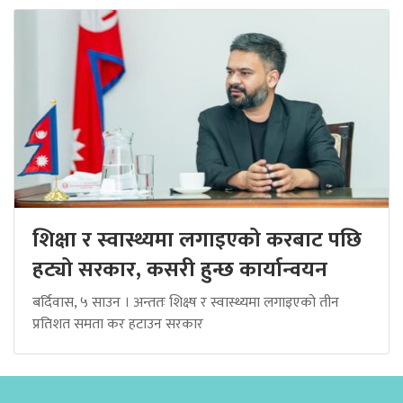
शिक्षा र स्वास्थ्यमा लगाइएको करबाट पछि
हट्यो सरकार, कसरी हुन्छ कार्यान्वयन
बर्दिवास, ५ साउन । अन्ततः शिक्ष्ष र स्वास्थ्यमा लगाइएको तीन
प्रतिशत समता कर हटाउन सरकार