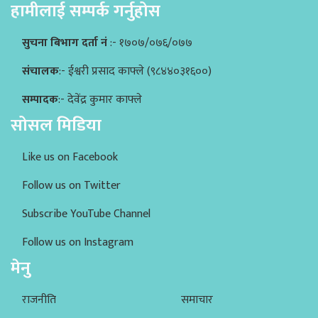
हामीलाई सम्पर्क गर्नुहोस
सुचना बिभाग दर्ता नं
:- १७०७/०७६/०७७
संचालक
:- ईश्वरी प्रसाद काफ्ले (९८४४०३१६००)
सम्पादक
:- देवेंद्र कुमार काफ्ले
सोसल मिडिया
Like us on Facebook
Follow us on Twitter
Subscribe YouTube Channel
Follow us on Instagram
मेनु
राजनीति
समाचार