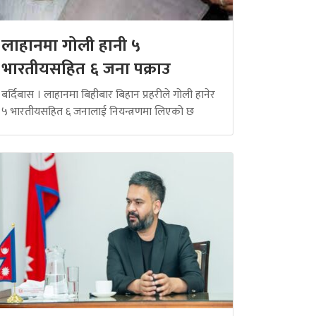
लाहानमा गोली हानी ५
भारतीयसहित ६ जना पक्राउ
बर्दिबास । लाहानमा बिहीबार बिहान प्रहरीले गोली हानेर
५ भारतीयसहित ६ जनालाई नियन्त्रणमा लिएको छ