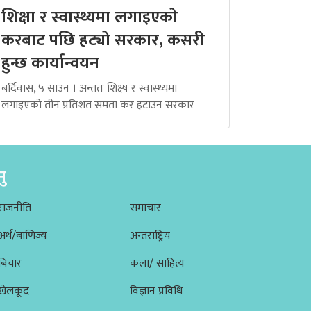
शिक्षा र स्वास्थ्यमा लगाइएको
करबाट पछि हट्यो सरकार, कसरी
हुन्छ कार्यान्वयन
बर्दिवास, ५ साउन । अन्ततः शिक्ष्ष र स्वास्थ्यमा
लगाइएको तीन प्रतिशत समता कर हटाउन सरकार
नु
राजनीति
समाचार
अर्थ/बाणिज्य
अन्तराष्ट्रिय
बिचार
कला/ साहित्य
खेलकूद
विज्ञान प्रविधि