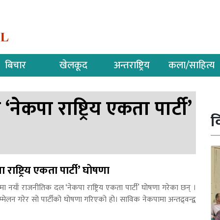
बिचार
खेलकूद
अन्तराष्ट्रिय
कला/साहित्य
ेकपा राष्ट्रिय एकता पार्टी’
व
ाष्ट्रिय एकता पार्टी’ घोषणा
मा नयाँ राजनीतिक दल ‘नेकपा राष्ट्रिय एकता पार्टी’ घोषणा गरेका छन् ।
मेलन गरेर सो पार्टीको घोषणा गरिएको हो। साविक नेकपामा अन्तद्र्वन्द्व