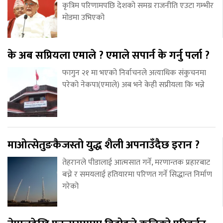
कृत्रिम परिणामपछि देशको समग्र राजनीति एउटा गम्भीर
मोडमा उभिएको
के अब सप्रियला एमाले ? एमाले सपार्न के गर्नु पर्ला ?
फागुन २१ मा भएको निर्वाचनले अत्याधिक संकुचनमा
परेको नेकपा(एमाले) अब भने केही सप्रीयला कि भन्ने
माओत्सेतुङकैजस्तो युद्ध शैली अपनाउँदैछ इरान ?
तेहरानले पीडालाई आत्मसात गर्ने, मरणान्तक प्रहारबाट
बच्ने र समयलाई हतियारमा परिणत गर्ने सिद्धान्त निर्माण
गरेको