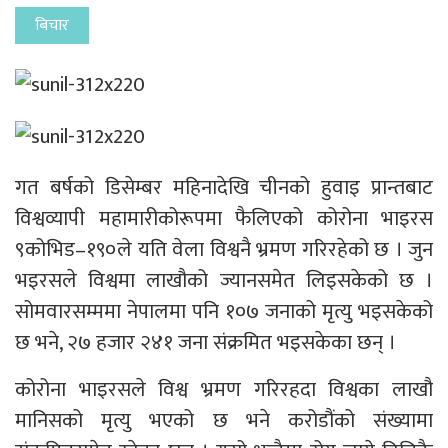
बिचार
गत बर्षको डिसेम्बर महिनादेखि चीनको हुवाइ प्रान्तबाट
विश्वव्यापी महामारीकोरूपमा फैलिएको कोरोना भाइरस
९कोभिड–१९०ले यति वेला विश्वनै भ्रमण गरिरहेको छ । जुन
भइरसले विश्वमा लाखौको ज्यानसमेत लिइसकेको छ ।
सोमवारसम्ममा नेपालमा पनि १०७ जनाको मृत्यु भइसकेको
छ भने, २७ हजार २४१ जना संक्रमित भइसकेका छन् ।
कोरोना भाइरसले विश्व भ्रमण गरिरहदा विश्वका लाखौ
मानिसको मृत्यु भएको छ भने करोडौंको संख्यामा