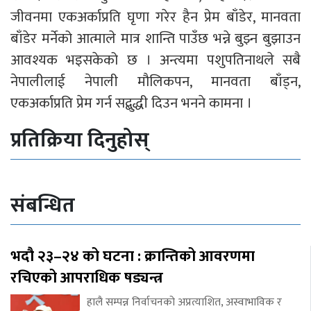
जीवनमा एकअर्काप्रति घृणा गरेर हैन प्रेम बाँडेर, मानवता
बाँडेर मर्नेको आत्माले मात्र शान्ति पाउँछ भन्ने बुझ्न बुझाउन
आवश्यक भइसकेको छ । अन्त्यमा पशुपतिनाथले सबै
नेपालीलाई नेपाली मौलिकपन, मानवता बाँड्न,
एकअर्काप्रति प्रेम गर्न सद्बुद्धी दिउन भनने कामना ।
प्रतिक्रिया दिनुहोस्
संबन्धित
भदौ २३–२४ को घटना : क्रान्तिको आवरणमा
रचिएको आपराधिक षड्यन्त्र
हालै सम्पन्न निर्वाचनको अप्रत्याशित, अस्वाभाविक र