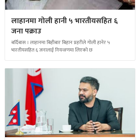
लाहानमा गोली हानी ५ भारतीयसहित ६
जना पक्राउ
बर्दिबास । लाहानमा बिहीबार बिहान प्रहरीले गोली हानेर ५
भारतीयसहित ६ जनालाई नियन्त्रणमा लिएको छ