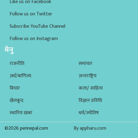
Like us on Facebook
Follow us on Twitter
Subscribe YouTube Channel
Follow us on Instagram
मेनु
राजनीति
समाचार
अर्थ/बाणिज्य
अन्तराष्ट्रिय
बिचार
कला/ साहित्य
खेलकूद
विज्ञान प्रविधि
स्थानिय खबर
धर्म/ज्योतिष
©2026 pennepal.com
By appharu.com