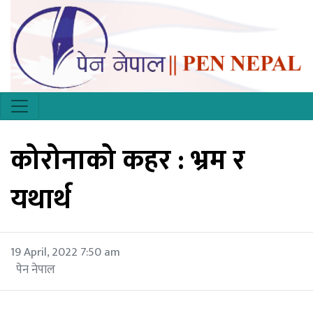
कोरोनाको कहर : भ्रम र
यथार्थ
19 April, 2022 7:50 am
पेन नेपाल