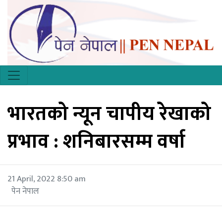
भारतको न्यून चापीय रेखाको
प्रभाव : शनिबारसम्म वर्षा
21 April, 2022 8:50 am
पेन नेपाल