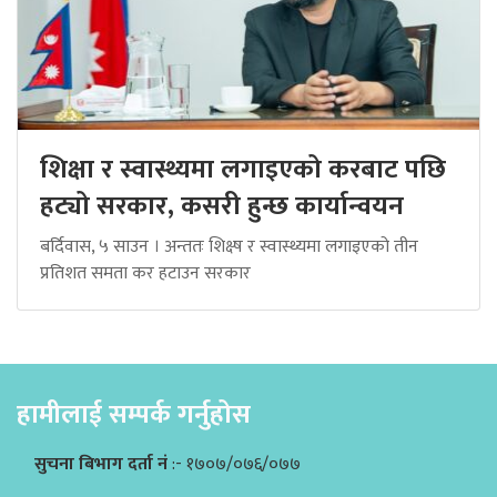
शिक्षा र स्वास्थ्यमा लगाइएको करबाट पछि
हट्यो सरकार, कसरी हुन्छ कार्यान्वयन
बर्दिवास, ५ साउन । अन्ततः शिक्ष्ष र स्वास्थ्यमा लगाइएको तीन
प्रतिशत समता कर हटाउन सरकार
हामीलाई सम्पर्क गर्नुहोस
सुचना बिभाग दर्ता नं
:- १७०७/०७६/०७७