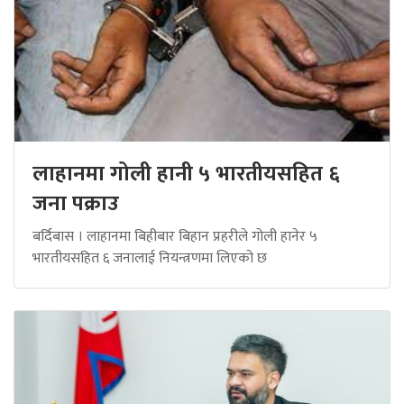
लाहानमा गोली हानी ५ भारतीयसहित ६
जना पक्राउ
बर्दिबास । लाहानमा बिहीबार बिहान प्रहरीले गोली हानेर ५
भारतीयसहित ६ जनालाई नियन्त्रणमा लिएको छ