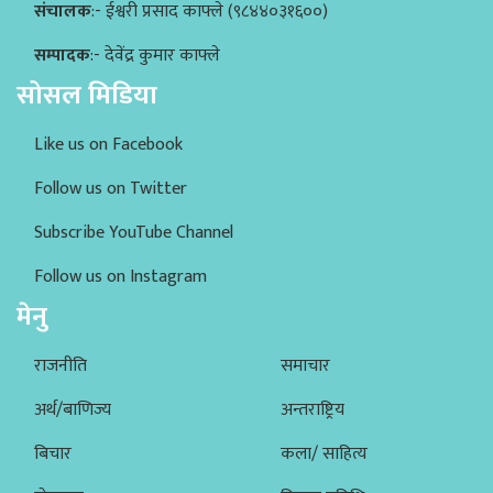
संचालक
:- ईश्वरी प्रसाद काफ्ले (९८४४०३१६००)
सम्पादक
:- देवेंद्र कुमार काफ्ले
सोसल मिडिया
Like us on Facebook
Follow us on Twitter
Subscribe YouTube Channel
Follow us on Instagram
मेनु
राजनीति
समाचार
अर्थ/बाणिज्य
अन्तराष्ट्रिय
बिचार
कला/ साहित्य