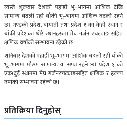
त्यस्तै शुक्रबार देशको पहाडी भू–भागमा आंशिक देखि
सामान्य बदली रही बाँकी भू–भागमा आंशिक बदली रहने
छ। गण्डकी प्रदेश, बाग्मती तथा प्रदेश १ का केही स्थान र
बाँकी प्रदेशका थोरै स्थानहरूमा मेघ गर्जन रचट्याङ सहित
क्षणिक वर्षाको सम्भावना रहेको छ।
शनिबार देशको पहाडी भू–भागमा आंशिक बदली रही बाँकी
भू–भागमा मौसम सामान्यतया सफा रहने छ। प्रदेश १ को
एक(दुई स्थानमा मेघ गर्जनरचट्याङसहित क्षणिक र हल्का
वर्षाको सम्भावना रहेको छ।
प्रतिक्रिया दिनुहोस्