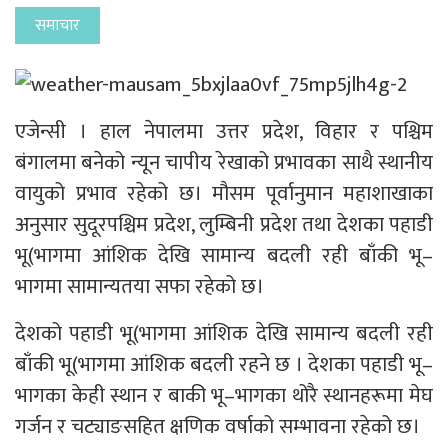
समाचार
एजेन्सी । हाल नेपालमा उत्तर प्रदेश, विहार र पश्चिम
बंगालमा बनेको न्यून चापीय रेखाको प्रभावका साथै स्थानीय
वायुको प्रभाव रहेको छ। मौसम पूर्वानुमान महाशाखाका
अनुसार सुदूरपश्चिम प्रदेश, लुम्बिनी प्रदेश तथा देशका पहाडी
भू(भागमा आंशिक देखि सामान्य बदली रही बाँकी भू–
भागमा सामान्यतया सफा रहेको छ।
देशको पहाडी भू(भागमा आंशिक देखि सामान्य बदली रही
बाँकी भू(भागमा आंशिक बदली रहने छ । देशका पहाडी भू–
भागका केही स्थान र बाकी भू–भागका थोरै स्थानहरूमा मेघ
गर्जन र चट्याङसहित क्षणिक वर्षाको सम्भावना रहेको छ।