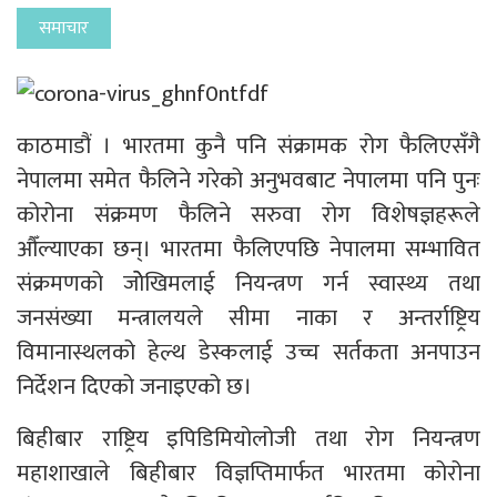
समाचार
काठमाडौं । भारतमा कुनै पनि संक्रामक रोग फैलिएसँगै
नेपालमा समेत फैलिने गरेको अनुभवबाट नेपालमा पनि पुनः
कोरोना संक्रमण फैलिने सरुवा रोग विशेषज्ञहरूले
औँल्याएका छन्। भारतमा फैलिएपछि नेपालमा सम्भावित
संक्रमणको जोेखिमलाई नियन्त्रण गर्न स्वास्थ्य तथा
जनसंख्या मन्त्रालयले सीमा नाका र अन्तर्राष्ट्रिय
विमानास्थलको हेल्थ डेस्कलाई उच्च सर्तकता अनपाउन
निर्देशन दिएको जनाइएको छ।
बिहीबार राष्ट्रिय इपिडिमियोलोजी तथा रोग नियन्त्रण
महाशाखाले बिहीबार विज्ञप्तिमार्फत भारतमा कोरोना