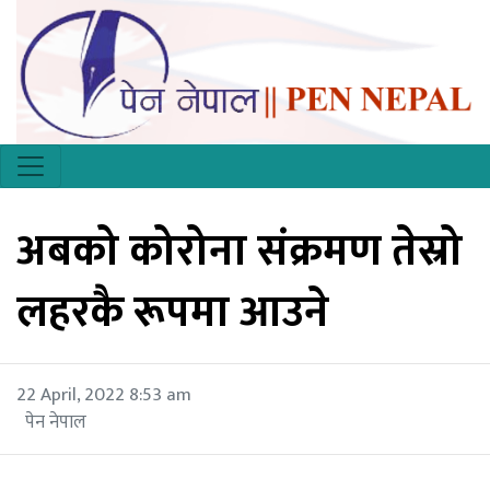
अबको कोरोना संक्रमण तेस्रो
लहरकै रूपमा आउने
22 April, 2022 8:53 am
पेन नेपाल