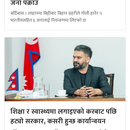
जना पक्राउ
बर्दिबास । लाहानमा बिहीबार बिहान प्रहरीले गोली हानेर ५
भारतीयसहित ६ जनालाई नियन्त्रणमा लिएको छ
शिक्षा र स्वास्थ्यमा लगाइएको करबाट पछि
हट्यो सरकार, कसरी हुन्छ कार्यान्वयन