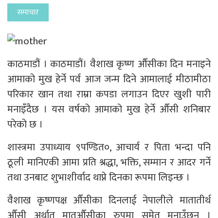
समाचार
काठमाडौं । काठमाडौं। वैशाख कृष्ण औँसीका दिन मनाइने
आमाको मुख हेर्ने पर्व आज जन्म दिने आमालाई मीठामीठा
परिकार खान तथा राम्रा कपडा लगाउन दिएर खुशी पारी
मनाइँदैछ । यस वर्षको आमाको मुख हेर्ने औँसी शनिबार
परेको छ ।
शास्त्रमा उपाध्याय ९पण्डित०, आचार्य र पिता भन्दा पनि
ठूली मानिएकी आमा प्रति श्रद्धा, भक्ति, सम्मान र आदर गर्ने
तथा उनबाट शुभाशीर्वाद थाप्ने दिनका रूपमा लिइन्छ ।
वैशाख कृष्णपक्ष औँसीका दिनलाई नेपालीले मातातीर्थ
औँसी अर्थात मातृऔँसीका रुपमा समेत मनाउँछन् ।