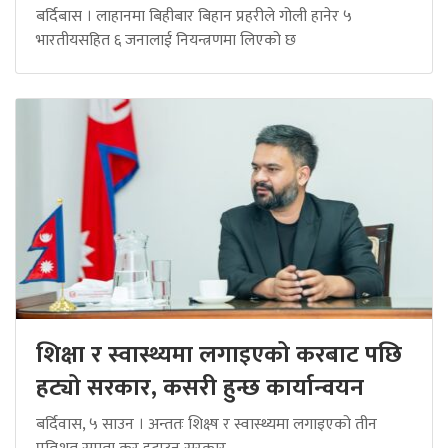
बर्दिबास । लाहानमा बिहीबार बिहान प्रहरीले गोली हानेर ५
भारतीयसहित ६ जनालाई नियन्त्रणमा लिएको छ
शिक्षा र स्वास्थ्यमा लगाइएको करबाट पछि
हट्यो सरकार, कसरी हुन्छ कार्यान्वयन
बर्दिवास, ५ साउन । अन्ततः शिक्ष्ष र स्वास्थ्यमा लगाइएको तीन