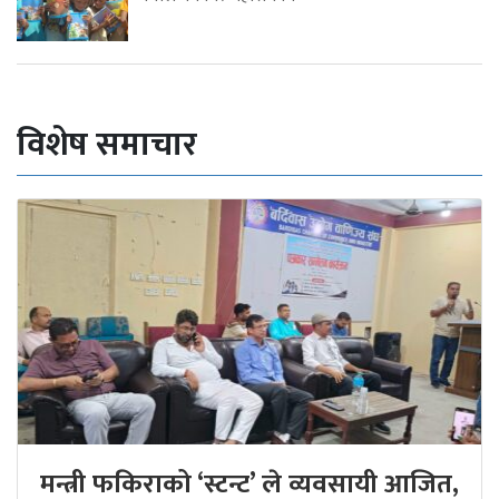
विशेष समाचार
मन्त्री फकिराको ‘स्टन्ट’ ले व्यवसायी आजित,