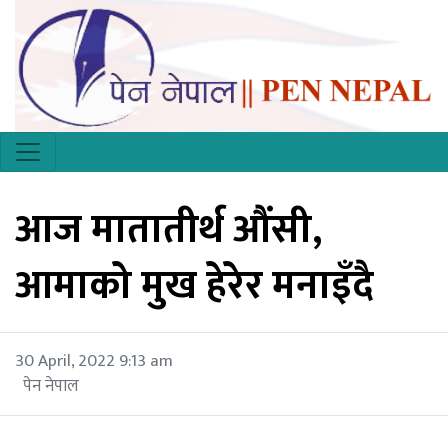
आज मातातीर्थ औंसी,
आमाको मुख हेरेर मनाइँदै
30 April, 2022 9:13 am
पेन नेपाल