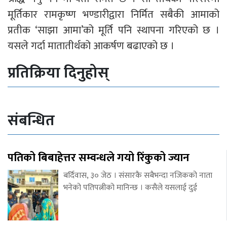
मूर्तिकार रामकृष्ण भण्डारीद्वारा निर्मित सबैकी आमाको
प्रतीक ‘साझा आमा’को मूर्ति पनि स्थापना गरिएको छ ।
यसले गर्दा मातातीर्थको आकर्षण बढाएको छ ।
प्रतिक्रिया दिनुहोस्
संबन्धित
पतिको बिबाहेत्तर सम्वन्धले गयो रिंकुको ज्यान
बर्दिवास, ३० जेठ । संसारकै सबैभन्दा नजिकको नाता
भनेको पतिपत्नीको मानिन्छ । कसैले यसलाई दुई