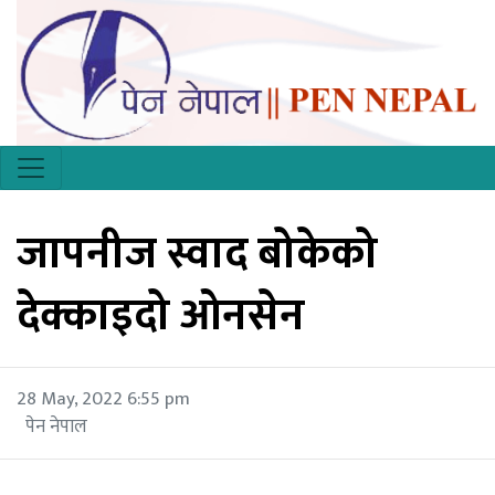
जापनीज स्वाद बोकेको
देक्काइदो ओनसेन
28 May, 2022 6:55 pm
पेन नेपाल