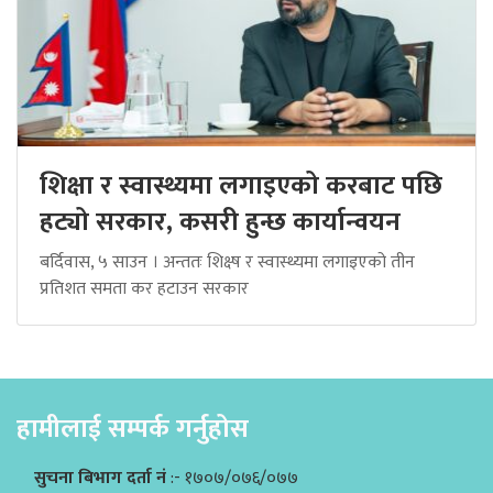
शिक्षा र स्वास्थ्यमा लगाइएको करबाट पछि
हट्यो सरकार, कसरी हुन्छ कार्यान्वयन
बर्दिवास, ५ साउन । अन्ततः शिक्ष्ष र स्वास्थ्यमा लगाइएको तीन
प्रतिशत समता कर हटाउन सरकार
हामीलाई सम्पर्क गर्नुहोस
सुचना बिभाग दर्ता नं
:- १७०७/०७६/०७७