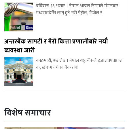
बर्दिवास १६ असार । नेपाल आयल निगमले मंगलबार
मध्यरातदेखि लागु हुने गरी पेट्रोल, डिजेल र
अन्तरबैंक सापटी र मेरो कित्ता प्रणालीबारे नयाँ
व्यवस्था जारी
काठमाडौं, २७ जेठ । नेपाल राष्ट्र बैंकले इजाजतपत्रप्राप्त
क, ख र ग वर्गका बैंक तथा
विशेष समाचार