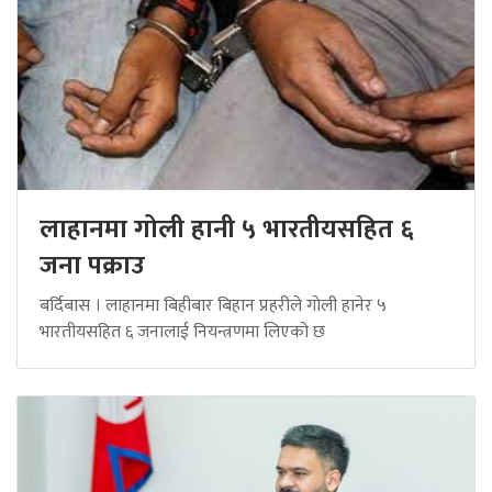
लाहानमा गोली हानी ५ भारतीयसहित ६
जना पक्राउ
बर्दिबास । लाहानमा बिहीबार बिहान प्रहरीले गोली हानेर ५
भारतीयसहित ६ जनालाई नियन्त्रणमा लिएको छ