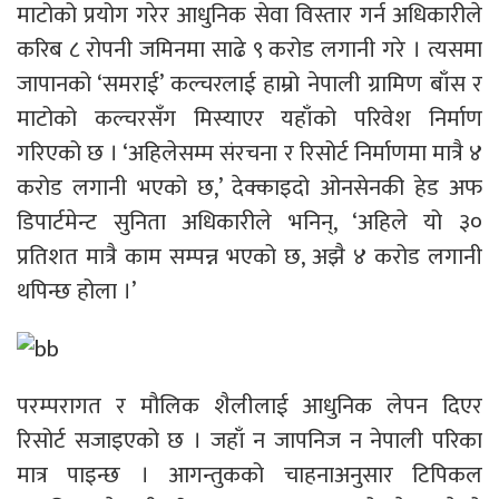
माटोको प्रयोग गरेर आधुनिक सेवा विस्तार गर्न अधिकारीले
करिब ८ रोपनी जमिनमा साढे ९ करोड लगानी गरे । त्यसमा
जापानको ‘समराई’ कल्चरलाई हाम्रो नेपाली ग्रामिण बाँस र
माटोको कल्चरसँग मिस्याएर यहाँको परिवेश निर्माण
गरिएको छ । ‘अहिलेसम्म संरचना र रिसोर्ट निर्माणमा मात्रै ४
करोड लगानी भएको छ,’ देक्काइदो ओनसेनकी हेड अफ
डिपार्टमेन्ट सुनिता अधिकारीले भनिन्, ‘अहिले यो ३०
प्रतिशत मात्रै काम सम्पन्न भएको छ, अझै ४ करोड लगानी
थपिन्छ होला ।’
परम्परागत र मौलिक शैलीलाई आधुनिक लेपन दिएर
रिसोर्ट सजाइएको छ । जहाँ न जापनिज न नेपाली परिका
मात्र पाइन्छ । आगन्तुकको चाहनाअनुसार टिपिकल