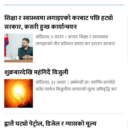
शिक्षा र स्वास्थ्यमा लगाइएको करबाट पछि हट्यो
सरकार, कसरी हुन्छ कार्यान्वयन
बर्दिवास, ५ साउन । अन्ततः शिक्ष्ष र स्वास्थ्यमा
लगाइएको तीन प्रतिशत समता कर हटाउन सरकार
शुक्रबारदेखि महंगिदैं विजुली
बर्दिवास, ३२ असार । अर्थमन्त्री डा। स्वर्णिम वाग्लेले
बजेट मार्फत बिजुलीमा लगाएको मूल्य अभिवृद्धि कर
ह्वात्तै घट्यो पेट्रोल, डिजेल र ग्यासको मूल्य