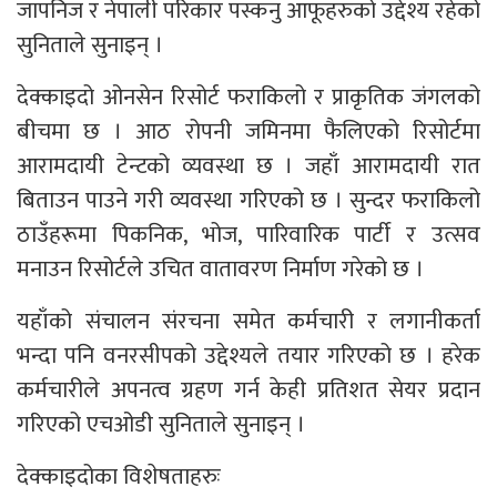
जापनिज र नेपाली परिकार पस्कनु आफूहरुको उद्देश्य रहेको
सुनिताले सुनाइन् ।
देक्काइदो ओनसेन रिसोर्ट फराकिलो र प्राकृतिक जंगलको
बीचमा छ । आठ रोपनी जमिनमा फैलिएको रिसोर्टमा
आरामदायी टेन्टको व्यवस्था छ । जहाँ आरामदायी रात
बिताउन पाउने गरी व्यवस्था गरिएको छ । सुन्दर फराकिलो
ठाउँहरूमा पिकनिक, भोज, पारिवारिक पार्टी र उत्सव
मनाउन रिसोर्टले उचित वातावरण निर्माण गरेको छ ।
यहाँको संचालन संरचना समेत कर्मचारी र लगानीकर्ता
भन्दा पनि वनरसीपको उद्देश्यले तयार गरिएको छ । हरेक
कर्मचारीले अपनत्व ग्रहण गर्न केही प्रतिशत सेयर प्रदान
गरिएको एचओडी सुनिताले सुनाइन् ।
देक्काइदोका विशेषताहरुः