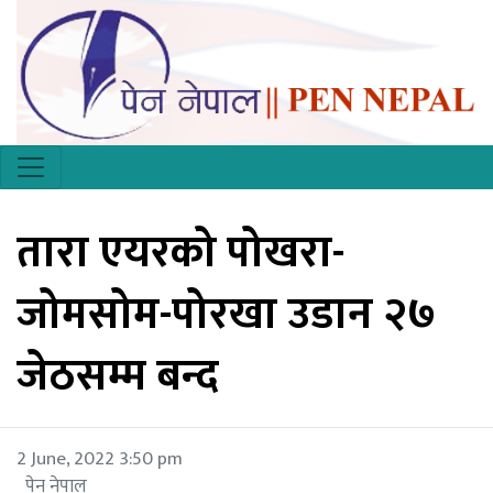
तारा एयरको पोखरा-
जोमसोम-पोरखा उडान २७
जेठसम्म बन्द
2 June, 2022 3:50 pm
पेन नेपाल