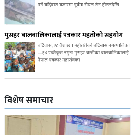
पर्ने बर्दिवास बजारमा पूर्वमा रोयल सेन होटलदेखि
मुसहर बालबालिकालाई पत्रकार महतोेको सहयोग
बर्दिवास, २८ वैशाख । महोत्तरीको बर्दिबास नगरपालिका
—१४ एकीकृत नमुना मुसहर बस्तीका बालबालिकालाई
नेपाल पत्रकार महासंघका
विशेष समाचार