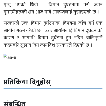
मृत्यु भएको थियो । विमान दुर्घटनामा परी ज्यान
गुमाउनेहरूको शव आज मात्रै आफन्तलाई बुझाइएको छ ।
सरकारले उक्त विमान दुर्घटनाका विषयमा जाँच गर्न एक
आयोग गठन गरेको छ । उक्त आयोगलाई विमान दुर्घटनाको
कारण र आगामी दिनमा दुर्घटना हुन नदिन चालिनुपर्ने
कदमबारे सुझाव दिन कार्यादेश सरकारले दिएको छ ।
प्रतिक्रिया दिनुहोस्
संबन्धित