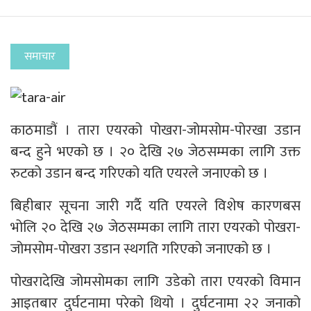
समाचार
काठमाडौं । तारा एयरको पोखरा-जोमसोम-पोरखा उडान
बन्द हुने भएको छ । २० देखि २७ जेठसम्मका लागि उक्त
रुटको उडान बन्द गरिएको यति एयरले जनाएको छ ।
बिहीबार सूचना जारी गर्दै यति एयरले विशेष कारणबस
भोलि २० देखि २७ जेठसम्मका लागि तारा एयरको पोखरा-
जोमसोम-पोखरा उडान स्थगति गरिएको जनाएको छ ।
पोखरादेखि जोमसोमका लागि उडेको तारा एयरको विमान
आइतबार दुर्घटनामा परेको थियो । दुर्घटनामा २२ जनाको