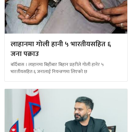
लाहानमा गोली हानी ५ भारतीयसहित ६
जना पक्राउ
बर्दिबास । लाहानमा बिहीबार बिहान प्रहरीले गोली हानेर ५
भारतीयसहित ६ जनालाई नियन्त्रणमा लिएको छ