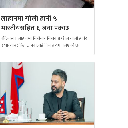
लाहानमा गोली हानी ५
भारतीयसहित ६ जना पक्राउ
बर्दिबास । लाहानमा बिहीबार बिहान प्रहरीले गोली हानेर
५ भारतीयसहित ६ जनालाई नियन्त्रणमा लिएको छ