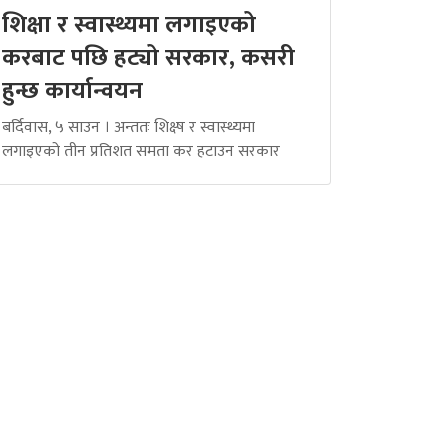
शिक्षा र स्वास्थ्यमा लगाइएको
करबाट पछि हट्यो सरकार, कसरी
हुन्छ कार्यान्वयन
बर्दिवास, ५ साउन । अन्ततः शिक्ष्ष र स्वास्थ्यमा
लगाइएको तीन प्रतिशत समता कर हटाउन सरकार