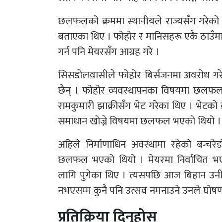
छलफलको क्रममा स्थानीयले राज्यसँग गरेको सम
बताएका थिए । फोहोर र मानिसहरू एकै ठाउँमा ब
गर्न पनि मेयरसँग आग्रह गरे ।
सिसडोलवासीले फोहोर बिर्सजनमा अवरोध गर
छैन् । फोहोर व्यवस्थापनका विषयमा छलफल 
रामकुमारी झाक्रीसँग भेट गरेका थिए । भेटको
समाधान खोज्ने विषयमा छलफल भएको थियो ।
अहिले निर्माणाधिन अवस्थामा रहेको बन्चरे
छलफल भएको थियो । मेयरमा निर्वाचित भए
लागि पुगेका थिए । त्यसपछि आज बिहान उनी 
नभएसम्म कुनै पनि उत्सव नमनाउने उनले घोषण
प्रतिक्रिया दिनुहोस्