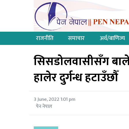
राजनीति
समाचार
अर्थ/बाणिज्य
सिसडोलवासीसँग बालेन
हालेर दुर्गन्ध हटाउँछौँ
3 June, 2022 1:01 pm
पेन नेपाल