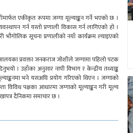
ार्फत एकीकृत रूपमा जग्गा मूल्याङ्कन गर्ने भएको छ ।
व्यवस्थापन गर्न यस्तो प्रणाली विकास गर्न लागिएको हो ।
गरी भौगोलिक सूचना प्रणालीको नयाँ कार्यक्रम ल्याइएको
्त्रालयका प्रवक्ता जनकराज जोशीले जग्गामा पहिलो पटक
िनुभयो । उहाँका अनुसार नापी विभाग र केन्द्रीय तथ्याङ्क
मूल्याङ्कनमा भने यसअघि प्रयोग गरिएको थिएन । जग्गाको
्ता विविध पक्षका आधारमा जग्गाको मूल्याङ्कन गरी मूल्य
ापत्र दैनिकमा समाचार छ ।