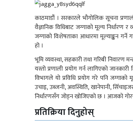
काठमाडौं । सरकारले भौगोलिक सूचना प्रणालीम
वैज्ञानिक विधिबाट जग्गाको मूल्य निर्धारण र 
जग्गाको विशेषताका आधारमा मूल्याङ्कन गर्ने 
हो ।
भूमि व्यवस्था, सहकारी तथा गरिबी निवारण मन
यस्तो प्रणाली प्रयोग गर्न लागिएको जानकारी द
विभागले यो प्रविधि प्रयोग गरे पनि जग्गाको 
उचाइ, उब्जनी, अवस्थिति, खानेपानी, सिँचाइजस
निर्धारणसँग जोड्न खोजिएको छ । आजको गोरख
प्रतिक्रिया दिनुहोस्