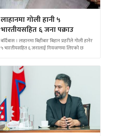
लाहानमा गोली हानी ५
भारतीयसहित ६ जना पक्राउ
बर्दिबास । लाहानमा बिहीबार बिहान प्रहरीले गोली हानेर
५ भारतीयसहित ६ जनालाई नियन्त्रणमा लिएको छ