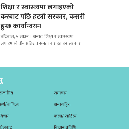
शिक्षा र स्वास्थ्यमा लगाइएको
करबाट पछि हट्यो सरकार, कसरी
हुन्छ कार्यान्वयन
बर्दिवास, ५ साउन । अन्ततः शिक्ष्ष र स्वास्थ्यमा
लगाइएको तीन प्रतिशत समता कर हटाउन सरकार
नु
राजनीति
समाचार
अर्थ/बाणिज्य
अन्तराष्ट्रिय
बिचार
कला/ साहित्य
खेलकूद
विज्ञान प्रविधि