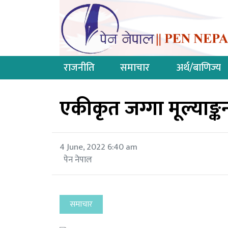
राजनीति
समाचार
अर्थ/बाणिज्य
एकीकृत जग्गा मूल्याङ्क
4 June, 2022 6:40 am
पेन नेपाल
समाचार