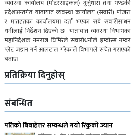
व्यवस्था कार्यालय (मोटरसाइकल) गुर्जुधारा तथा गण्डकी
प्रदेशअन्तर्गत यातायात व्यवस्था कार्यालय (सवारी) पोखरा
र मातहतका कार्यालयमा दर्ता भएका सबै सवारीसाधन
धनीलाई निर्देशन दिएको छ। यातायात व्यवस्था विभागका
महानिर्देशक नमराज घिमिरेले सवारीधनीले इम्बोस्ड नम्बर
प्लेट जडान गर्न आलटाल गरेकाले विभागले सचेत गराएको
बताए।
प्रतिक्रिया दिनुहोस्
संबन्धित
पतिको बिबाहेत्तर सम्वन्धले गयो रिंकुको ज्यान