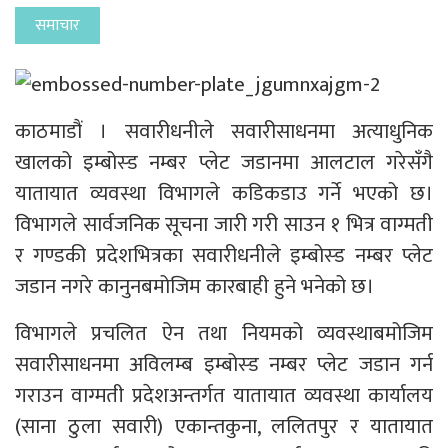
समाचार
काठमाडौं । सवारीधनीले सवारीसाधनमा अत्याधुनिक
खालको इम्बोस्ड नम्बर प्लेट जडानमा आलटाल गरेसँगै
यातायात व्यवस्था विभागले कडिकडाउ गर्ने भएको छ।
विभागले सार्वजनिक सूचना जारी गरी साउन १ भित्र वाग्मती
र गण्डकी प्रदेशभित्रका सवारीधनीले इम्बोस्ड नम्बर प्लेट
जडान नगरे कानुनबमोजिम कारबाही हुने भनेको छ।
विभागले प्रचलित ऐन तथा नियमको व्यवस्थाबमोजिम
सवारीसाधनमा अविलम्ब इम्बोस्ड नम्बर प्लेट जडान गर्न
गराउन वाग्मती प्रदेशअन्तर्गत यातायात व्यवस्था कार्यालय
(साना ठुला सवारी) एकान्तकुना, ललितपुर र यातायात