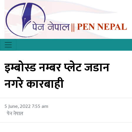
इम्बोस्ड नम्बर प्लेट जडान
नगरे कारबाही
5 June, 2022 7:55 am
पेन नेपाल