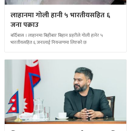
लाहानमा गोली हानी ५ भारतीयसहित ६
जना पक्राउ
बर्दिबास । लाहानमा बिहीबार बिहान प्रहरीले गोली हानेर ५
भारतीयसहित ६ जनालाई नियन्त्रणमा लिएको छ