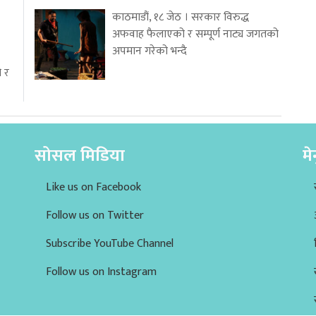
काठमाडौं, १८ जेठ । सरकार विरुद्ध
अफवाह फैलाएको र सम्पूर्ण नाट्य जगतको
अपमान गरेको भन्दै
ो र
सोसल मिडिया
मे
Like us on Facebook
Follow us on Twitter
Subscribe YouTube Channel
Follow us on Instagram