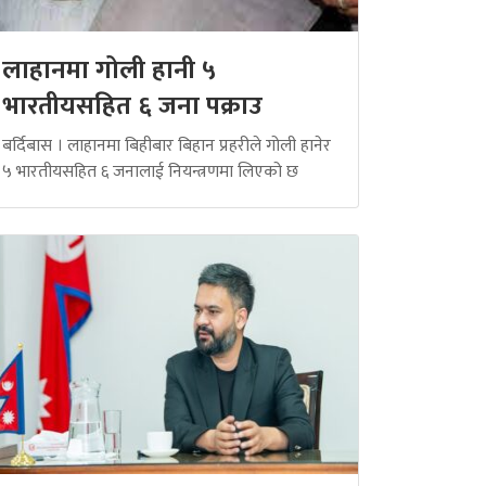
लाहानमा गोली हानी ५
भारतीयसहित ६ जना पक्राउ
बर्दिबास । लाहानमा बिहीबार बिहान प्रहरीले गोली हानेर
५ भारतीयसहित ६ जनालाई नियन्त्रणमा लिएको छ