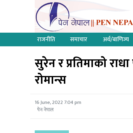
राजनीति
समाचार
अर्थ/बाणिज्य
सुरेन र प्रतिमाको राधा 
रोमान्स
16 June, 2022 7:04 pm
पेन नेपाल