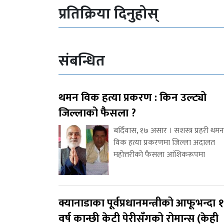
प्रतिक्रिया दिनुहोस्
संबन्धित
थमन विक हत्या प्रकरण : किन उल्ट्यो
जिल्लाको फैसला ?
बर्दिवास, १७ असार । सशस्त्र प्रहरी थमन
विक हत्या प्रकरणमा जिल्ला अदालत
महोत्तरीको फैसला आंशिकरूपमा
क्यानाडाका पूर्वप्रधानमन्त्रीको आफूभन्दा 
वर्ष कान्छी केटी पेरीसँगको रोमान्स (केही