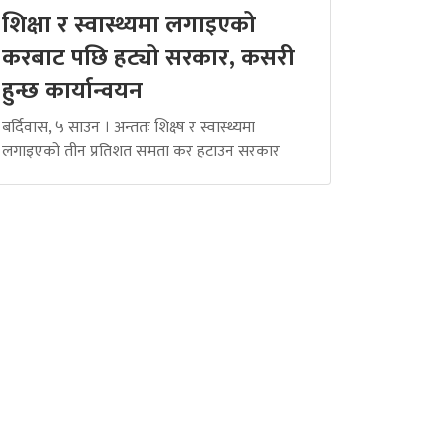
शिक्षा र स्वास्थ्यमा लगाइएको
करबाट पछि हट्यो सरकार, कसरी
हुन्छ कार्यान्वयन
बर्दिवास, ५ साउन । अन्ततः शिक्ष्ष र स्वास्थ्यमा
लगाइएको तीन प्रतिशत समता कर हटाउन सरकार