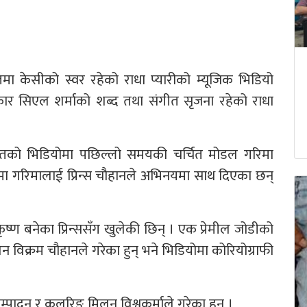
िमा केसीको स्वर रहेको राधा प्यारीको म्यूजिक भिडियो
र सिएल शर्माको शब्द तथा संगीत सृजना रहेको राधा
ीतको भिडियोमा पछिल्लो समयकी चर्चित मोडल गरिमा
ोमा गरिमालाई प्रिन्स चौहानले अभिनयमा साथ दिएका छन्
्ण बनेका प्रिन्ससँग खुलेकी छिन् । एक प्रेमील जोडीको
न विक्रम चौहानले गरेका हुन् भने भिडियोमा कोरियोग्राफी
पादन र कलरिङ मिलन विश्वकर्माले गरेका हुन् ।