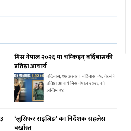
मिस नेपाल २०२६ मा चम्किइन् बर्दिबासकी
प्रतिष्ठा आचार्य
बर्दिबास, १७ असार । बर्दिबास –५, चेरुकी
प्रतिष्ठा आचार्य मिस नेपाल २०२६ को
अन्तिम २४
१३
‘लुसिफर राइजिङ’ का निर्देशक सहलेस
बर्खास्त