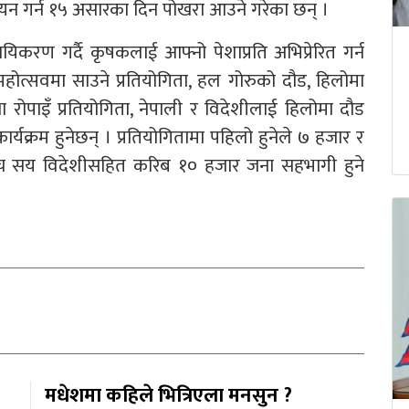
अध्ययन गर्न १५ असारका दिन पोखरा आउने गरेका छन् ।
यिकरण गर्दै कृषकलाई आफ्नो पेशाप्रति अभिप्रेरित गर्न
 महोत्सवमा साउने प्रतियोगिता, हल गोरुको दौड, हिलोमा
था रोपाइँ प्रतियोगिता, नेपाली र विदेशीलाई हिलोमा दौड
ार्यक्रम हुनेछन् । प्रतियोगितामा पहिलो हुनेले ७ हजार र
। पाँच सय विदेशीसहित करिब १० हजार जना सहभागी हुने
मधेशमा कहिले भित्रिएला मनसुन ?