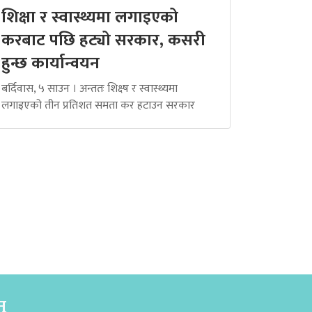
शिक्षा र स्वास्थ्यमा लगाइएको
करबाट पछि हट्यो सरकार, कसरी
हुन्छ कार्यान्वयन
बर्दिवास, ५ साउन । अन्ततः शिक्ष्ष र स्वास्थ्यमा
लगाइएको तीन प्रतिशत समता कर हटाउन सरकार
नु