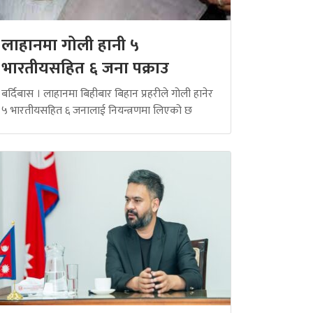
लाहानमा गोली हानी ५
भारतीयसहित ६ जना पक्राउ
बर्दिबास । लाहानमा बिहीबार बिहान प्रहरीले गोली हानेर
५ भारतीयसहित ६ जनालाई नियन्त्रणमा लिएको छ