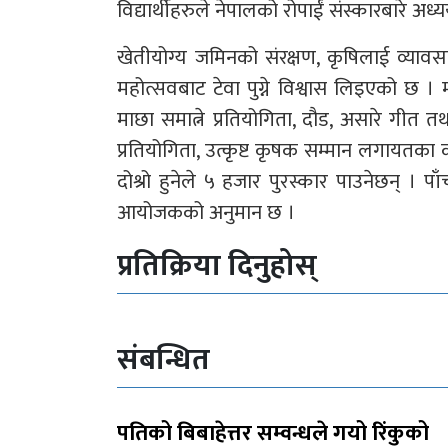
विद्यार्थीहरुले नेपालको रोपाईं संस्कारबारे 
खेतीयोग्य जमिनको संरक्षण, कृषिलाई व्यावसा
महोत्सवबाट टेवा पुग्ने विश्वास लिइएको छ ।
माछा समात्ने प्रतियोगिता, दौड, असारे गीत त
प्रतियोगिता, उत्कृष्ट कृषक सम्मान लगायतका क
दोश्रो हुनेले ५ हजार पुरस्कार पाउनेछन् 
आयोजकको अनुमान छ ।
प्रतिक्रिया दिनुहोस्
संबन्धित
पतिको बिबाहेत्तर सम्वन्धले गयो रिंकुको