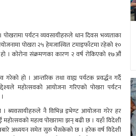
 । पोखरामा पर्यटन व्यवसायीहरुले धान दिवस भव्यताका
आयोजनामा पोखरा २५ हेमजास्थित टमाइफाँटमा रहेको १०
ेको हो । कोरोना संक्रमणका कारण २ वर्ष रोकिएको १७औं
रेको हो । आन्तरिक तथा वाह्य पर्यटक प्रवर्द्धन गर्दै
े उद्देश्यले महोत्सवको आयोजना गरिएको पोखरा पर्यटन
 ।
 ब्यवसायीहरुले नै विभिन्न इभेण्ट आयोजना गरेर हर
पाईं महोत्सवको महत्व पोखरामा झन् बढी छ । यहाँ विदेशी
सवबारे अध्ययन समेत सुरु भैसकेको छ । हरेक वर्ष विदेशी