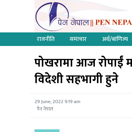
राजनीति
समाचार
अर्थ/बाणिज्य
पोखरामा आज रोपाईं मह
विदेशी सहभागी हुने
29 June, 2022 9:19 am
पेन नेपाल