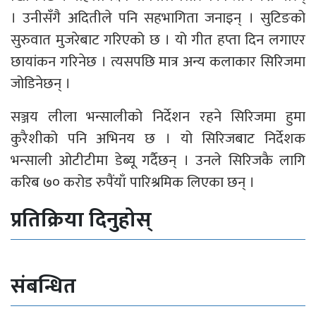
। उनीसँगै अदितीले पनि सहभागिता जनाइन् । सुटिङको
सुरुवात मुजरेबाट गरिएको छ । यो गीत हप्ता दिन लगाएर
छायांकन गरिनेछ । त्यसपछि मात्र अन्य कलाकार सिरिजमा
जोडिनेछन् ।
सञ्जय लीला भन्सालीको निर्देशन रहने सिरिजमा हुमा
कुरैशीको पनि अभिनय छ । यो सिरिजबाट निर्देशक
भन्साली ओटीटीमा डेब्यू गर्दैछन् । उनले सिरिजकै लागि
करिब ७० करोड रुपैंयाँ पारिश्रमिक लिएका छन् ।
प्रतिक्रिया दिनुहोस्
संबन्धित