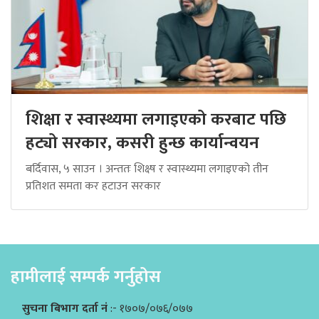
शिक्षा र स्वास्थ्यमा लगाइएको करबाट पछि
हट्यो सरकार, कसरी हुन्छ कार्यान्वयन
बर्दिवास, ५ साउन । अन्ततः शिक्ष्ष र स्वास्थ्यमा लगाइएको तीन
प्रतिशत समता कर हटाउन सरकार
हामीलाई सम्पर्क गर्नुहोस
सुचना बिभाग दर्ता नं
:- १७०७/०७६/०७७