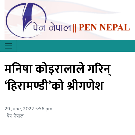
मनिषा कोइरालाले गरिन्
‘हिरामण्डी’को श्रीगणेश
29 June, 2022 5:56 pm
पेन नेपाल