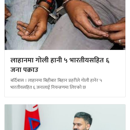
लाहानमा गोली हानी ५ भारतीयसहित ६
जना पक्राउ
बर्दिबास । लाहानमा बिहीबार बिहान प्रहरीले गोली हानेर ५
भारतीयसहित ६ जनालाई नियन्त्रणमा लिएको छ