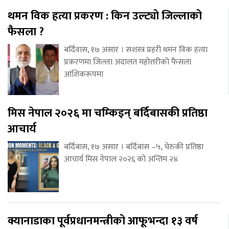
थमन विक हत्या प्रकरण : किन उल्ट्यो जिल्लाको
फैसला ?
बर्दिवास, १७ असार । सशस्त्र प्रहरी थमन विक हत्या
प्रकरणमा जिल्ला अदालत महोत्तरीको फैसला
आंशिकरूपमा
मिस नेपाल २०२६ मा चम्किइन् बर्दिबासकी प्रतिष्ठा
आचार्य
बर्दिबास, १७ असार । बर्दिबास –५, चेरुकी प्रतिष्ठा
आचार्य मिस नेपाल २०२६ को अन्तिम २४
क्यानाडाका पूर्वप्रधानमन्त्रीको आफूभन्दा १३ वर्ष