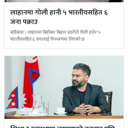
लाहानमा गोली हानी ५ भारतीयसहित ६
जना पक्राउ
बर्दिबास । लाहानमा बिहीबार बिहान प्रहरीले गोली हानेर ५
भारतीयसहित ६ जनालाई नियन्त्रणमा लिएको छ