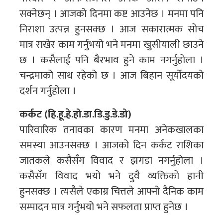
सक्नेछन् । आजको दिनमा कष्ट आउनेछ । मनमा पनि
निराशा उत्पन्न हुनसक्छ । आज सकारात्मक सोच
मात्र राखेर काम गर्नुभयो भने मनमा खुसीयाली छाउने
छ । कसैलाई पनि बैरभाव हुने काम नगर्नुहोला ।
चन्द्रमाको साथ रहेको छ । आज बिहान सूर्योदयको
दर्शन गर्नुहोला ।
कर्कट (हि.हू.हे.हो.डा.डि.डु.डे.डो)
पारिवारिक तनावका कारण मनमा अनेकखालका
समस्या आउनसक्छ । आजको दिन कर्कट राशिका
जातकले कसैसँग विवाद र झगडा नगर्नुहोला ।
कसैसँग विवाद भयो भने दुवै व्यक्तिको हानी
हुनसक्छ । त्यसैले एकाग्र चित्तले आफ्नो दैनिक काम
सम्पादन मात्र गर्नुभयो भने सफलता प्राप्त हुनेछ ।