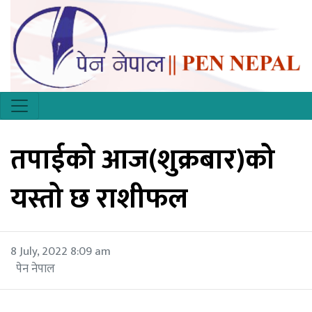
तपाईको आज(शुक्रबार)को
यस्तो छ राशीफल
8 July, 2022 8:09 am
पेन नेपाल