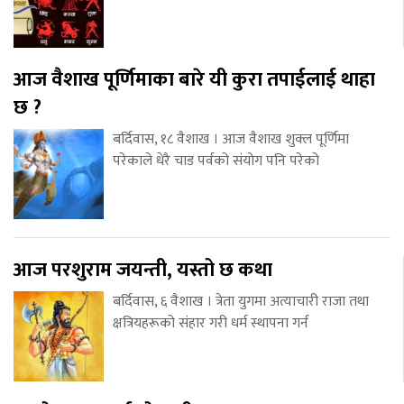
आज वैशाख पूर्णिमाका बारे यी कुरा तपाईलाई थाहा
छ ?
बर्दिवास, १८ वैशाख । आज वैशाख शुक्ल पूर्णिमा
परेकाले धेरै चाड पर्वको संयोग पनि परेको
आज परशुराम जयन्ती, यस्तो छ कथा
बर्दिवास, ६ वैशाख । त्रेता युगमा अत्याचारी राजा तथा
क्षत्रियहरूको संहार गरी धर्म स्थापना गर्न