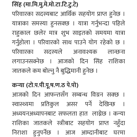
सिंह (मा.मि.मु.मे.मो.टा.टि.टु.टे)
परिवारका सदस्यबाट आर्थिक सहयोग प्राप्त हुनेछ ।
यात्राका समस्या हुनसक्छ । यात्रा गर्नुभन्दा पहिले
राहुकाल छलेर मात्र शुभ साइतको समयमा यात्रा
गर्नुहोला । परिवारको साथ पाउने योग रहेको छ ।
परिवारका सदस्यले अनावश्यक लान्छना
लगाउनसक्नेछ । आजको दिन सिंह राशिका
जातकले कम बोल्नु नै बुद्धिमानी हुनेछ ।
कन्या (टो.प.पी.पू.ष.ण.ठ पे.पो)
आजको दिन आफन्तसँग सम्बन्ध विग्रन सक्छ ।
स्वास्थ्यमा प्रतिकुल असर पर्ने देखिन्छ ।
अध्ययनअध्यापनबाट सफलता हात लाग्नेछ । कन्या
राशिका जातकले स्त्रीबाट सहयोग प्राप्त नहुँदा
निराशा हुनुपर्नेछ । आज आम्दानीबाट घरमा