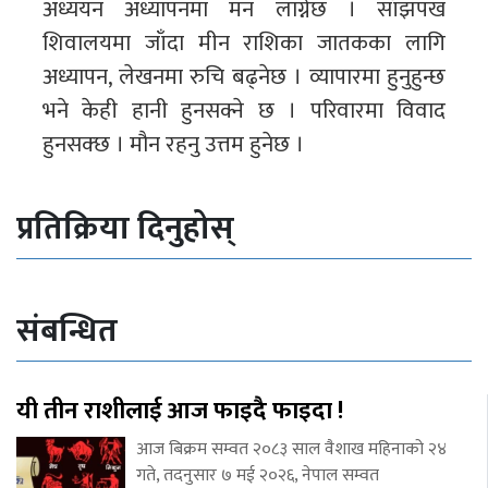
अध्ययन अध्यापनमा मन लाग्नेछ । साँझपख
शिवालयमा जाँदा मीन राशिका जातकका लागि
अध्यापन, लेखनमा रुचि बढ्नेछ । व्यापारमा हुनुहुन्छ
भने केही हानी हुनसक्ने छ । परिवारमा विवाद
हुनसक्छ । मौन रहनु उत्तम हुनेछ ।
प्रतिक्रिया दिनुहोस्
संबन्धित
यी तीन राशीलाई आज फाइदै फाइदा !
आज बिक्रम सम्वत २०८३ साल वैशाख महिनाको २४
गते, तदनुसार ७ मई २०२६, नेपाल सम्वत