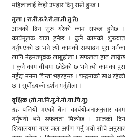
महिलालाई केही उपहार दिनु राम्रो हुन्छ ।
तुला ( रा.री.रु.रे.रो.ता.ती.तु.ते)
आजको दिन सुुरु गरेको काम सफल हुनेछ ।
कार्यमूलक यात्रा हुनेछ । कुनै कामको शुरुवात
गर्नुभएको छ भने त्यो कामको सम्पादन पूरा गर्नका
लागि मेहनतपूर्वक लाग्नुहोला । सफलता हात लाग्नेछ
। कुनै काम बीचमा छोडेको छ भने त्यो कामका पुरा
नहुँदा मनमा चिन्ता भइरहन्छ । चन्द्रमाको साथ रहेको
छ । सूर्योदयको दर्शन गर्नुहोला ।
वृश्चिक (तो.ना.नि.नु.ने.नो.या.यि.यु)
ग्रह बलियो भएको बेला कार्ययोजनाअनुसार काम
गर्नुभयो भने सफलता मिल्नेछ । आजको दिन
शिवालयमा गएर जल अर्पण गर्नु भयो सोचे अनुसार