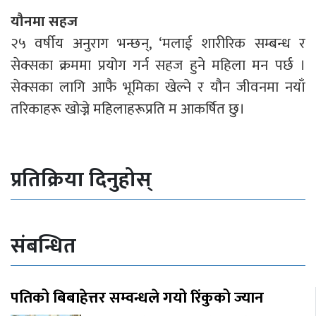
यौनमा सहज
२५ वर्षीय अनुराग भन्छन्, ‘मलाई शारीरिक सम्बन्ध र
सेक्सका क्रममा प्रयोग गर्न सहज हुने महिला मन पर्छ ।
सेक्सका लागि आफै भूमिका खेल्ने र यौन जीवनमा नयाँ
तरिकाहरू खोज्ने महिलाहरूप्रति म आकर्षित छु।
प्रतिक्रिया दिनुहोस्
संबन्धित
पतिको बिबाहेत्तर सम्वन्धले गयो रिंकुको ज्यान