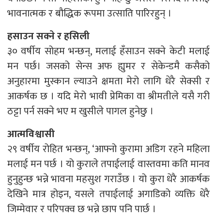
भावनात्मक र बौद्धिक रूपमा उत्साति पारिरहुन् ।
हसाउन सक्ने र हसिली
३० वर्षीय सोहम भन्छन्, मलाई हँसाउन सक्ने केटी मलाई
मन पर्छ। जसको सेन्स अफ ह्युमर र सेकेन्डमै कसैको
अनुहारमा मुस्कान ल्याउने क्षमता मेरो लागि धेरै सेक्सी र
आकर्षक छ । यदि मेरो भावी प्रेमिका वा श्रीमतीले यसै गरी
ठट्टा पर्न सक्ने भए म खुसीले पागल हुनेछु ।
आत्मविश्वासी
२९ वर्षीय रोहित भन्छन्, ‘आफ्नो कुरामा अडिग रहने महिला
मलाई मन पर्छ । यो कुराले तपाईलाई वास्तवमा कति मानव
हुनुहुन्छ भन्ने भावना महसुश गराउँछ । यो कुरा धेरै आकर्षक
देखिने मात्र होइन, यसले तपाईलाई अगाडिको व्यक्ति धेरै
जिम्मेवार र परिपक्व छ भन्ने छाप पनि पार्छ ।