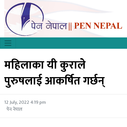
महिलाका यी कुराले
पुरुषलाई आकर्षित गर्छन्
12 July, 2022 4:19 pm
पेन नेपाल