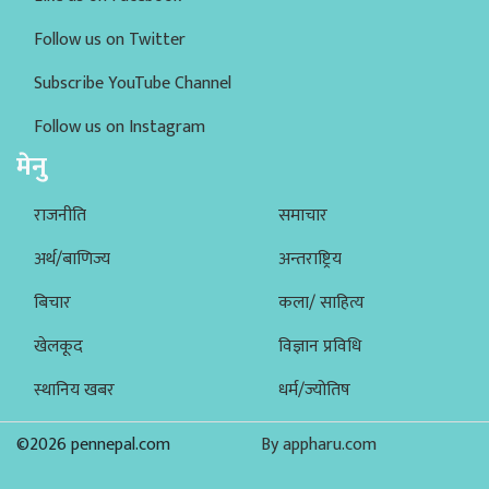
Follow us on Twitter
Subscribe YouTube Channel
Follow us on Instagram
मेनु
राजनीति
समाचार
अर्थ/बाणिज्य
अन्तराष्ट्रिय
बिचार
कला/ साहित्य
खेलकूद
विज्ञान प्रविधि
स्थानिय खबर
धर्म/ज्योतिष
©2026 pennepal.com
By appharu.com