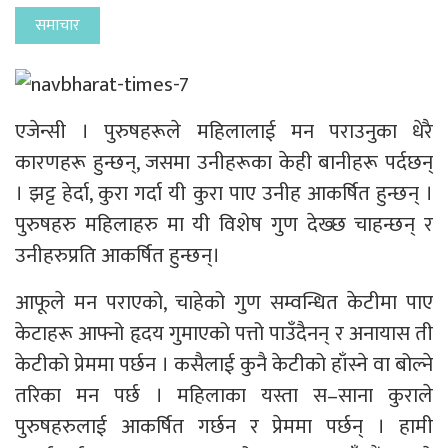
समाचार
एजेन्सी । पुरुषहरूले महिलालाई मन पराउनुका धेरै
कारणहरू हुन्छन्, जसमा उनीहरूका केही बानीहरू पर्दछन्
। झट्ट हेर्दा, कुरा गर्दा यी कुरा पाए उनीह आकर्षित हुन्छन् ।
पुरुषहरु महिलाहरु मा यी विशेष गुण देख्छ चाहन्छन् र
उनीहरुप्रति आकर्षित हुन्छन्।
आफूले मन पराएको, चाहेको गुण सम्वन्धित केटीमा पाए
केटाहरू आफ्नो हृदय गुमाएको पत्तो पाउँदैनन् र अनायास ती
केटीको प्रेममा पर्छन । कसैलाई कुनै केटीको हाँस्ने वा बोल्ने
तरिका मन पर्छ । महिलाका यस्ता स–साना कुराले
पुरुषहरुलाई आकर्षित गर्छन र प्रेममा पर्छन् । हामी