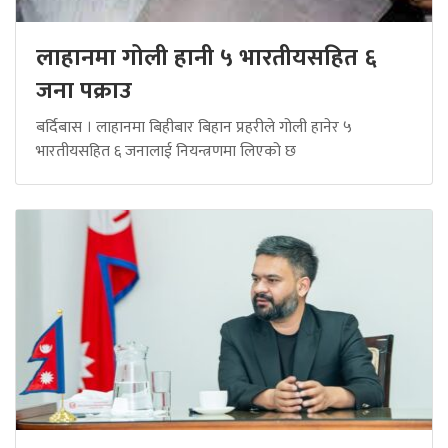
लाहानमा गोली हानी ५ भारतीयसहित ६
जना पक्राउ
बर्दिबास । लाहानमा बिहीबार बिहान प्रहरीले गोली हानेर ५
भारतीयसहित ६ जनालाई नियन्त्रणमा लिएको छ