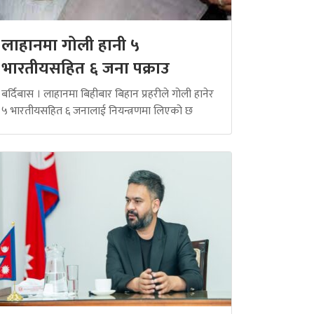
लाहानमा गोली हानी ५
भारतीयसहित ६ जना पक्राउ
बर्दिबास । लाहानमा बिहीबार बिहान प्रहरीले गोली हानेर
५ भारतीयसहित ६ जनालाई नियन्त्रणमा लिएको छ