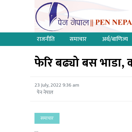
राजनीति
समाचार
अर्थ/बाणिज्य
फेरि बढ्यो बस भाडा, क
23 July, 2022 9:36 am
पेन नेपाल
समाचार