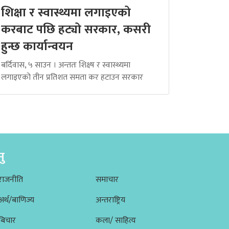
शिक्षा र स्वास्थ्यमा लगाइएको
करबाट पछि हट्यो सरकार, कसरी
हुन्छ कार्यान्वयन
बर्दिवास, ५ साउन । अन्ततः शिक्ष्ष र स्वास्थ्यमा
लगाइएको तीन प्रतिशत समता कर हटाउन सरकार
नु
राजनीति
समाचार
अर्थ/बाणिज्य
अन्तराष्ट्रिय
बिचार
कला/ साहित्य