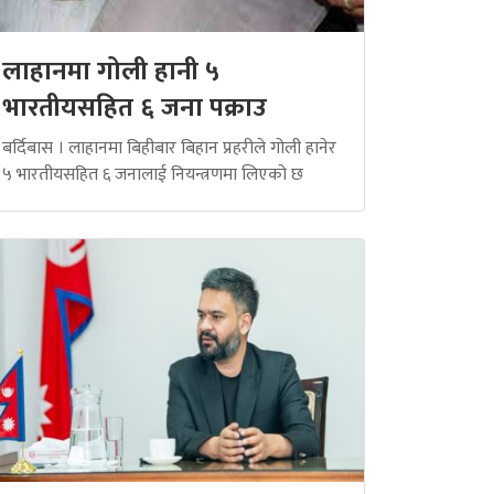
लाहानमा गोली हानी ५
भारतीयसहित ६ जना पक्राउ
बर्दिबास । लाहानमा बिहीबार बिहान प्रहरीले गोली हानेर
५ भारतीयसहित ६ जनालाई नियन्त्रणमा लिएको छ