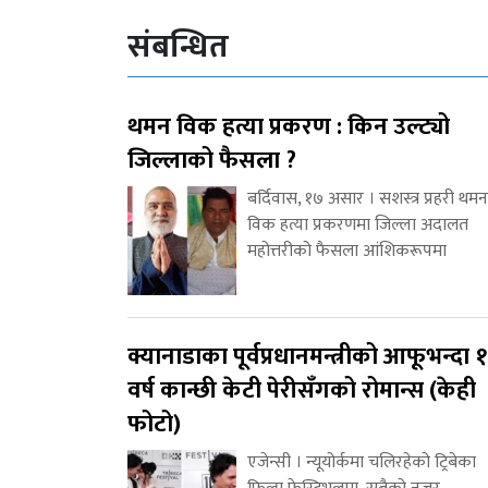
संबन्धित
थमन विक हत्या प्रकरण : किन उल्ट्यो
जिल्लाको फैसला ?
बर्दिवास, १७ असार । सशस्त्र प्रहरी थमन
विक हत्या प्रकरणमा जिल्ला अदालत
महोत्तरीको फैसला आंशिकरूपमा
क्यानाडाका पूर्वप्रधानमन्त्रीको आफूभन्दा 
वर्ष कान्छी केटी पेरीसँगको रोमान्स (केही
फोटो)
एजेन्सी । न्यूयोर्कमा चलिरहेको ट्रिबेका