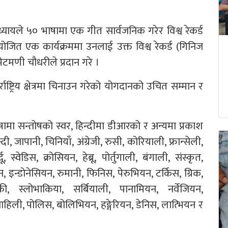
्यायले ५० भाषामा एक गीत सार्वजनिक गरेर विश्व रेकर्ड
जित एक कार्यक्रममा उनलाई उक्त विश्व रेकर्ड (गिनिज
मेटमणी चौधरीले प्रदान गरे ।
राष्ट्रिय क्षेत्रमा चिनाउन गरेको योगदानको उचित सम्मान र
ाषामा सन्तोषको स्वर, हिन्दीमा डीआरको र अन्यमा प्रकाश
 जापानी, चिनियाँ, अंग्रेजी, रुसी, कोरियाली, फ्रान्सेली,
 स्वेडिस, क्रोसियन, हेब्रू, पोर्तुगाली, बंगाली, संस्कृत,
, इन्डोनेसियन, रुमानी, फिनिस, पेरुभियन, टर्किस, ग्रिक,
की, स्लोभाकिया, सर्बियाली, पानामियन, नर्वेजियन,
्वाहिली, पोलिस, बोलिभियन, हङ्गेरियन, डेनिस, लात्भियन र