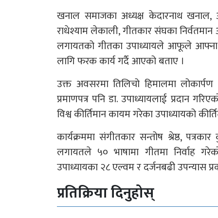
खनाल समाजका अध्यक्ष केदारनाथ खनाल, अन्तर
राधेश्याम लेकाली, गीतकार संघका निर्वतमान अध
लगायतको गीतका उपाध्यायले आफूले आफ्ना
लागि फरक कार्य गर्दै आएको बताए ।
उक्त अवसरमा तिलिचो हिमालमा लोकार्पण ग
प्रमाणपत्र पनि डा. उपाध्यायलाई प्रदान ग
विश्व कीर्तिमान कायम गरेका उपाध्यायको कीर्त
कार्यक्रममा संगीतकार सन्तोष श्रेष्ठ, पत्रक
लगायतले ५० भाषामा गीतमा निर्वाह गरेको भ
उपाध्यायका २८ एल्वम र दर्जनबढी उपन्यास प्
प्रतिक्रिया दिनुहोस्