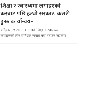
शिक्षा र स्वास्थ्यमा लगाइएको
करबाट पछि हट्यो सरकार, कसरी
हुन्छ कार्यान्वयन
बर्दिवास, ५ साउन । अन्ततः शिक्ष्ष र स्वास्थ्यमा
लगाइएको तीन प्रतिशत समता कर हटाउन सरकार