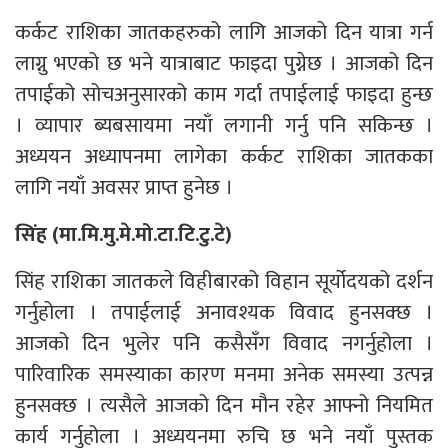
कर्कट राशिका जातकहरुको लागि आजको दिन यात्रा गर्न
लाग्नु भएको छ भने यात्राबाट फाइदा पुग्नेछ । आजको दिन
तपाईको सोचअनुसारको काम गर्दा तपाईलाई फाइदा हुन्छ
। व्यापार ब्यबसायमा नयाँ लगानी गर्नु पनि सकिन्छ ।
अध्ययन अध्यापनमा लागेका कर्कट राशिका जातकका
लागि नयाँ अवसर प्राप्त हुनेछ ।
सिंह (मा.मि.मु.मे.मो.टा.टि.टु.टे)
सिंह राशिका जातकले विहीबारको विहान सूर्योदयको दर्शन
गर्नुहोला । तपाईलाई अनावश्यक विवाद हुनसक्छ ।
आजको दिन भुलेर पनि कसैसँग विवाद नगर्नुहोला ।
पारिवारिक समस्याका कारण मनमा अनेक समस्या उत्पन्न
हुनसक्छ । त्यसैले आजको दिन मौन रहेर आफ्नो नियमित
कार्य गर्नुहोला । अध्ययनमा रुचि छ भने नयाँ पुस्तक