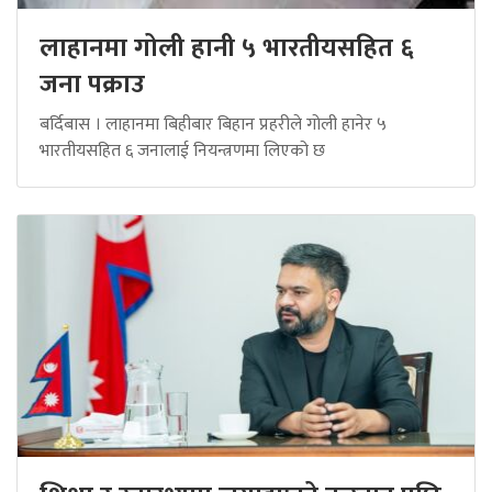
लाहानमा गोली हानी ५ भारतीयसहित ६
जना पक्राउ
बर्दिबास । लाहानमा बिहीबार बिहान प्रहरीले गोली हानेर ५
भारतीयसहित ६ जनालाई नियन्त्रणमा लिएको छ