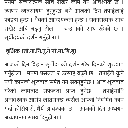
मनमा सकारात्मक सोच राखेर काम गर्न आवश्यक छ ।
व्यापार ब्यबसायमा हुनुहुन्छ भने आजको दिन तपाईलाई
फाइदा हुन्छ । धैर्यको आवश्यकता हुन्छ । सकारात्मक सोच
राखेर अघि बढ्नु होला । चन्द्रमाको साथ रहेको छ ।
सूर्योदयको दर्शन गर्नुहोला ।
वृश्चिक (तो.ना.नि.नु.ने.नो.या.यि.यु)
आजको दिन विहान सूर्योदयको दर्शन गरेर दिनको शुरुवात
गर्नुहोला । मनमा प्रसन्नता र उत्साह बढ्ने छ । तपाईले कुनै
नयाँ कामको शुरुवात समेत गर्न सक्नुहुनेछ । आज शुरुवात
गरेको कामबाट सफलता प्राप्त हुनेछ । तपाईमाथि
अनावश्यक आरोप लाग्नसक्छ त्यसैले आफ्नो नियमित काम
गर्दा होसियारी, धैर्य आवश्यक छ । आजको दिन अध्ययन
अध्यापनमा समय दिनुहोला ।