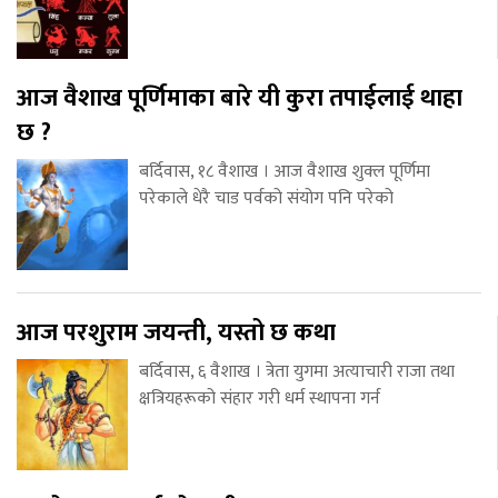
आज वैशाख पूर्णिमाका बारे यी कुरा तपाईलाई थाहा
छ ?
बर्दिवास, १८ वैशाख । आज वैशाख शुक्ल पूर्णिमा
परेकाले धेरै चाड पर्वको संयोग पनि परेको
आज परशुराम जयन्ती, यस्तो छ कथा
बर्दिवास, ६ वैशाख । त्रेता युगमा अत्याचारी राजा तथा
क्षत्रियहरूको संहार गरी धर्म स्थापना गर्न