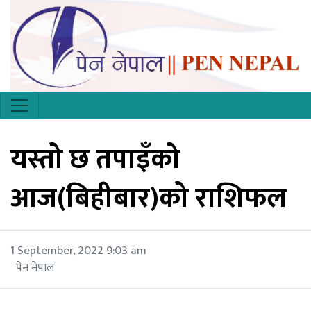
यस्तो छ तपाइँको
आज(बिहीबार)को राशिफल
1 September, 2022 9:03 am
पेन नेपाल