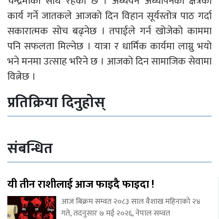
चन्द्रमाको साथ रहेको छ । अध्ययन अध्यापनको क्षेत्रका
कार्य गर्ने जातकले आजको दिन विहान सूर्यस्तोत्र पाठ गर्दा
सकारात्मक सोच बढ्नेछ । तपाईले गर्न खोजेको काममा
पनि सफलता मिल्नेछ । यात्रा र धार्मिक कार्यमा लाग्नु भयो
भने मनमा उत्साह भरिने छ । आजको दिन सामाजिक सेवामा
वित्नेछ ।
प्रतिक्रिया दिनुहोस्
संबन्धित
यी तीन राशीलाई आज फाइदै फाइदा !
आज बिक्रम सम्वत २०८३ साल वैशाख महिनाको २४
गते, तदनुसार ७ मई २०२६, नेपाल सम्वत