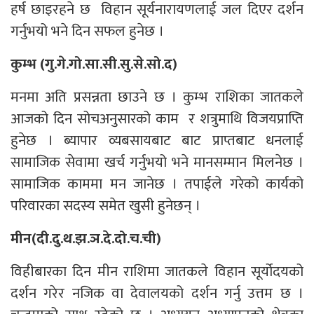
हर्ष छाइरहने छ विहान सूर्यनारायणलाई जल दिएर दर्शन
गर्नुभयो भने दिन सफल हुनेछ ।
कुम्भ (गु.गे.गो.सा.सी.सु.से.सो.द)
मनमा अति प्रसन्नता छाउने छ । कुम्भ राशिका जातकले
आजको दिन सोचअनुसारको काम र शत्रुमाथि विजयप्राप्ति
हुनेछ । ब्यापार व्यबसायबाट बाट प्राप्तबाट धनलाई
सामाजिक सेवामा खर्च गर्नुभयो भने मानसम्मान मिलनेछ ।
सामाजिक काममा मन जानेछ । तपाईले गरेको कार्यको
परिवारका सदस्य समेत खुसी हुनेछन् ।
मीन(दी.दु.थ.झ.ञ.दे.दो.च.ची)
विहीबारका दिन मीन राशिमा जातकले विहान सूर्योदयको
दर्शन गरेर नजिक वा देवालयको दर्शन गर्नु उत्तम छ ।