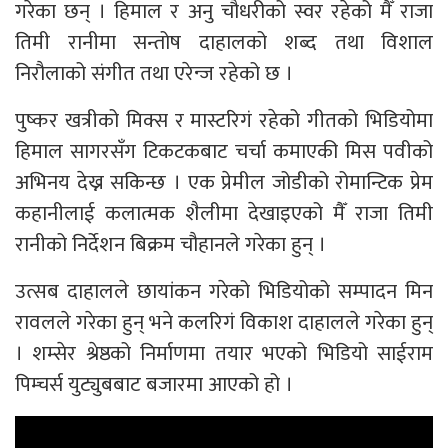
गरेका छन् । हिमाल र अनु चौधरीको स्वर रहेको मैँ राजा
तिमी रानीमा सन्तोष दाहालको शब्द तथा विशाल
निरौलाको संगीत तथा एरेन्ज रहेको छ ।
पुष्कर खत्रीको मिक्स र मास्टरिगं रहेको गीतको भिडियोमा
हिमाल सागरसँग टिकटकबाट चर्चा कमाएकी मिस पवीको
अभिनय देख्न सकिन्छ । एक प्रेमील जोडीको रोमान्टिक प्रेम
कहानीलाई कलात्मक शैलीमा देखाइएको मैँ राजा तिमी
रानीको निर्देशन बिक्रम चौहानले गरेका हुन् ।
उत्सब दाहालले छायांकन गरेको भिडियोको सम्पादन मिन
रावलले गरेका हुन् भने कलरिगं विकाश दाहालले गरेका हुन्
। शम्सेर श्रेष्ठको निर्माणमा तयार भएको भिडियो साईराम
पिम्चर्स युट्युबबाट बजारमा आएको हो ।