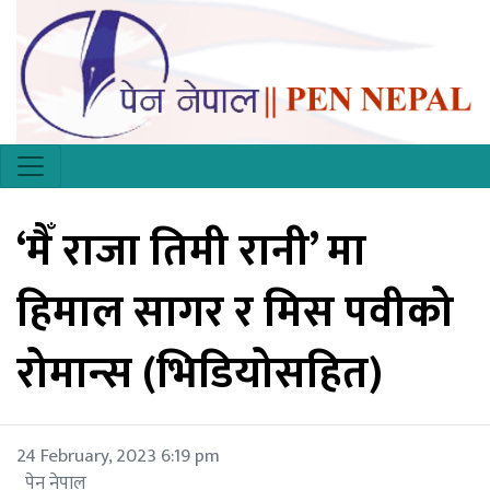
‘मैँ राजा तिमी रानी’ मा
हिमाल सागर र मिस पवीको
रोमान्स (भिडियोसहित)
24 February, 2023 6:19 pm
पेन नेपाल