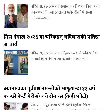
बर्दिवास, १७ असार । सशस्त्र प्रहरी थमन विक हत्या
प्रकरणमा जिल्ला अदालत महोत्तरीको फैसला
आंशिकरूपमा
मिस नेपाल २०२६ मा चम्किइन् बर्दिबासकी प्रतिष्ठा
आचार्य
बर्दिबास, १७ असार । बर्दिबास –५, चेरुकी प्रतिष्ठा
आचार्य मिस नेपाल २०२६ को अन्तिम २४
क्यानाडाका पूर्वप्रधानमन्त्रीको आफूभन्दा १३ वर्ष
कान्छी केटी पेरीसँगको रोमान्स (केही फोटो)
एजेन्सी । न्यूयोर्कमा चलिरहेको ट्रिबेका फिल्म