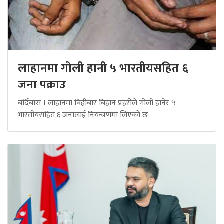
लाहानमा गोली हानी ५ भारतीयसहित ६
जना पक्राउ
बर्दिबास । लाहानमा बिहीबार बिहान प्रहरीले गोली हानेर ५
भारतीयसहित ६ जनालाई नियन्त्रणमा लिएको छ