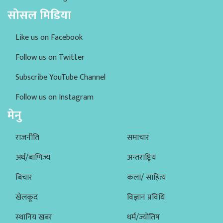
सोसल मिडिया
Like us on Facebook
Follow us on Twitter
Subscribe YouTube Channel
Follow us on Instagram
मेनु
राजनीति
समाचार
अर्थ/बाणिज्य
अन्तराष्ट्रिय
बिचार
कला/ साहित्य
खेलकूद
विज्ञान प्रविधि
स्थानिय खबर
धर्म/ज्योतिष