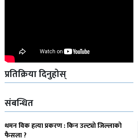
प्रतिक्रिया दिनुहोस्
संबन्धित
थमन विक हत्या प्रकरण : किन उल्ट्यो जिल्लाको
फैसला ?