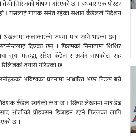
 तेस्रो सिरिजको घोषणा गरिएको छ । बुधबार एक पोस्टर
ो हो । यसलाई गायक समेत रहेका सशान कँडेलले निर्देशन
स्रो श्रृंखलामा कलाकारको रुपमा मात्र रहने भएका छन् ।
टेन्मेन्टलाई दिएका छन् । फिल्मको निर्मातामा शिशिर
 तथा सुधा मरहट्ठा, सुरेश कँडेल र अर्जुन सापकोटा सह
न र रिलिजको तयारी गरिएको छ ।
 उनीहरुको भविष्यका घटनामा आधारित भएर फिल्म बन्ने
ेशक कँडेल स्वयंको कथा छ । स्क्रिप्ट लेखनमा मात्र डेढ
रसाद ओलीको प्रोडक्सन डिजाइन रहने फिल्मका लागि
ाइएको छ ।