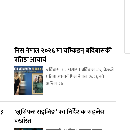
मिस नेपाल २०२६ मा चम्किइन् बर्दिबासकी
प्रतिष्ठा आचार्य
बर्दिबास, १७ असार । बर्दिबास –५, चेरुकी
प्रतिष्ठा आचार्य मिस नेपाल २०२६ को
अन्तिम २४
१३
‘लुसिफर राइजिङ’ का निर्देशक सहलेस
बर्खास्त