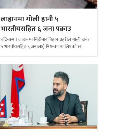
लाहानमा गोली हानी ५
भारतीयसहित ६ जना पक्राउ
बर्दिबास । लाहानमा बिहीबार बिहान प्रहरीले गोली हानेर
५ भारतीयसहित ६ जनालाई नियन्त्रणमा लिएको छ