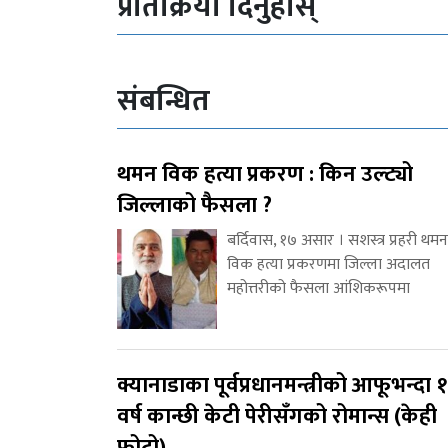
प्रतिक्रिया दिनुहोस्
संबन्धित
थमन विक हत्या प्रकरण : किन उल्ट्यो
जिल्लाको फैसला ?
बर्दिवास, १७ असार । सशस्त्र प्रहरी थमन
विक हत्या प्रकरणमा जिल्ला अदालत
महोत्तरीको फैसला आंशिकरूपमा
क्यानाडाका पूर्वप्रधानमन्त्रीको आफूभन्दा 
वर्ष कान्छी केटी पेरीसँगको रोमान्स (केही
फोटो)