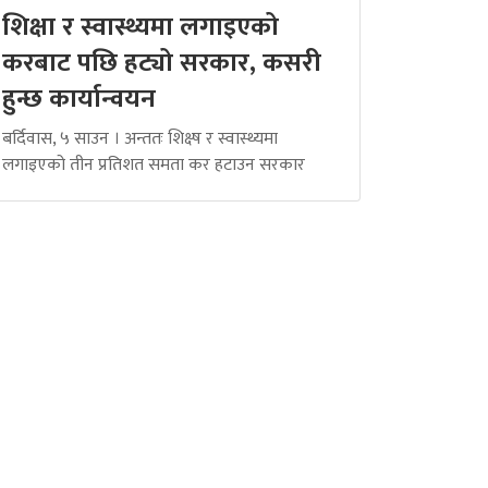
शिक्षा र स्वास्थ्यमा लगाइएको
करबाट पछि हट्यो सरकार, कसरी
हुन्छ कार्यान्वयन
बर्दिवास, ५ साउन । अन्ततः शिक्ष्ष र स्वास्थ्यमा
लगाइएको तीन प्रतिशत समता कर हटाउन सरकार