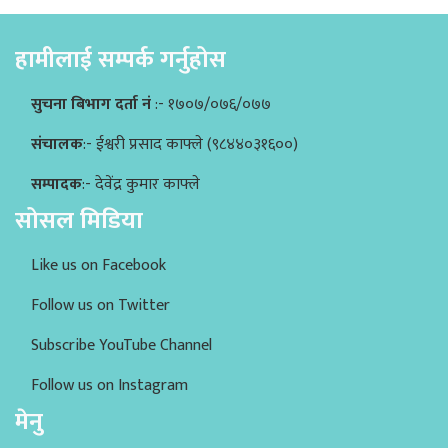
हामीलाई सम्पर्क गर्नुहोस
सुचना बिभाग दर्ता नं
:- १७०७/०७६/०७७
संचालक
:- ईश्वरी प्रसाद काफ्ले (९८४४०३१६००)
सम्पादक
:- देवेंद्र कुमार काफ्ले
सोसल मिडिया
Like us on Facebook
Follow us on Twitter
Subscribe YouTube Channel
Follow us on Instagram
मेनु