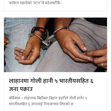
फकिरा महतोको ‘स्टन्ट’ले प्रदेशभरीकै
लाहानमा गोली हानी ५ भारतीयसहित ६
जना पक्राउ
बर्दिबास । लाहानमा बिहीबार बिहान प्रहरीले गोली हानेर ५
भारतीयसहित ६ जनालाई नियन्त्रणमा लिएको छ