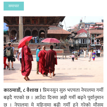
समाचार
काठमाडौं, ८ वैशाख ।
प्रिमनसुन सुरु भएयता नेपालमा गर्मी
बढ्दै गएको छ । आउँदा दिनमा अझै गर्मी बढ्ने पूर्वानुमान
छ । नेपालमा मे महिनामा बढी गर्मी हुने गरेको मौसम