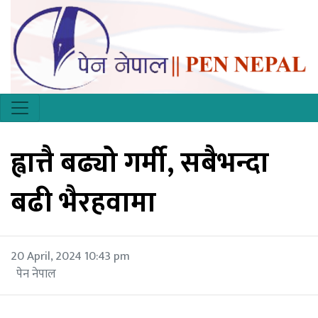
ह्वात्तै बढ्यो गर्मी, सबैभन्दा
बढी भैरहवामा
20 April, 2024 10:43 pm
पेन नेपाल