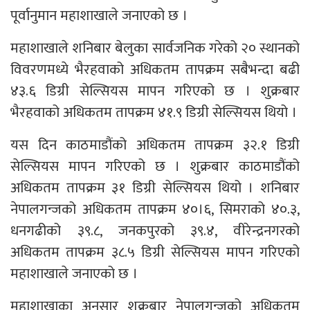
पूर्वानुमान महाशाखाले जनाएको छ ।
महाशाखाले शनिबार बेलुका सार्वजनिक गरेको २० स्थानको
विवरणमध्ये भैरहवाको अधिकतम तापक्रम सबैभन्दा बढी
४३.६ डिग्री सेल्सियस मापन गरिएको छ । शुक्रबार
भैरहवाको अधिकतम तापक्रम ४१.९ डिग्री सेल्सियस थियो ।
यस दिन काठमाडौंको अधिकतम तापक्रम ३२.१ डिग्री
सेल्सियस मापन गरिएको छ । शुक्रबार काठमाडौंको
अधिकतम तापक्रम ३१ डिग्री सेल्सियस थियो । शनिबार
नेपालगन्जको अधिकतम तापक्रम ४०।६, सिमराको ४०.३,
धनगढीको ३९.८, जनकपुरको ३९.४, वीरेन्द्रनगरको
अधिकतम तापक्रम ३८.५ डिग्री सेल्सियस मापन गरिएको
महाशाखाले जनाएको छ ।
महाशाखाका अनुसार शुक्रबार नेपालगन्जको अधिकतम