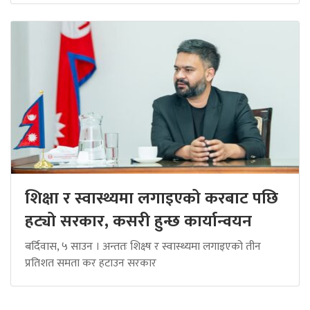
शिक्षा र स्वास्थ्यमा लगाइएको करबाट पछि
हट्यो सरकार, कसरी हुन्छ कार्यान्वयन
बर्दिवास, ५ साउन । अन्ततः शिक्ष्ष र स्वास्थ्यमा लगाइएको तीन
प्रतिशत समता कर हटाउन सरकार