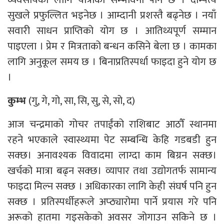
सुखले प्रफुल्लित भइनेछ । आम्दानी प्रशस्तै बढ्नेछ । नयाँ
सवारी साधन प्राप्तिको योग छ । आतिथ्यपूर्ण सम्मान
पाइएला । प्रेम र मित्रताको बन्धन कसिने बेला छ । कामका
लागि अनुकूल समय छ । बिनाप्रतिस्पर्धा फाइदा हुने योग छ
।
कुम्भ
(गु, गे, गो, सा, सि, सु, से, सो, द)
आज चन्द्रमाको गोचर तपाईंको राशिबाट आठौँ स्थानमा
रहने भएकाले स्वास्थ्यमा पेट सम्बन्धि केहि गडबडी हुन
सक्छ। अनावश्यक विवादमा लाग्दा काम बिग्रन सक्छ।
खर्चको मात्रा बढ्न सक्छ। व्यापार तथा उद्योगतर्फ सामान्य
फाइदा मिल्न सक्छ । अधिकारका लागि केही संघर्ष पनि हुन
सक्छ । प्रतिस्पर्धीहरूले अप्ठ्यारोमा पार्ने प्रयास गरे पनि
अरूको हातमा गइसकेको अवसर जोगाउन सकिने छ ।