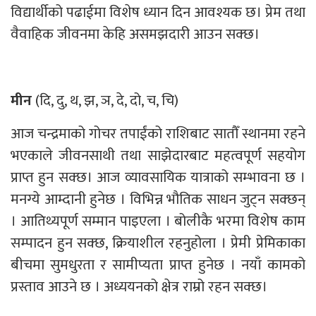
विद्यार्थीको पढाईमा विशेष ध्यान दिन आवश्यक छ। प्रेम तथा
वैवाहिक जीवनमा केहि असमझदारी आउन सक्छ।
मीन
(दि, दु, थ, झ, ञ, दे, दो, च, चि)
आज चन्द्रमाको गोचर तपाईंको राशिबाट सातौँ स्थानमा रहने
भएकाले जीवनसाथी तथा साझेदारबाट महत्वपूर्ण सहयोग
प्राप्त हुन सक्छ। आज व्यावसायिक यात्राको सम्भावना छ ।
मनग्ये आम्दानी हुनेछ । विभिन्न भौतिक साधन जुट्न सक्छन्
। आतिथ्यपूर्ण सम्मान पाइएला । बोलीकै भरमा विशेष काम
सम्पादन हुन सक्छ, क्रियाशील रहनुहोला । प्रेमी प्रेमिकाका
बीचमा सुमधुरता र सामीप्यता प्राप्त हुनेछ । नयाँ कामको
प्रस्ताव आउने छ । अध्ययनको क्षेत्र राम्रो रहन सक्छ।