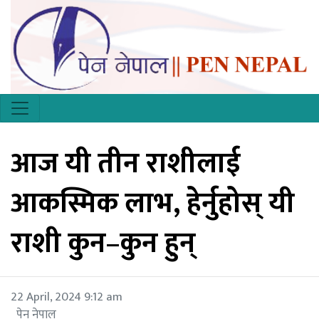
आज यी तीन राशीलाई
आकस्मिक लाभ, हेर्नुहोस् यी
राशी कुन–कुन हुन्
22 April, 2024 9:12 am
पेन नेपाल