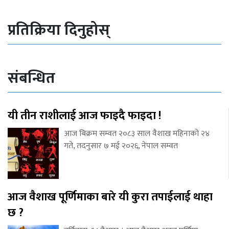
प्रतिक्रिया दिनुहोस्
संबन्धित
यी तीन राशीलाई आज फाइदै फाइदा !
आज बिक्रम सम्वत २०८३ साल वैशाख महिनाको २४
गते, तदनुसार ७ मई २०२६, नेपाल सम्वत
आज वैशाख पूर्णिमाका बारे यी कुरा तपाईलाई थाहा
छ ?