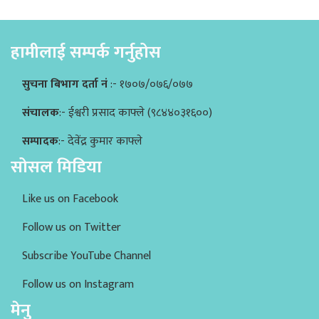
हामीलाई सम्पर्क गर्नुहोस
सुचना बिभाग दर्ता नं
:- १७०७/०७६/०७७
संचालक
:- ईश्वरी प्रसाद काफ्ले (९८४४०३१६००)
सम्पादक
:- देवेंद्र कुमार काफ्ले
सोसल मिडिया
Like us on Facebook
Follow us on Twitter
Subscribe YouTube Channel
Follow us on Instagram
मेनु