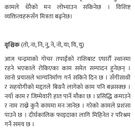
कामले धेरैको मन लोभ्याउन सकिनेछ । विशिष्ट
व्यक्तित्वहरूसँग मित्रता बढ्नेछ।
वृश्चिक
(तो, ना, नि, नु, ने, नो, या, यि, यु)
आज चन्द्रमाको गोचर तपाईंको राशिबाट एघारौँ स्थानमा
रहने भएकाले रोकिएका काम समेत सम्पादन हुनेछन् ।
सानो प्रयासले भाग्यनिर्माण गर्न सकिने दिन छ । सँगीसाथी
र सहयोगीको मद्दतले बिग्रनै लागेको काम पनि बन्नसक्छ ।
नयाँ काम र जिम्मेवारी हात पार्ने मौका छ । प्रसिद्धि कमाउने
र नाम राख्ने कुनै काममा मन जानेछ । गरेको कामले प्रशंसा
पाउने छ । दीर्घकालिक फाइदाका लागि मिहिनेत र परिश्रम
गर्ने समय छ ।