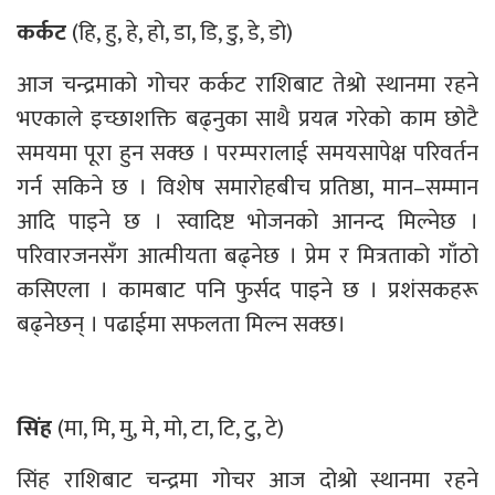
कर्कट
(हि, हु, हे, हो, डा, डि, डु, डे, डो)
आज चन्द्रमाको गोचर कर्कट राशिबाट तेश्रो स्थानमा रहने
भएकाले इच्छाशक्ति बढ्नुका साथै प्रयत्न गरेको काम छोटै
समयमा पूरा हुन सक्छ । परम्परालाई समयसापेक्ष परिवर्तन
गर्न सकिने छ । विशेष समारोहबीच प्रतिष्ठा, मान–सम्मान
आदि पाइने छ । स्वादिष्ट भोजनको आनन्द मिल्नेछ ।
परिवारजनसँग आत्मीयता बढ्नेछ । प्रेम र मित्रताको गाँठो
कसिएला । कामबाट पनि फुर्सद पाइने छ । प्रशंसकहरू
बढ्नेछन् । पढाईमा सफलता मिल्न सक्छ।
सिंह
(मा, मि, मु, मे, मो, टा, टि, टु, टे)
सिंह राशिबाट चन्द्रमा गोचर आज दोश्रो स्थानमा रहने