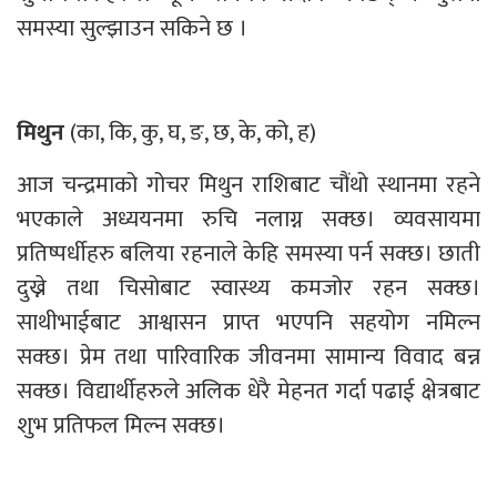
समस्या सुल्झाउन सकिने छ ।
मिथुन
(का, कि, कु, घ, ङ, छ, के, को, ह)
आज चन्द्रमाको गोचर मिथुन राशिबाट चौंथो स्थानमा रहने
भएकाले अध्ययनमा रुचि नलाग्न सक्छ। व्यवसायमा
प्रतिष्पर्धीहरु बलिया रहनाले केहि समस्या पर्न सक्छ। छाती
दुख्ने तथा चिसोबाट स्वास्थ्य कमजोर रहन सक्छ।
साथीभाईबाट आश्वासन प्राप्त भएपनि सहयोग नमिल्न
सक्छ। प्रेम तथा पारिवारिक जीवनमा सामान्य विवाद बन्न
सक्छ। विद्यार्थीहरुले अलिक धेरै मेहनत गर्दा पढाई क्षेत्रबाट
शुभ प्रतिफल मिल्न सक्छ।