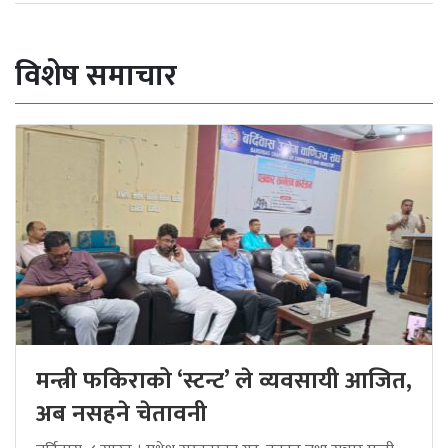
विशेष समाचार
मन्त्री फकिराको ‘स्टन्ट’ ले व्यवसायी आजित,
अब नसहने चेतावनी