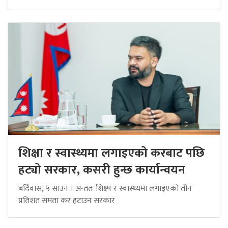
शिक्षा र स्वास्थ्यमा लगाइएको करबाट पछि
हट्यो सरकार, कसरी हुन्छ कार्यान्वयन
बर्दिवास, ५ साउन । अन्ततः शिक्ष्ष र स्वास्थ्यमा लगाइएको तीन
प्रतिशत समता कर हटाउन सरकार