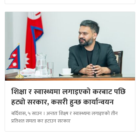
शिक्षा र स्वास्थ्यमा लगाइएको करबाट पछि
हट्यो सरकार, कसरी हुन्छ कार्यान्वयन
बर्दिवास, ५ साउन । अन्ततः शिक्ष्ष र स्वास्थ्यमा लगाइएको तीन
प्रतिशत समता कर हटाउन सरकार