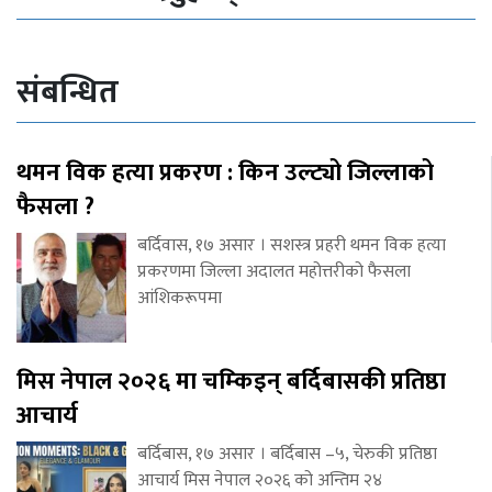
संबन्धित
थमन विक हत्या प्रकरण : किन उल्ट्यो जिल्लाको
फैसला ?
बर्दिवास, १७ असार । सशस्त्र प्रहरी थमन विक हत्या
प्रकरणमा जिल्ला अदालत महोत्तरीको फैसला
आंशिकरूपमा
मिस नेपाल २०२६ मा चम्किइन् बर्दिबासकी प्रतिष्ठा
आचार्य
बर्दिबास, १७ असार । बर्दिबास –५, चेरुकी प्रतिष्ठा
आचार्य मिस नेपाल २०२६ को अन्तिम २४