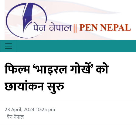
फिल्म ‘भाइरल गोर्खे’ को
छायांकन सुरु
23 April, 2024 10:25 pm
पेन नेपाल