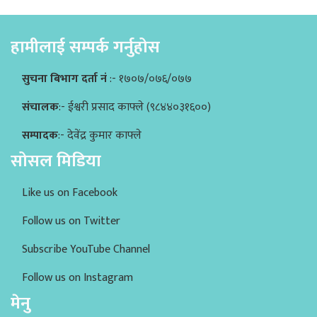
हामीलाई सम्पर्क गर्नुहोस
सुचना बिभाग दर्ता नं
:- १७०७/०७६/०७७
संचालक
:- ईश्वरी प्रसाद काफ्ले (९८४४०३१६००)
सम्पादक
:- देवेंद्र कुमार काफ्ले
सोसल मिडिया
Like us on Facebook
Follow us on Twitter
Subscribe YouTube Channel
Follow us on Instagram
मेनु