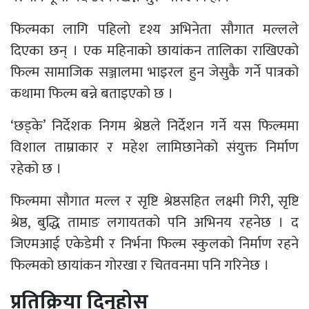
फिल्मका लागि पहिलो दृश्य अभिनेता सौगात मल्लले
दिएका छन् । एक महिनाको छायांकन तालिका राखिएको
फिल्म सामाजिक सञ्जालमा भाइरल हुन जेसुकै गर्ने पात्रको
कथामा फिल्म बन्ने बताइएको छ ।
‘छड्के’ निर्देशक निगम श्रेष्ठले निर्देशन गर्ने यस फिल्ममा
विशाल ताम्राकार र महेश लामिछानेको संयुक्त निर्माण
रहेको छ ।
फिल्ममा सौगात मल्ल र सृष्टि श्रेष्ठसहित लक्ष्मी गिरी, सृष्टि
श्रेष्ठ, बुद्धि तामाङ लगायतको पनि अभिनय रहनेछ । द
जिएमआई एकेडेमी र निर्भना फिल्म स्कुलको निर्माण रहने
फिल्मको छायांकन गोरखा र चितवनमा पनि गरिनेछ ।
प्रतिक्रिया दिनुहोस्